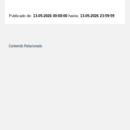
Publicado de:
13-05-2026 00:00:00
hasta:
13-05-2026 23:59:59
Contenido Relacionado