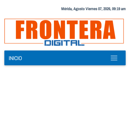
Mérida, Agosto Viernes 07, 2026, 09:19 am
INICIO