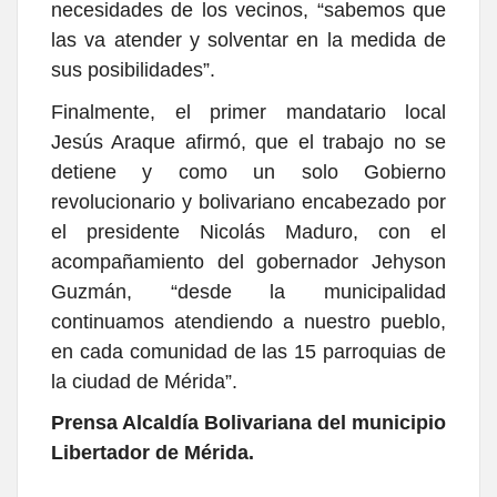
necesidades de los vecinos, “sabemos que
las va atender y solventar en la medida de
sus posibilidades”.
Finalmente, el primer mandatario local
Jesús Araque afirmó, que el trabajo no se
detiene y como un solo Gobierno
revolucionario y bolivariano encabezado por
el presidente Nicolás Maduro, con el
acompañamiento del gobernador Jehyson
Guzmán, “desde la municipalidad
continuamos atendiendo a nuestro pueblo,
en cada comunidad de las 15 parroquias de
la ciudad de Mérida”.
Prensa Alcaldía Bolivariana del municipio
Libertador de Mérida.