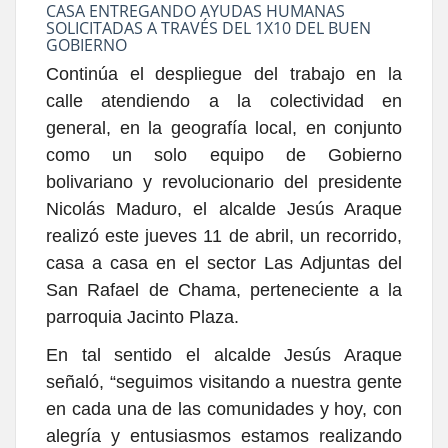
CASA ENTREGANDO AYUDAS HUMANAS
SOLICITADAS A TRAVÉS DEL 1X10 DEL BUEN
GOBIERNO
Continúa el despliegue del trabajo en la
calle atendiendo a la colectividad en
general, en la geografía local, en conjunto
como un solo equipo de Gobierno
bolivariano y revolucionario del presidente
Nicolás Maduro, el alcalde Jesús Araque
realizó este jueves 11 de abril, un recorrido,
casa a casa en el sector Las Adjuntas del
San Rafael de Chama, perteneciente a la
parroquia Jacinto Plaza.
En tal sentido el alcalde Jesús Araque
señaló, “seguimos visitando a nuestra gente
en cada una de las comunidades y hoy, con
alegría y entusiasmos estamos realizando