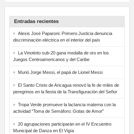
Entradas recientes
Alexis José Paparoni: Primero Justicia denuncia
discriminación eléctrica en el interior del país
La Vinotinto sub-20 gana medalla de oro en los
Juegos Centroamericanos y del Caribe
Murió Jorge Messi, el papá de Lionel Messi
El Santo Cristo de Aricagua renovó la fe de miles de
peregrinos en la fiesta de la Transfiguración del Señor
Tropa Verde promueve la lactancia materna con la
actividad “Toma de Semáforo: Gotas de Amor”
20 agrupaciones participarán en el IV Encuentro
Municipal de Danza en El Vigía