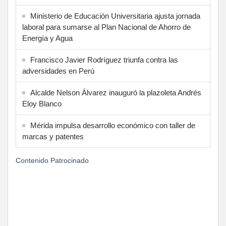
Ministerio de Educación Universitaria ajusta jornada
laboral para sumarse al Plan Nacional de Ahorro de
Energía y Agua
Francisco Javier Rodríguez triunfa contra las
adversidades en Perú
Alcalde Nelson Álvarez inauguró la plazoleta Andrés
Eloy Blanco
Mérida impulsa desarrollo económico con taller de
marcas y patentes
Contenido Patrocinado