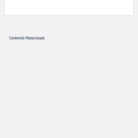
Contenido Relacionado