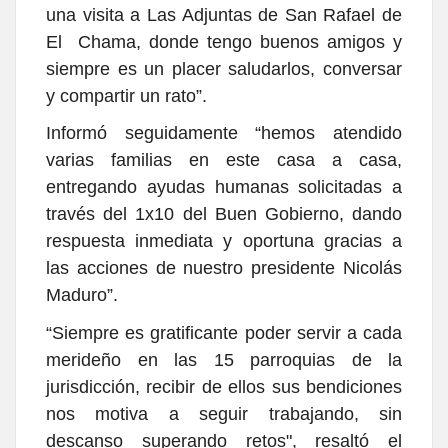
una visita a Las Adjuntas de San Rafael de
El Chama, donde tengo buenos amigos y
siempre es un placer saludarlos, conversar
y compartir un rato”.
Informó seguidamente “hemos atendido
varias familias en este casa a casa,
entregando ayudas humanas solicitadas a
través del 1x10 del Buen Gobierno, dando
respuesta inmediata y oportuna gracias a
las acciones de nuestro presidente Nicolás
Maduro”.
“Siempre es gratificante poder servir a cada
merideño en las 15 parroquias de la
jurisdicción, recibir de ellos sus bendiciones
nos motiva a seguir trabajando, sin
descanso superando retos", resaltó el