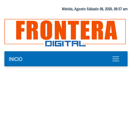
Mérida, Agosto Sábado 08, 2026, 08:57 am
INICIO