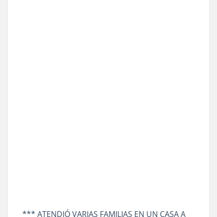
*** ATENDIÓ VARIAS FAMILIAS EN UN CASA A