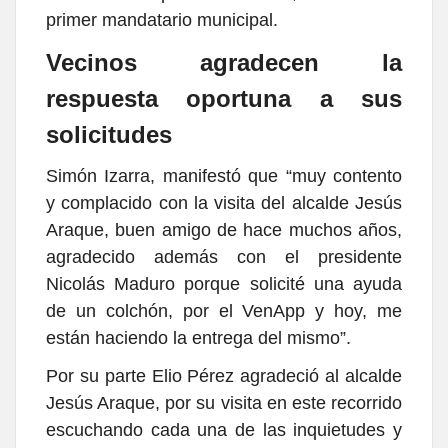
primer mandatario municipal.
Vecinos agradecen la
respuesta oportuna a sus
solicitudes
Simón Izarra, manifestó que “muy contento
y complacido con la visita del alcalde Jesús
Araque, buen amigo de hace muchos años,
agradecido además con el presidente
Nicolás Maduro porque solicité una ayuda
de un colchón, por el VenApp y hoy, me
están haciendo la entrega del mismo”.
Por su parte Elio Pérez agradeció al alcalde
Jesús Araque, por su visita en este recorrido
escuchando cada una de las inquietudes y