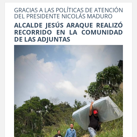
GRACIAS A LAS POLÍTICAS DE ATENCIÓN
DEL PRESIDENTE NICOLÁS MADURO
ALCALDE JESÚS ARAQUE REALIZÓ
RECORRIDO EN LA COMUNIDAD
DE LAS ADJUNTAS