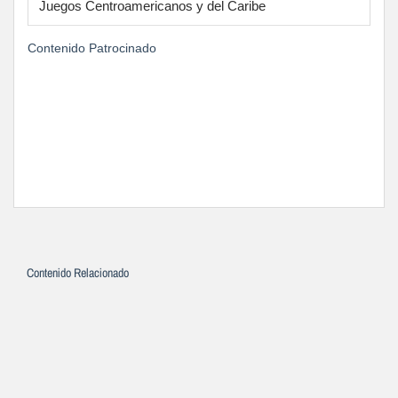
Juegos Centroamericanos y del Caribe
Contenido Patrocinado
Contenido Relacionado