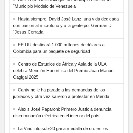
"Municipio Modelo de Venezuela"
Hasta siempre, David José Lanz: una vida dedicada
con pasión al micrófono y a la gente por Germán D
´Jesus Cerrada
EE UU destinará 1.000 millones de dólares a
Colombia para un paquete de seguridad
Centro de Estudios de África y Asia de la ULA
celebra Mención Honorífica del Premio Juan Manuel
Cagigal 2025
Cantv no le ha parado a las demandas de los
jubilados y otra vez salieron a protestar en Mérida
Alexis José Paparoni: Primero Justicia denuncia
discriminación eléctrica en el interior del país
La Vinotinto sub-20 gana medalla de oro en los