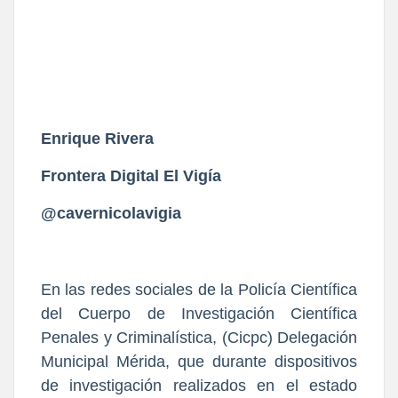
Enrique Rivera
Frontera Digital El Vigía
@cavernicolavigia
En las redes sociales de la Policía Científica
del Cuerpo de Investigación Científica
Penales y Criminalística, (Cicpc) Delegación
Municipal Mérida, que durante dispositivos
de investigación realizados en el estado