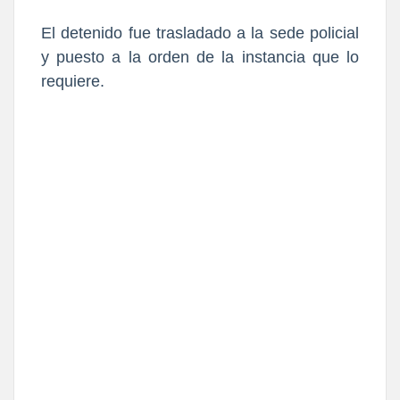
El detenido fue trasladado a la sede policial
y puesto a la orden de la instancia que lo
requiere.