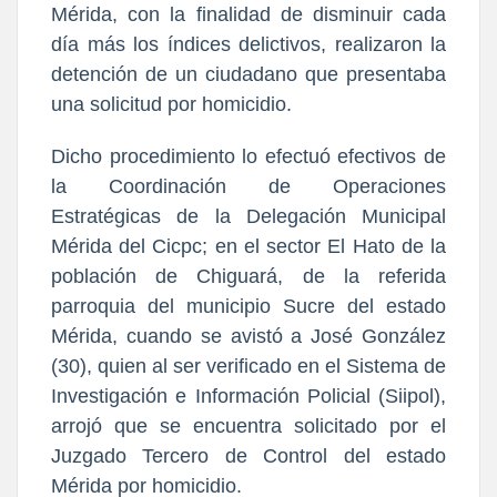
Mérida, con la finalidad de disminuir cada
día más los índices delictivos, realizaron la
detención de un ciudadano que presentaba
una solicitud por homicidio.
Dicho procedimiento lo efectuó efectivos de
la Coordinación de Operaciones
Estratégicas de la Delegación Municipal
Mérida del Cicpc; en el sector El Hato de la
población de Chiguará, de la referida
parroquia del municipio Sucre del estado
Mérida, cuando se avistó a José González
(30), quien al ser verificado en el Sistema de
Investigación e Información Policial (Siipol),
arrojó que se encuentra solicitado por el
Juzgado Tercero de Control del estado
Mérida por homicidio.