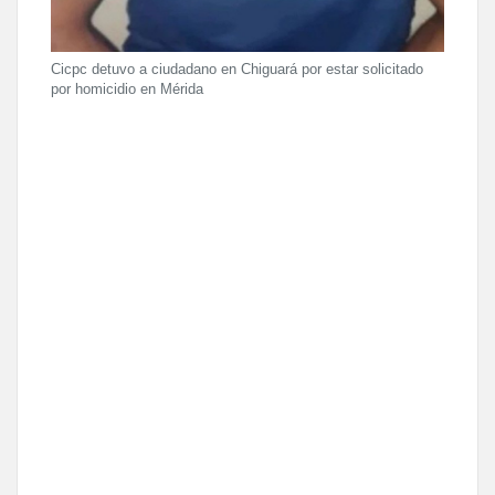
Cicpc detuvo a ciudadano en Chiguará por estar solicitado
por homicidio en Mérida