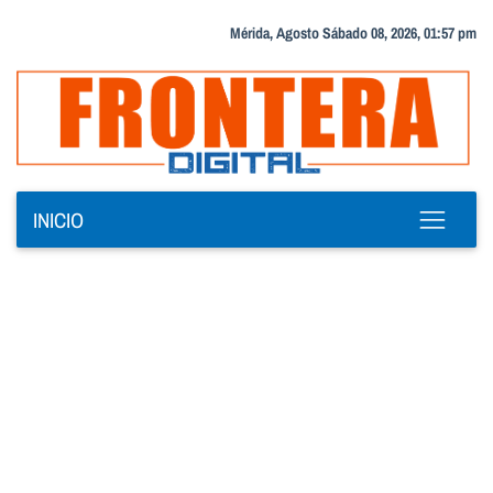
Mérida, Agosto Sábado 08, 2026, 01:57 pm
INICIO