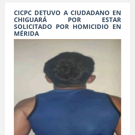
CICPC DETUVO A CIUDADANO EN
CHIGUARÁ POR ESTAR
SOLICITADO POR HOMICIDIO EN
MÉRIDA