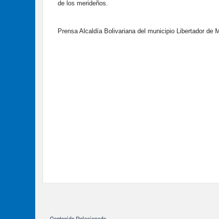
de los merideños.
Prensa Alcaldía Bolivariana del municipio Libertador de 