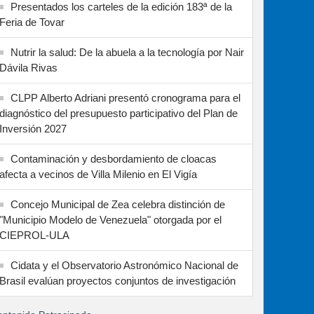
Presentados los carteles de la edición 183ª de la
Feria de Tovar
Nutrir la salud: De la abuela a la tecnología por Nair
Dávila Rivas
CLPP Alberto Adriani presentó cronograma para el
diagnóstico del presupuesto participativo del Plan de
Inversión 2027
Contaminación y desbordamiento de cloacas
afecta a vecinos de Villa Milenio en El Vigía
Concejo Municipal de Zea celebra distinción de
"Municipio Modelo de Venezuela" otorgada por el
CIEPROL-ULA
Cidata y el Observatorio Astronómico Nacional de
Brasil evalúan proyectos conjuntos de investigación