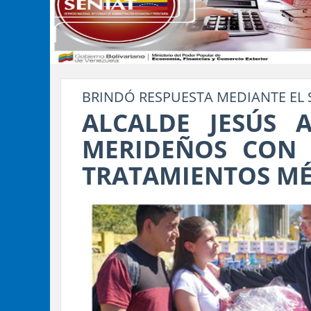
BRINDÓ RESPUESTA MEDIANTE EL 
ALCALDE JESÚS 
MERIDEÑOS CON
TRATAMIENTOS MÉ