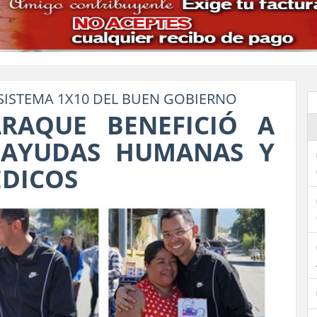
SISTEMA 1X10 DEL BUEN GOBIERNO
ARAQUE BENEFICIÓ A
 AYUDAS HUMANAS Y
DICOS