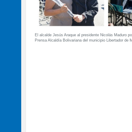
El alcalde Jesús Araque al presidente Nicolás Maduro por
Prensa Alcaldía Bolivariana del municipio Libertador de 