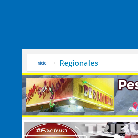
Regionales
Inicio