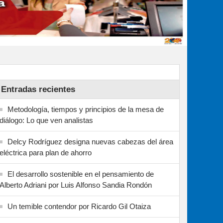
Entradas recientes
Metodología, tiempos y principios de la mesa de
diálogo: Lo que ven analistas
Delcy Rodríguez designa nuevas cabezas del área
eléctrica para plan de ahorro
El desarrollo sostenible en el pensamiento de
Alberto Adriani por Luis Alfonso Sandia Rondón
Un temible contendor por Ricardo Gil Otaiza