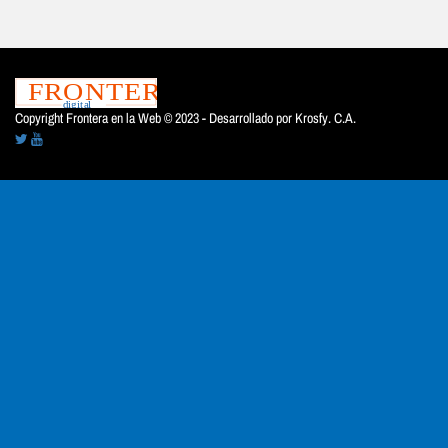
Copyright Frontera en la Web © 2023 - Desarrollado por
Krosfy. C.A.