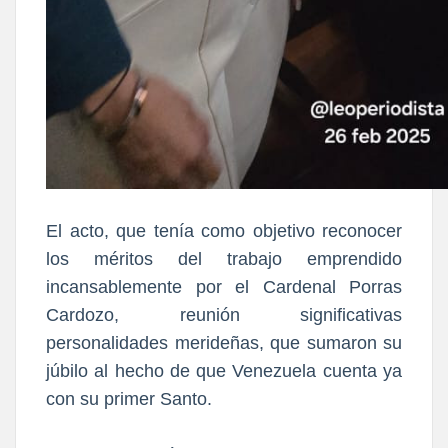
El acto, que tenía como objetivo reconocer
los méritos del trabajo emprendido
incansablemente por el Cardenal Porras
Cardozo, reunión significativas
personalidades merideñas, que sumaron su
júbilo al hecho de que Venezuela cuenta ya
con su primer Santo.