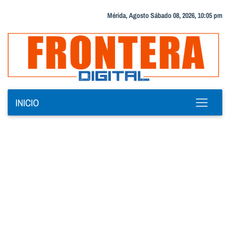
Mérida, Agosto Sábado 08, 2026, 10:05 pm
INICIO