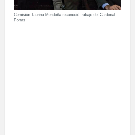
Comisión Taurina Merideña reconoció trabajo del Cardenal
Porras