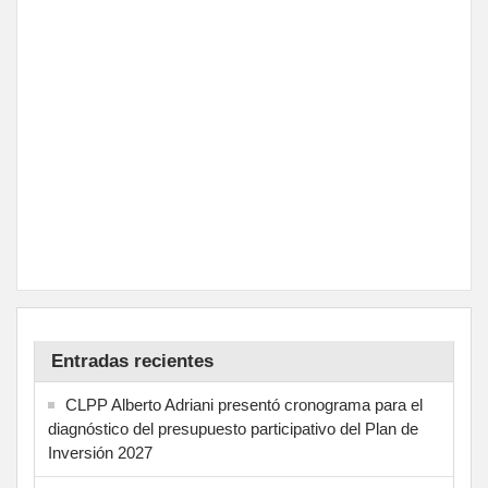
Entradas recientes
CLPP Alberto Adriani presentó cronograma para el
diagnóstico del presupuesto participativo del Plan de
Inversión 2027