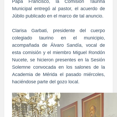
Papa Francisco, la Comisión Taurina
Municipal entregó al pastor, el acuerdo de
Júbilo publicado en el marco de tal anuncio.
Clarisa Garbati, presidente del cuerpo
colegiado taurino en el municipio,
acompañada de Álvaro Sandía, vocal de
esta comisión y el miembro Miguel Rondón
Nucete, se hicieron presentes en la Sesión
Solemne convocada en los salones de la
Academia de Mérida el pasado miércoles,
haciéndose parte del gozo local.