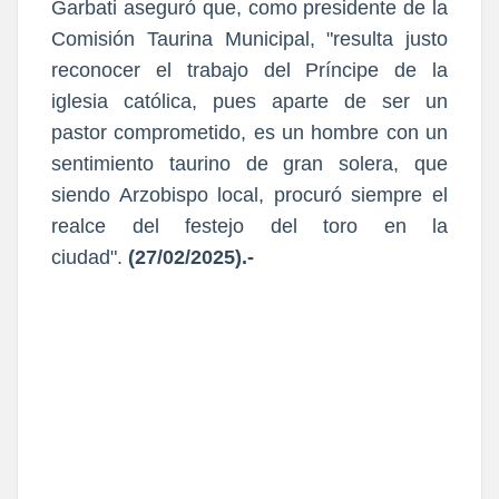
Garbati aseguró que, como presidente de la
Comisión Taurina Municipal, "resulta justo
reconocer el trabajo del Príncipe de la
iglesia católica, pues aparte de ser un
pastor comprometido, es un hombre con un
sentimiento taurino de gran solera, que
siendo Arzobispo local, procuró siempre el
realce del festejo del toro en la
ciudad".
(27/02/2025).-