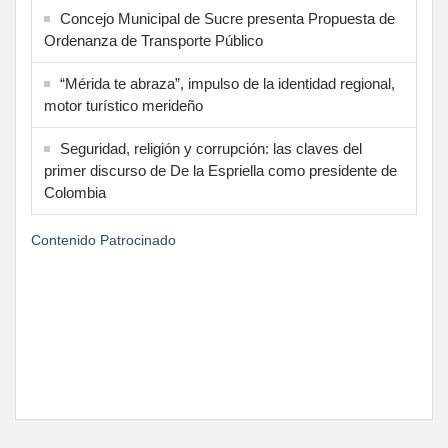
Concejo Municipal de Sucre presenta Propuesta de
Ordenanza de Transporte Público
“Mérida te abraza”, impulso de la identidad regional,
motor turístico merideño
Seguridad, religión y corrupción: las claves del
primer discurso de De la Espriella como presidente de
Colombia
Contenido Patrocinado