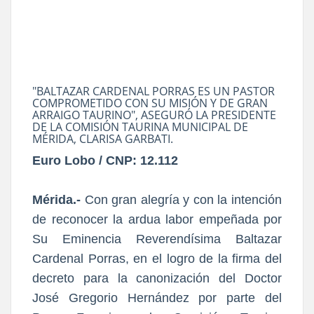
"BALTAZAR CARDENAL PORRAS ES UN PASTOR
COMPROMETIDO CON SU MISIÓN Y DE GRAN
ARRAIGO TAURINO", ASEGURÓ LA PRESIDENTE
DE LA COMISIÓN TAURINA MUNICIPAL DE
MÉRIDA, CLARISA GARBATI.
Euro Lobo / CNP: 12.112
Mérida.-
Con gran alegría y con la intención
de reconocer la ardua labor empeñada por
Su Eminencia Reverendísima Baltazar
Cardenal Porras, en el logro de la firma del
decreto para la canonización del Doctor
José Gregorio Hernández por parte del