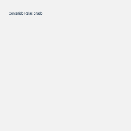
Contenido Relacionado