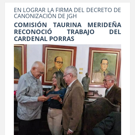
EN LOGRAR LA FIRMA DEL DECRETO DE
CANONIZACIÓN DE JGH
COMISIÓN TAURINA MERIDEÑA
RECONOCIÓ TRABAJO DEL
CARDENAL PORRAS