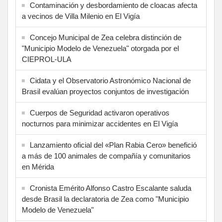
Contaminación y desbordamiento de cloacas afecta
a vecinos de Villa Milenio en El Vigía
Concejo Municipal de Zea celebra distinción de
"Municipio Modelo de Venezuela" otorgada por el
CIEPROL-ULA
Cidata y el Observatorio Astronómico Nacional de
Brasil evalúan proyectos conjuntos de investigación
Cuerpos de Seguridad activaron operativos
nocturnos para minimizar accidentes en El Vigía
Lanzamiento oficial del «Plan Rabia Cero» benefició
a más de 100 animales de compañía y comunitarios
en Mérida
Cronista Emérito Alfonso Castro Escalante saluda
desde Brasil la declaratoria de Zea como "Municipio
Modelo de Venezuela"