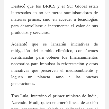
Destacó que los BRICS y el Sur Global están
interesados en no ser meros suministradores de
materias primas, sino en acceder a tecnologías
para desarrollarse e incrementar el valor de sus
productos y servicios.
Adelantó que se lanzarán iniciativas de
mitigación del cambio climático, con fuentes
identificadas para obtener los financiamientos
necesarios para impulsar la reforestación y otras
iniciativas que preserven el medioambiente y
leguen un planeta sano a las nuevas
generaciones.
Tras Lula, intervino el primer ministro de India,
Narendra Modi, quien enumeró líneas de acción