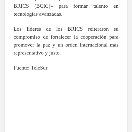
BRICS (BCIC)» para formar talento en
tecnologías avanzadas.
Los líderes de los BRICS reiteraron su
compromiso de fortalecer la cooperación para
promover la paz y un orden internacional más
representativo y justo.
Fuente: TeleSur