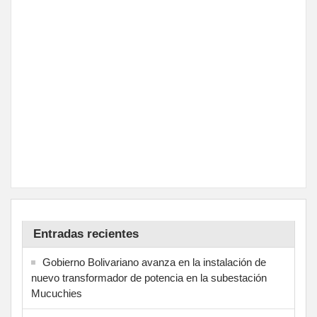
Entradas recientes
Gobierno Bolivariano avanza en la instalación de
nuevo transformador de potencia en la subestación
Mucuchies