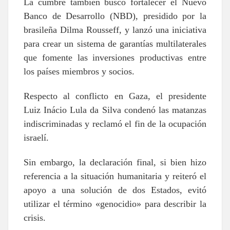
La cumbre también buscó fortalecer el Nuevo
Banco de Desarrollo (NBD), presidido por la
brasileña Dilma Rousseff, y lanzó una iniciativa
para crear un sistema de garantías multilaterales
que fomente las inversiones productivas entre
los países miembros y socios.
Respecto al conflicto en Gaza, el presidente
Luiz Inácio Lula da Silva condenó las matanzas
indiscriminadas y reclamó el fin de la ocupación
israelí.
Sin embargo, la declaración final, si bien hizo
referencia a la situación humanitaria y reiteró el
apoyo a una solución de dos Estados, evitó
utilizar el término «genocidio» para describir la
crisis.