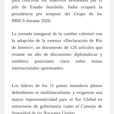
para concretar los objetivos delineados por el
jefe de Estado brasileño. India ocupará la
presidencia pro tempore del Grupo de los
BRICS durante 2026.
La jornada inaugural de la cumbre culminó con
la adopción de la extensa «Declaración de Río
de Janeiro», un documento de 126 artículos que
resume un año de discusiones diplomáticas y
establece posiciones clave sobre temas
internacionales apremiantes.
Los líderes de los 11 países miembros plenos
defendieron el multilateralismo y exigieron una
mayor representatividad para el Sur Global en
estructuras de gobernanza como el Consejo de
Seguridad de las Naciones Unidas.