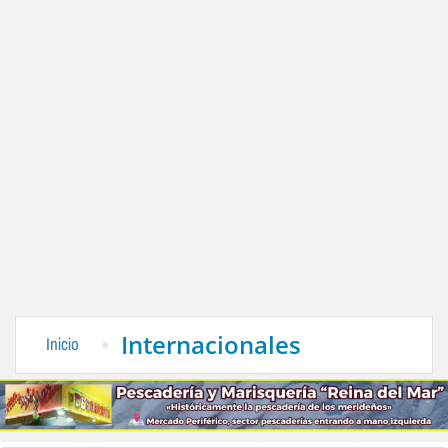
Internacionales
Inicio