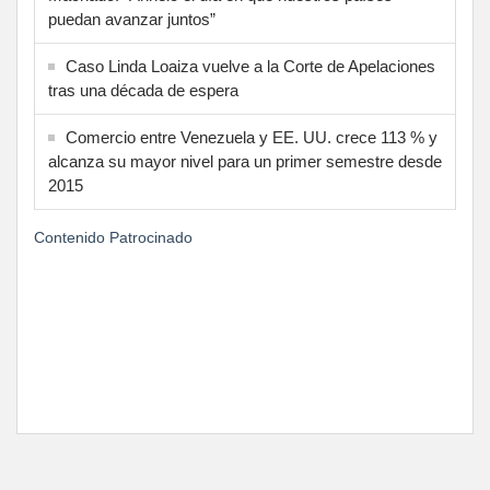
puedan avanzar juntos”
Caso Linda Loaiza vuelve a la Corte de Apelaciones
tras una década de espera
Comercio entre Venezuela y EE. UU. crece 113 % y
alcanza su mayor nivel para un primer semestre desde
2015
Contenido Patrocinado