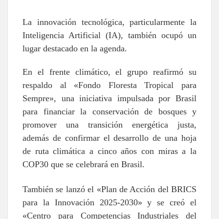
La innovación tecnológica, particularmente la
Inteligencia Artificial (IA), también ocupó un
lugar destacado en la agenda.
En el frente climático, el grupo reafirmó su
respaldo al «Fondo Floresta Tropical para
Sempre», una iniciativa impulsada por Brasil
para financiar la conservación de bosques y
promover una transición energética justa,
además de confirmar el desarrollo de una hoja
de ruta climática a cinco años con miras a la
COP30 que se celebrará en Brasil.
También se lanzó el «Plan de Acción del BRICS
para la Innovación 2025-2030» y se creó el
«Centro para Competencias Industriales del