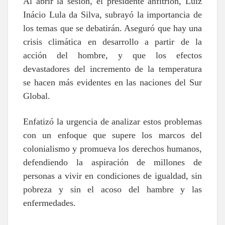
Al abrir la sesión, el presidente anfitrión, Luiz
Inácio Lula da Silva, subrayó la importancia de
los temas que se debatirán. Aseguró que hay una
crisis climática en desarrollo a partir de la
acción del hombre, y que los efectos
devastadores del incremento de la temperatura
se hacen más evidentes en las naciones del Sur
Global.
Enfatizó la urgencia de analizar estos problemas
con un enfoque que supere los marcos del
colonialismo y promueva los derechos humanos,
defendiendo la aspiración de millones de
personas a vivir en condiciones de igualdad, sin
pobreza y sin el acoso del hambre y las
enfermedades.