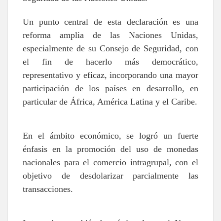
Un punto central de esta declaración es una
reforma amplia de las Naciones Unidas,
especialmente de su Consejo de Seguridad, con
el fin de hacerlo más democrático,
representativo y eficaz, incorporando una mayor
participación de los países en desarrollo, en
particular de África, América Latina y el Caribe.
En el ámbito económico, se logró un fuerte
énfasis en la promoción del uso de monedas
nacionales para el comercio intragrupal, con el
objetivo de desdolarizar parcialmente las
transacciones.