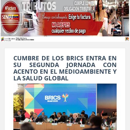
CUMBRE DE LOS BRICS ENTRA EN
SU SEGUNDA JORNADA CON
ACENTO EN EL MEDIOAMBIENTE Y
LA SALUD GLOBAL