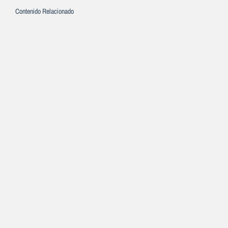
Contenido Relacionado