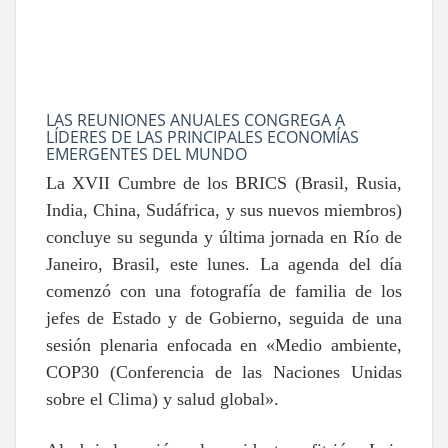
LAS REUNIONES ANUALES CONGREGA A
LÍDERES DE LAS PRINCIPALES ECONOMÍAS
EMERGENTES DEL MUNDO
La XVII Cumbre de los BRICS (Brasil, Rusia,
India, China, Sudáfrica, y sus nuevos miembros)
concluye su segunda y última jornada en Río de
Janeiro, Brasil, este lunes. La agenda del día
comenzó con una fotografía de familia de los
jefes de Estado y de Gobierno, seguida de una
sesión plenaria enfocada en «Medio ambiente,
COP30 (Conferencia de las Naciones Unidas
sobre el Clima) y salud global».