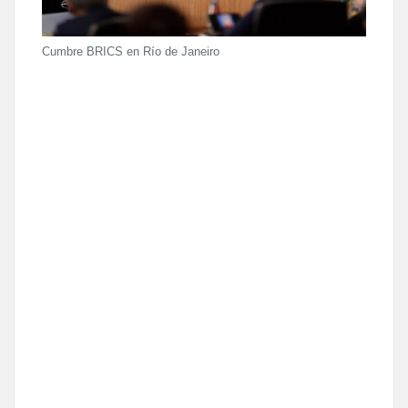
Cumbre BRICS en Río de Janeiro