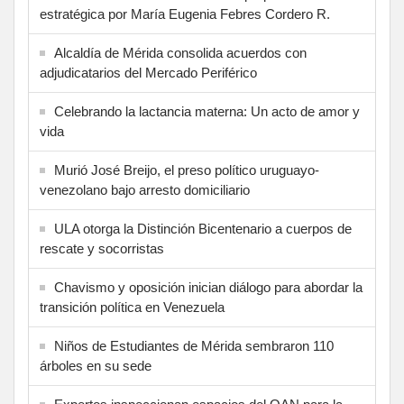
estratégica por María Eugenia Febres Cordero R.
Alcaldía de Mérida consolida acuerdos con
adjudicatarios del Mercado Periférico
Celebrando la lactancia materna: Un acto de amor y
vida
Murió José Breijo, el preso político uruguayo-
venezolano bajo arresto domiciliario
ULA otorga la Distinción Bicentenario a cuerpos de
rescate y socorristas
Chavismo y oposición inician diálogo para abordar la
transición política en Venezuela
Niños de Estudiantes de Mérida sembraron 110
árboles en su sede