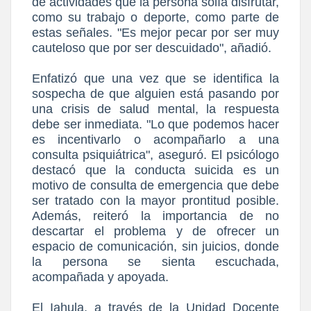
de actividades que la persona solía disfrutar,
como su trabajo o deporte, como parte de
estas señales. "Es mejor pecar por ser muy
cauteloso que por ser descuidado", añadió.
Enfatizó que una vez que se identifica la
sospecha de que alguien está pasando por
una crisis de salud mental, la respuesta
debe ser inmediata. "Lo que podemos hacer
es incentivarlo o acompañarlo a una
consulta psiquiátrica", aseguró. El psicólogo
destacó que la conducta suicida es un
motivo de consulta de emergencia que debe
ser tratado con la mayor prontitud posible.
Además, reiteró la importancia de no
descartar el problema y de ofrecer un
espacio de comunicación, sin juicios, donde
la persona se sienta escuchada,
acompañada y apoyada.
El Iahula, a través de la Unidad Docente