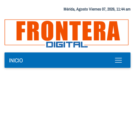
Mérida, Agosto Viernes 07, 2026, 11:44 am
INICIO