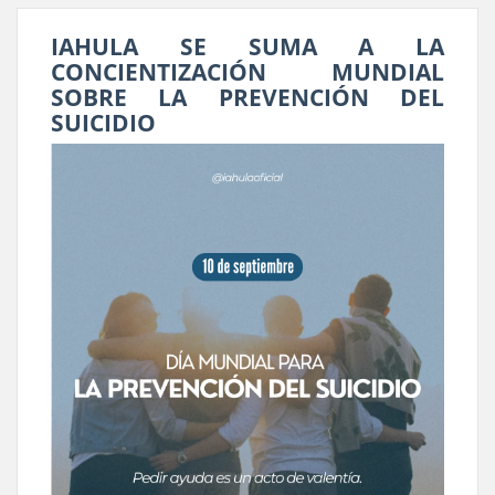
IAHULA SE SUMA A LA
CONCIENTIZACIÓN MUNDIAL
SOBRE LA PREVENCIÓN DEL
SUICIDIO