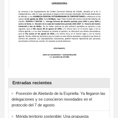
Entradas recientes
Posesión de Abelardo de la Espriella: Ya llegaron las
delegaciones y se conocieron novedades en el
protocolo del 7 de agosto
Mérida territorio sostenible: Una propuesta