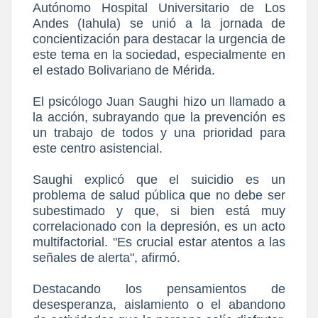
Autónomo Hospital Universitario de Los
Andes (Iahula) se unió a la jornada de
concientización para destacar la urgencia de
este tema en la sociedad, especialmente en
el estado Bolivariano de Mérida.
El psicólogo Juan Saughi hizo un llamado a
la acción, subrayando que la prevención es
un trabajo de todos y una prioridad para
este centro asistencial.
Saughi explicó que el suicidio es un
problema de salud pública que no debe ser
subestimado y que, si bien está muy
correlacionado con la depresión, es un acto
multifactorial. "Es crucial estar atentos a las
señales de alerta", afirmó.
Destacando los pensamientos de
desesperanza, aislamiento o el abandono