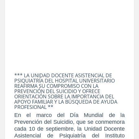
*** LA UNIDAD DOCENTE ASISTENCIAL DE
PSIQUIATRÍA DEL HOSPITAL UNIVERSITARIO
REAFIRMA SU COMPROMISO CON LA
PREVENCIÓN DEL SUICIDIO Y OFRECE
ORIENTACIÓN SOBRE LA IMPORTANCIA DEL
APOYO FAMILIAR Y LA BÚSQUEDA DE AYUDA
PROFESIONAL **
En el marco del Día Mundial de la
Prevención del Suicidio, que se conmemora
cada 10 de septiembre, la Unidad Docente
Asistencial de Psiquiatría del Instituto