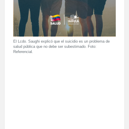
El Lcdo. Saughi explicó que el suicidio es un problema de
salud pública que no debe ser subestimado. Foto:
Referencial.