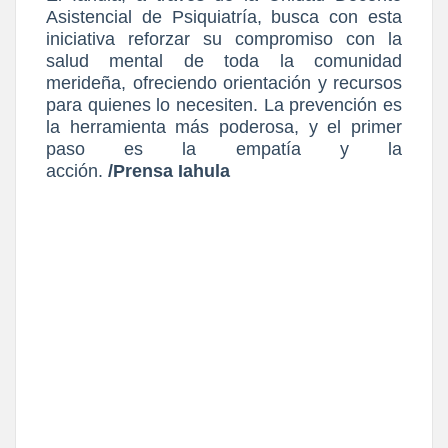
Asistencial de Psiquiatría, busca con esta
iniciativa reforzar su compromiso con la
salud mental de toda la comunidad
merideña, ofreciendo orientación y recursos
para quienes lo necesiten. La prevención es
la herramienta más poderosa, y el primer
paso es la empatía y la
acción.
/Prensa Iahula