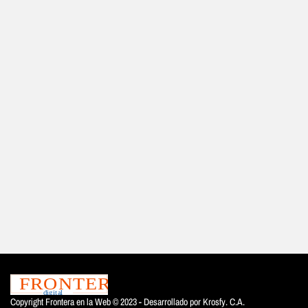
Copyright Frontera en la Web © 2023 - Desarrollado por
Krosfy. C.A.