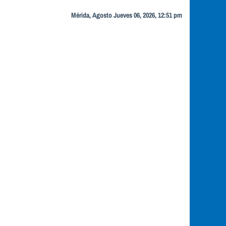
Mérida, Agosto Jueves 06, 2026, 12:51 pm