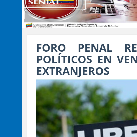
FORO PENAL RE
POLÍTICOS EN VEN
EXTRANJEROS