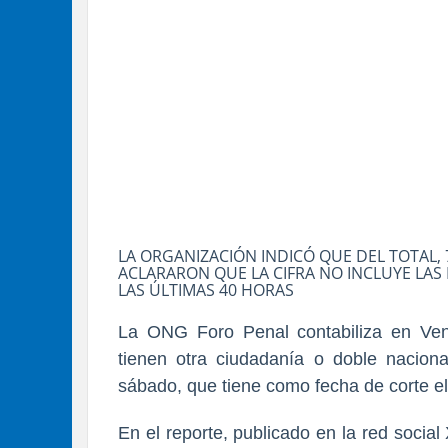
LA ORGANIZACIÓN INDICÓ QUE DEL TOTAL, 7
ACLARARON QUE LA CIFRA NO INCLUYE LAS
LAS ÚLTIMAS 40 HORAS
La ONG Foro Penal contabiliza en Vene
tienen otra ciudadanía o doble nacional
sábado, que tiene como fecha de corte e
En el reporte, publicado en la red socia