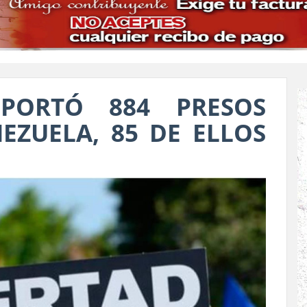
PORTÓ 884 PRESOS
EZUELA, 85 DE ELLOS