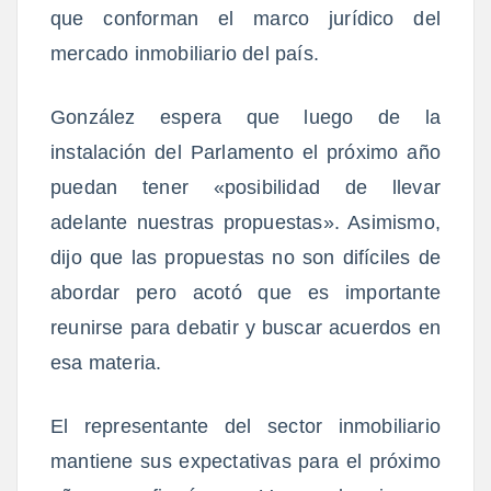
que conforman el marco jurídico del
mercado inmobiliario del país.
González espera que luego de la
instalación del Parlamento el próximo año
puedan tener «posibilidad de llevar
adelante nuestras propuestas». Asimismo,
dijo que las propuestas no son difíciles de
abordar pero acotó que es importante
reunirse para debatir y buscar acuerdos en
esa materia.
El representante del sector inmobiliario
mantiene sus expectativas para el próximo