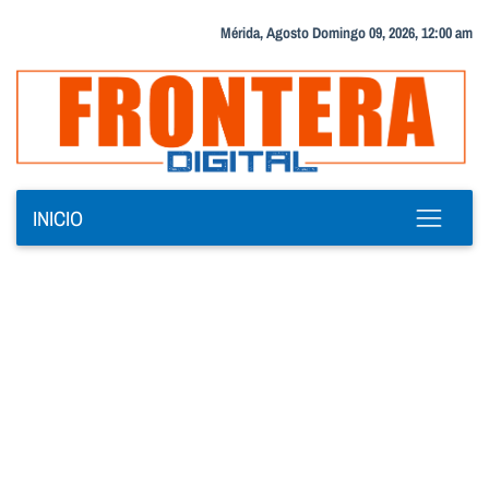
Mérida, Agosto Domingo 09, 2026, 12:00 am
INICIO