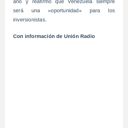
año y reafirmó que Venezuela siempre
será una «oportunidad» para los
inversionistas.
Con información de Unión Radio