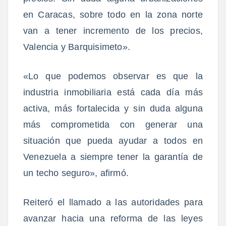
en Caracas, sobre todo en la zona norte
van a tener incremento de los precios,
Valencia y Barquisimeto».
«Lo que podemos observar es que la
industria inmobiliaria está cada día más
activa, más fortalecida y sin duda alguna
más comprometida con generar una
situación que pueda ayudar a todos en
Venezuela a siempre tener la garantía de
un techo seguro», afirmó.
Reiteró el llamado a las autoridades para
avanzar hacia una reforma de las leyes