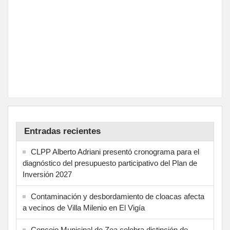
Entradas recientes
CLPP Alberto Adriani presentó cronograma para el
diagnóstico del presupuesto participativo del Plan de
Inversión 2027
Contaminación y desbordamiento de cloacas afecta
a vecinos de Villa Milenio en El Vigía
Concejo Municipal de Zea celebra distinción de