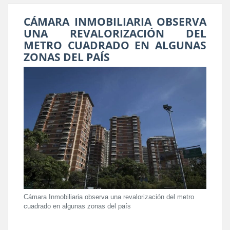
CÁMARA INMOBILIARIA OBSERVA
UNA REVALORIZACIÓN DEL
METRO CUADRADO EN ALGUNAS
ZONAS DEL PAÍS
Cámara Inmobiliaria observa una revalorización del metro
cuadrado en algunas zonas del país