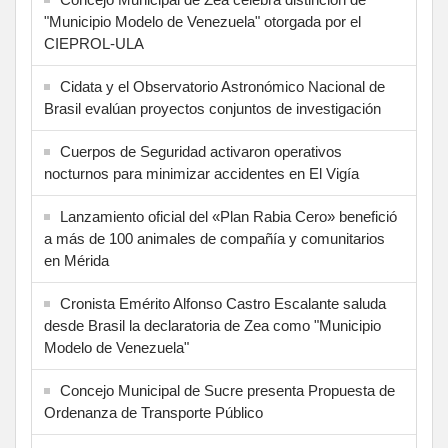
"Municipio Modelo de Venezuela" otorgada por el
CIEPROL-ULA
Cidata y el Observatorio Astronómico Nacional de
Brasil evalúan proyectos conjuntos de investigación
Cuerpos de Seguridad activaron operativos
nocturnos para minimizar accidentes en El Vigía
Lanzamiento oficial del «Plan Rabia Cero» benefició
a más de 100 animales de compañía y comunitarios
en Mérida
Cronista Emérito Alfonso Castro Escalante saluda
desde Brasil la declaratoria de Zea como "Municipio
Modelo de Venezuela"
Concejo Municipal de Sucre presenta Propuesta de
Ordenanza de Transporte Público