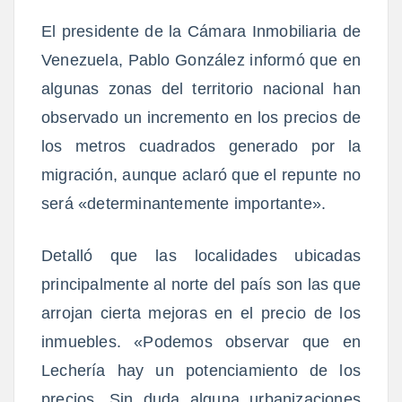
El presidente de la Cámara Inmobiliaria de
Venezuela,
Pablo González
informó que
en
algunas zonas del territorio nacional han
observado un incremento en los precios de
los metros cuadrados generado por la
migración
, aunque aclaró que el repunte no
será «determinantemente importante».
Detalló que las
localidades ubicadas
principalmente al norte del país son las que
arrojan cierta mejoras en el precio de los
inmuebles
. «Podemos observar que en
Lechería hay un potenciamiento de los
precios. Sin duda alguna urbanizaciones