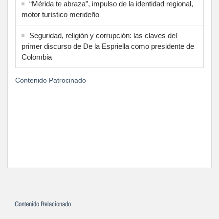
“Mérida te abraza”, impulso de la identidad regional,
motor turístico merideño
Seguridad, religión y corrupción: las claves del
primer discurso de De la Espriella como presidente de
Colombia
Contenido Patrocinado
Contenido Relacionado