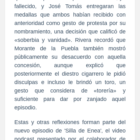
fallecido, y José Tomás entregaran las
medallas que ambos habían recibido con
anterioridad como gesto de protesta por su
nombramiento, una decisión que calificó de
«soberbia y vanidad». Rivera recordó que
Morante de la Puebla también mostró
públicamente su desacuerdo con aquella
concesión, aunque explicó que
posteriormente el diestro cigarrero le pidió
disculpas e incluso le brindó un toro, un
gesto que considera de «torería» y
suficiente para dar por zanjado aquel
episodio.
Estas y otras reflexiones forman parte del
nuevo episodio de 'Silla de Enea', el video
podcast presentado por el colaborador de