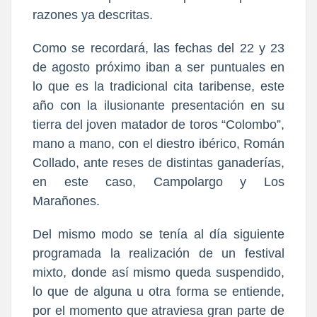
razones ya descritas.
Como se recordará, las fechas del 22 y 23
de agosto próximo iban a ser puntuales en
lo que es la tradicional cita taribense, este
año con la ilusionante presentación en su
tierra del joven matador de toros “Colombo”,
mano a mano, con el diestro ibérico, Román
Collado, ante reses de distintas ganaderías,
en este caso, Campolargo y Los
Marañones.
Del mismo modo se tenía al día siguiente
programada la realización de un festival
mixto, donde así mismo queda suspendido,
lo que de alguna u otra forma se entiende,
por el momento que atraviesa gran parte de