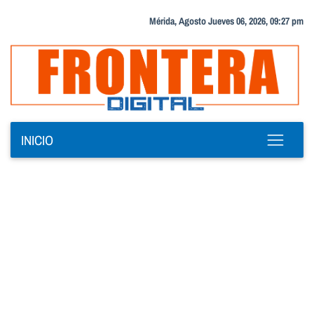
Mérida, Agosto Jueves 06, 2026, 09:27 pm
INICIO