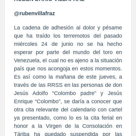
@rubenvillafraz
La cadena de adhesión al dolor y pésame
que ha traído los terremotos del pasado
miércoles 24 de junio no se ha hecho
esperar por parte del mundo del toro en
Venezuela, el cual no es ajeno a la situación
país que nos acongoja en estos momentos.
Es así como la mañana de este jueves, a
través de las RRSS en las personas de don
Jesús Adolfo “Colombo padre” y Jesús
Enrique “Colombo”, se daría a conocer que
otra cita relevante del calendario con cartel
ya presentado, como lo es la cita ferial en
honor a la Virgen de la Consolación en
Táriba ha quedado suspendida por las