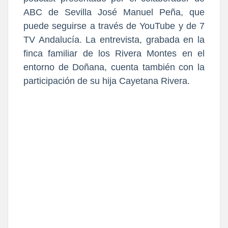
ABC de Sevilla José Manuel Peña, que
puede seguirse a través de YouTube y de 7
TV Andalucía. La entrevista, grabada en la
finca familiar de los Rivera Montes en el
entorno de Doñana, cuenta también con la
participación de su hija Cayetana Rivera.