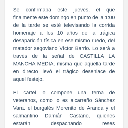
Se confirmaba este jueves, el que
finalmente este domingo en punto de la 1:00
de la tarde se esté televisando la corrida
homenaje a los 10 años de la trágica
desaparición física en ese mismo ruedo, del
matador segoviano Víctor Barrio. Lo será a
través de la señal de
CASTILLA LA
MANCHA MEDIA, misma que aquella tarde
en directo llevó el trágico desenlace de
aquel festejo.
El cartel lo compone una terna de
veteranos, como lo es alcarreño Sánchez
Vara, el burgalés Morenito de Aranda y el
salmantino Damián Castaño, quienes
estarán despachando reses