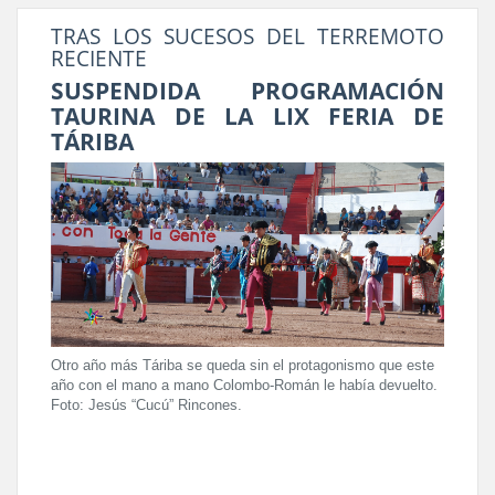
TRAS LOS SUCESOS DEL TERREMOTO
RECIENTE
SUSPENDIDA PROGRAMACIÓN
TAURINA DE LA LIX FERIA DE
TÁRIBA
Otro año más Táriba se queda sin el protagonismo que este
año con el mano a mano Colombo-Román le había devuelto.
Foto: Jesús “Cucú” Rincones.