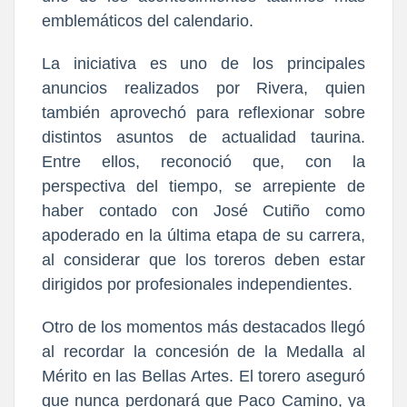
emblemáticos del calendario.
La iniciativa es uno de los principales
anuncios realizados por Rivera, quien
también aprovechó para reflexionar sobre
distintos asuntos de actualidad taurina.
Entre ellos, reconoció que, con la
perspectiva del tiempo, se arrepiente de
haber contado con José Cutiño como
apoderado en la última etapa de su carrera,
al considerar que los toreros deben estar
dirigidos por profesionales independientes.
Otro de los momentos más destacados llegó
al recordar la concesión de la Medalla al
Mérito en las Bellas Artes. El torero aseguró
que nunca perdonará que Paco Camino, ya