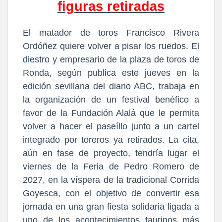
figuras retiradas
El matador de toros Francisco Rivera
Ordóñez quiere volver a pisar los ruedos. El
diestro y empresario de la plaza de toros de
Ronda, según publica este jueves en la
edición sevillana del diario ABC, trabaja en
la organización de un festival benéfico a
favor de la Fundación Alalá que le permita
volver a hacer el paseíllo junto a un cartel
integrado por toreros ya retirados. La cita,
aún en fase de proyecto, tendría lugar el
viernes de la Feria de Pedro Romero de
2027, en la víspera de la tradicional Corrida
Goyesca, con el objetivo de convertir esa
jornada en una gran fiesta solidaria ligada a
uno de los acontecimientos taurinos más