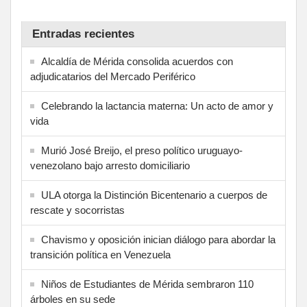
Entradas recientes
Alcaldía de Mérida consolida acuerdos con
adjudicatarios del Mercado Periférico
Celebrando la lactancia materna: Un acto de amor y
vida
Murió José Breijo, el preso político uruguayo-
venezolano bajo arresto domiciliario
ULA otorga la Distinción Bicentenario a cuerpos de
rescate y socorristas
Chavismo y oposición inician diálogo para abordar la
transición política en Venezuela
Niños de Estudiantes de Mérida sembraron 110
árboles en su sede