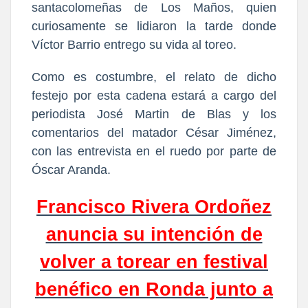
santacolomeñas de Los Maños, quien
curiosamente se lidiaron la tarde donde
Víctor Barrio entrego su vida al toreo.
Como es costumbre, el relato de dicho
festejo por esta cadena estará a cargo del
periodista José Martin de Blas y los
comentarios del matador César Jiménez,
con las entrevista en el ruedo por parte de
Óscar Aranda.
Francisco Rivera Ordoñez
anuncia su intención de
volver a torear en festival
benéfico en Ronda junto a