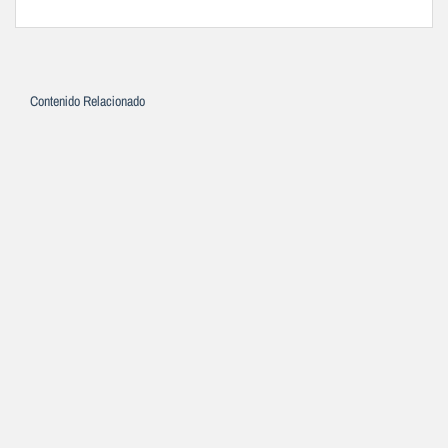
Contenido Relacionado