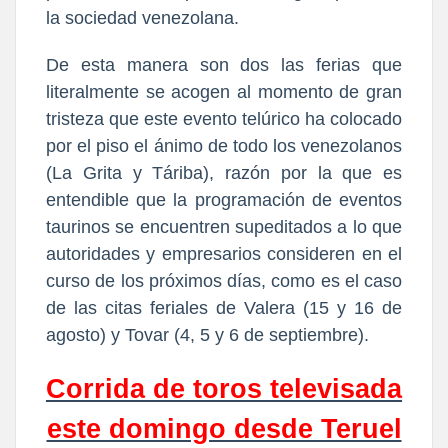
la sociedad venezolana.
De esta manera son dos las ferias que
literalmente se acogen al momento de gran
tristeza que este evento telúrico ha colocado
por el piso el ánimo de todo los venezolanos
(La Grita y Táriba), razón por la que es
entendible que la programación de eventos
taurinos se encuentren supeditados a lo que
autoridades y empresarios consideren en el
curso de los próximos días, como es el caso
de las citas feriales de Valera (15 y 16 de
agosto) y Tovar (4, 5 y 6 de septiembre).
Corrida de toros televisada
este domingo desde Teruel