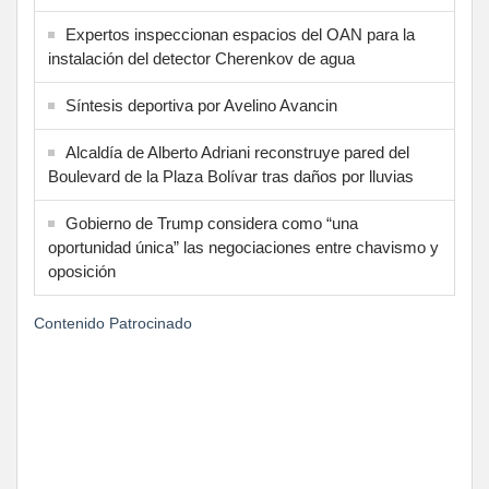
Expertos inspeccionan espacios del OAN para la
instalación del detector Cherenkov de agua
Síntesis deportiva por Avelino Avancin
Alcaldía de Alberto Adriani reconstruye pared del
Boulevard de la Plaza Bolívar tras daños por lluvias
Gobierno de Trump considera como “una
oportunidad única” las negociaciones entre chavismo y
oposición
Contenido Patrocinado