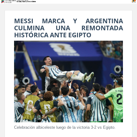
MESSI MARCA Y ARGENTINA
CULMINA UNA REMONTADA
HISTÓRICA ANTE EGIPTO
Celebración albiceleste luego de la victoria 3-2 vs Egipto.