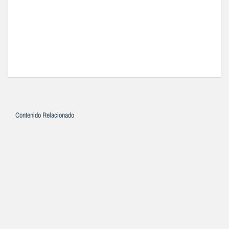
Contenido Relacionado