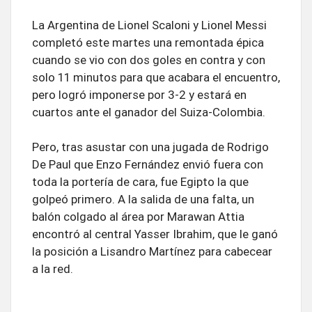
La Argentina de Lionel Scaloni y Lionel Messi
completó este martes una remontada épica
cuando se vio con dos goles en contra y con
solo 11 minutos para que acabara el encuentro,
pero logró imponerse por 3-2 y estará en
cuartos ante el ganador del Suiza-Colombia.
Pero, tras asustar con una jugada de Rodrigo
De Paul que Enzo Fernández envió fuera con
toda la portería de cara, fue Egipto la que
golpeó primero. A la salida de una falta, un
balón colgado al área por Marawan Attia
encontró al central Yasser Ibrahim, que le ganó
la posición a Lisandro Martínez para cabecear
a la red.