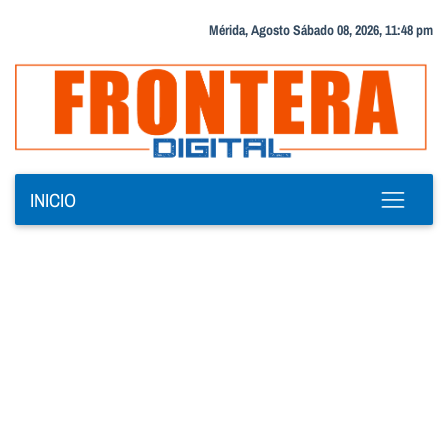
Mérida, Agosto Sábado 08, 2026, 11:48 pm
INICIO