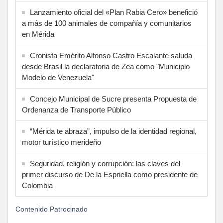
Lanzamiento oficial del «Plan Rabia Cero» benefició
a más de 100 animales de compañía y comunitarios
en Mérida
Cronista Emérito Alfonso Castro Escalante saluda
desde Brasil la declaratoria de Zea como "Municipio
Modelo de Venezuela"
Concejo Municipal de Sucre presenta Propuesta de
Ordenanza de Transporte Público
“Mérida te abraza”, impulso de la identidad regional,
motor turístico merideño
Seguridad, religión y corrupción: las claves del
primer discurso de De la Espriella como presidente de
Colombia
Contenido Patrocinado