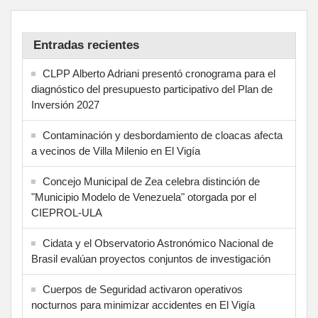
Entradas recientes
CLPP Alberto Adriani presentó cronograma para el
diagnóstico del presupuesto participativo del Plan de
Inversión 2027
Contaminación y desbordamiento de cloacas afecta
a vecinos de Villa Milenio en El Vigía
Concejo Municipal de Zea celebra distinción de
"Municipio Modelo de Venezuela" otorgada por el
CIEPROL-ULA
Cidata y el Observatorio Astronómico Nacional de
Brasil evalúan proyectos conjuntos de investigación
Cuerpos de Seguridad activaron operativos
nocturnos para minimizar accidentes en El Vigía