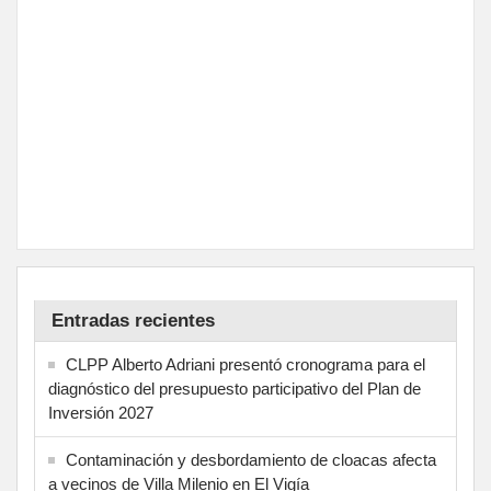
Entradas recientes
CLPP Alberto Adriani presentó cronograma para el
diagnóstico del presupuesto participativo del Plan de
Inversión 2027
Contaminación y desbordamiento de cloacas afecta
a vecinos de Villa Milenio en El Vigía