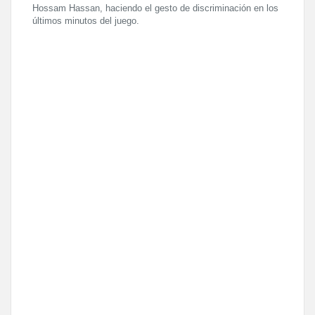
Hossam Hassan, haciendo el gesto de discriminación en los
últimos minutos del juego.