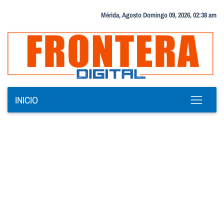
Mérida, Agosto Domingo 09, 2026, 02:38 am
INICIO