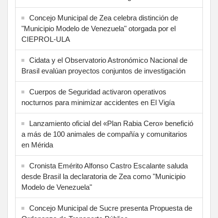
Concejo Municipal de Zea celebra distinción de
"Municipio Modelo de Venezuela" otorgada por el
CIEPROL-ULA
Cidata y el Observatorio Astronómico Nacional de
Brasil evalúan proyectos conjuntos de investigación
Cuerpos de Seguridad activaron operativos
nocturnos para minimizar accidentes en El Vigía
Lanzamiento oficial del «Plan Rabia Cero» benefició
a más de 100 animales de compañía y comunitarios
en Mérida
Cronista Emérito Alfonso Castro Escalante saluda
desde Brasil la declaratoria de Zea como "Municipio
Modelo de Venezuela"
Concejo Municipal de Sucre presenta Propuesta de