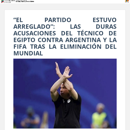
“EL PARTIDO ESTUVO
ARREGLADO”: LAS DURAS
ACUSACIONES DEL TÉCNICO DE
EGIPTO CONTRA ARGENTINA Y LA
FIFA TRAS LA ELIMINACIÓN DEL
MUNDIAL