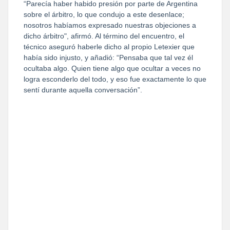
“Parecía haber habido presión por parte de Argentina
sobre el árbitro, lo que condujo a este desenlace;
nosotros habíamos expresado nuestras objeciones a
dicho árbitro", afirmó. Al término del encuentro, el
técnico aseguró haberle dicho al propio Letexier que
había sido injusto, y añadió: “Pensaba que tal vez él
ocultaba algo. Quien tiene algo que ocultar a veces no
logra esconderlo del todo, y eso fue exactamente lo que
sentí durante aquella conversación”.