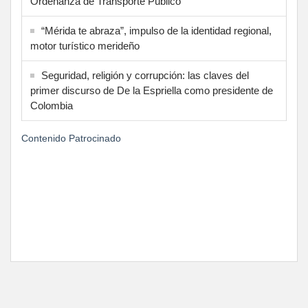
Ordenanza de Transporte Público
“Mérida te abraza”, impulso de la identidad regional,
motor turístico merideño
Seguridad, religión y corrupción: las claves del
primer discurso de De la Espriella como presidente de
Colombia
Contenido Patrocinado