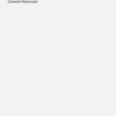
Contenido Relacionado