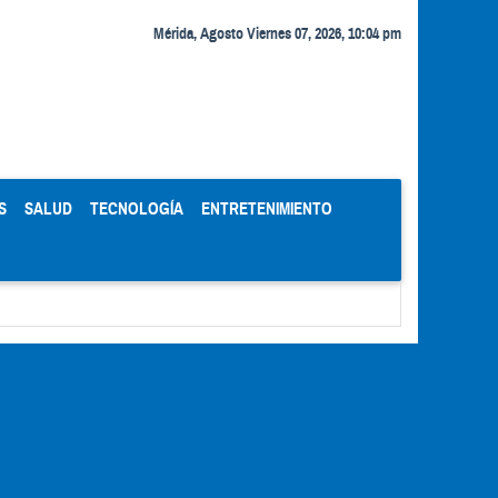
Mérida, Agosto Viernes 07, 2026, 10:04 pm
S
SALUD
TECNOLOGÍA
ENTRETENIMIENTO