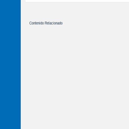
Contenido Relacionado