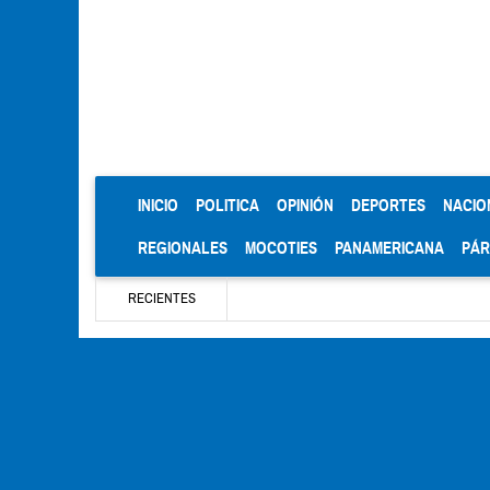
(CURRENT)
INICIO
POLITICA
OPINIÓN
DEPORTES
NACIO
REGIONALES
MOCOTIES
PANAMERICANA
PÁ
RECIENTES