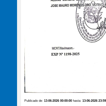
Publicado de:
13-06-2026 00:00:00
hasta:
13-06-2026 23:59