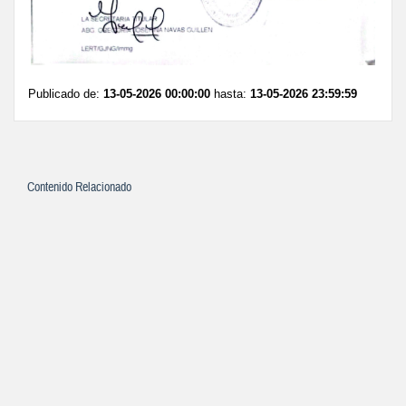
Publicado de:
13-05-2026 00:00:00
hasta:
13-05-2026 23:59:59
Contenido Relacionado