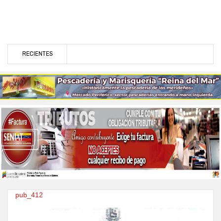
RECIENTES
pub_412