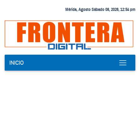
Mérida, Agosto Sábado 08, 2026, 12:54 pm
INICIO