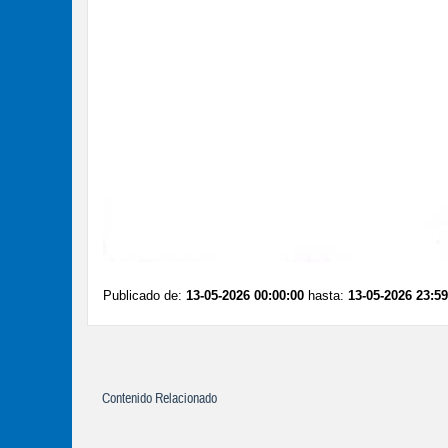
Publicado de:
13-05-2026 00:00:00
hasta:
13-05-2026 23:59
Contenido Relacionado