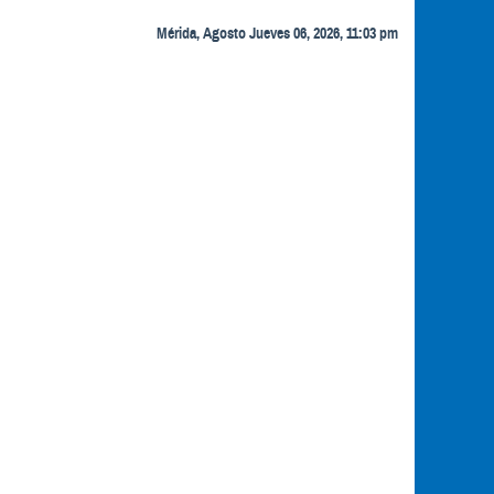
Mérida, Agosto Jueves 06, 2026, 11:03 pm