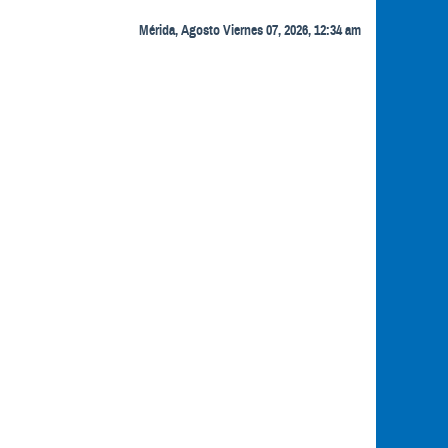
Mérida, Agosto Viernes 07, 2026, 12:34 am