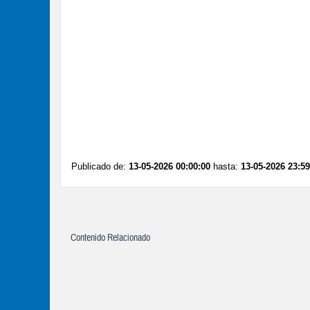
Publicado de:
13-05-2026 00:00:00
hasta:
13-05-2026 23:59
Contenido Relacionado