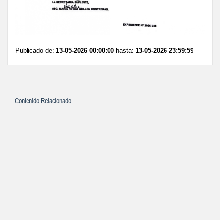
Publicado de:
13-05-2026 00:00:00
hasta:
13-05-2026 23:59:59
Contenido Relacionado