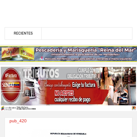
RECIENTES
pub_420