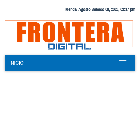
Mérida, Agosto Sábado 08, 2026, 02:17 pm
INICIO