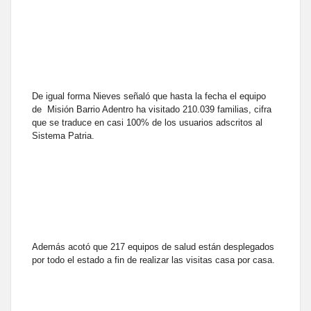
De igual forma Nieves señaló que hasta la fecha el equipo
de Misión Barrio Adentro ha visitado 210.039 familias, cifra
que se traduce en casi 100% de los usuarios adscritos al
Sistema Patria.
Además acotó que 217 equipos de salud están desplegados
por todo el estado a fin de realizar las visitas casa por casa.