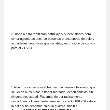
Aunado a esto realizarán patrullaje y supervisiones para
evitar aglomeraciones de personas o encuentros de ocio y
actividades deportivas que constituyan un caldo de cultivo
para el COVID-19.
"Debemos ser responsables, ya que hemos observado que
se llevan a los niños a hacer mercado, exponiendolos sin
ninguna necesidad. Pasamos de ser radicalmente
cuidadosos a ligeramente permisivos y el COVID-19 está en
la calle y no debemos bajar la guardia" finalizó