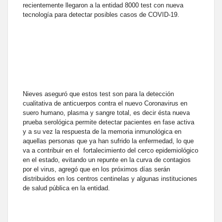
recientemente llegaron a la entidad 8000 test con nueva
tecnología para detectar posibles casos de COVID-19.
Nieves aseguró que estos test son para la detección
cualitativa de anticuerpos contra el nuevo Coronavirus en
suero humano, plasma y sangre total, es decir ésta nueva
prueba serológica permite detectar pacientes en fase activa
y a su vez la respuesta de la memoria inmunológica en
aquellas personas que ya han sufrido la enfermedad, lo que
va a contribuir en el fortalecimiento del cerco epidemiológico
en el estado, evitando un repunte en la curva de contagios
por el virus, agregó que en los próximos días serán
distribuidos en los centros centinelas y algunas instituciones
de salud pública en la entidad.