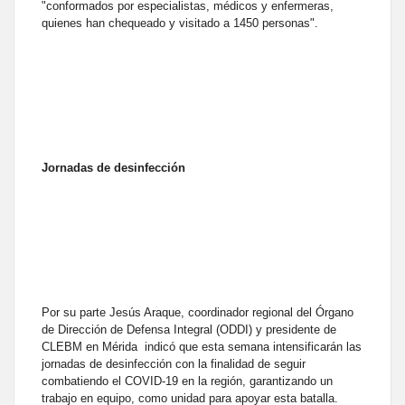
"conformados por especialistas, médicos y enfermeras,
quienes han chequeado y visitado a 1450 personas".
Jornadas de desinfección
Por su parte Jesús Araque, coordinador regional del Órgano
de Dirección de Defensa Integral (ODDI) y presidente de
CLEBM en Mérida indicó que esta semana intensificarán las
jornadas de desinfección con la finalidad de seguir
combatiendo el COVID-19 en la región, garantizando un
trabajo en equipo, como unidad para apoyar esta batalla.