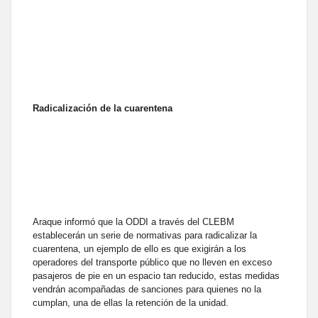
Radicalización de la cuarentena
Araque informó que la ODDI a través del CLEBM
establecerán un serie de normativas para radicalizar la
cuarentena, un ejemplo de ello es que exigirán a los
operadores del transporte público que no lleven en exceso
pasajeros de pie en un espacio tan reducido, estas medidas
vendrán acompañadas de sanciones para quienes no la
cumplan, una de ellas la retención de la unidad.