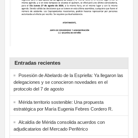
Entradas recientes
Posesión de Abelardo de la Espriella: Ya llegaron las
delegaciones y se conocieron novedades en el
protocolo del 7 de agosto
Mérida territorio sostenible: Una propuesta
estratégica por María Eugenia Febres Cordero R.
Alcaldía de Mérida consolida acuerdos con
adjudicatarios del Mercado Periférico