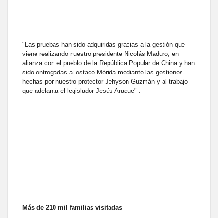
"Las pruebas han sido adquiridas gracias a la gestión que
viene realizando nuestro presidente Nicolás Maduro, en
alianza con el pueblo de la República Popular de China y han
sido entregadas al estado Mérida mediante las gestiones
hechas por nuestro protector Jehyson Guzmán y al trabajo
que adelanta el legislador Jesús Araque" .
Más de 210 mil familias visitadas