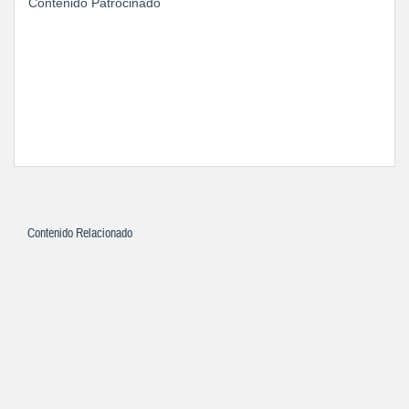
Contenido Patrocinado
Contenido Relacionado