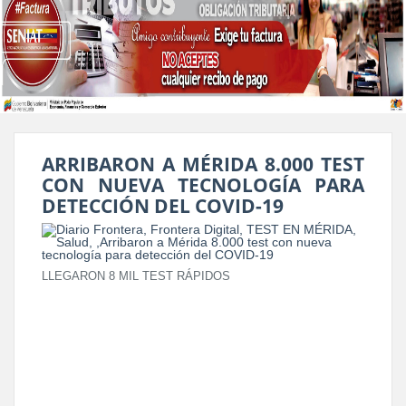
ARRIBARON A MÉRIDA 8.000 TEST
CON NUEVA TECNOLOGÍA PARA
DETECCIÓN DEL COVID-19
LLEGARON 8 MIL TEST RÁPIDOS