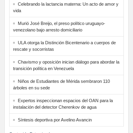
Celebrando la lactancia materna: Un acto de amor y
vida
Murió José Breijo, el preso político uruguayo-
venezolano bajo arresto domiciliario
ULA otorga la Distinción Bicentenario a cuerpos de
rescate y socorristas
Chavismo y oposición inician diálogo para abordar la
transición política en Venezuela
Niños de Estudiantes de Mérida sembraron 110
árboles en su sede
Expertos inspeccionan espacios del OAN para la
instalación del detector Cherenkov de agua
Síntesis deportiva por Avelino Avancin