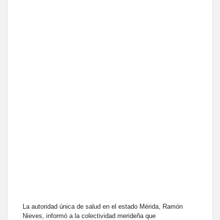
La autoridad única de salud en el estado Mérida, Ramón
Nieves, informó a la colectividad merideña que