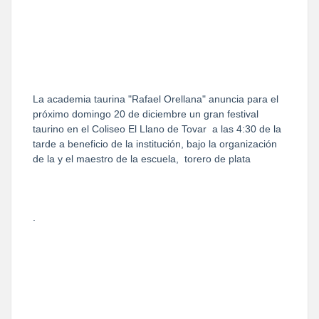
La academia taurina "Rafael Orellana" anuncia para el
próximo domingo 20 de diciembre un gran festival
taurino en el Coliseo El Llano de Tovar
a las 4:30 de la
tarde a beneficio de la institución, bajo la organización
de la y el maestro de la escuela,
torero de plata
.