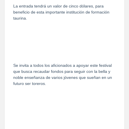
La entrada tendrá un valor de cinco dólares, para
beneficio de esta importante institución de formación
taurina.
Se invita a todos los aficionados a apoyar este festival
que busca recaudar fondos para seguir con la bella y
noble enseñanza de varios jóvenes que sueñan en un
futuro ser toreros.