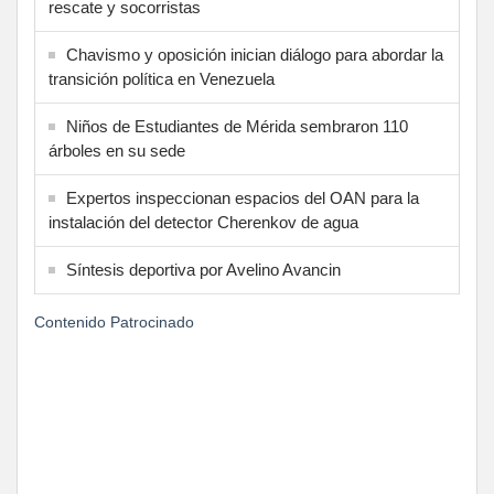
rescate y socorristas
Chavismo y oposición inician diálogo para abordar la
transición política en Venezuela
Niños de Estudiantes de Mérida sembraron 110
árboles en su sede
Expertos inspeccionan espacios del OAN para la
instalación del detector Cherenkov de agua
Síntesis deportiva por Avelino Avancin
Contenido Patrocinado