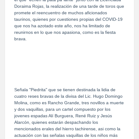
Doraima Rojas, la realización de una tarde de toros que
promete el reencuentro de muchos aficionados
taurinos, quienes por cuestiones propias del COVID-19
que nos ha azotado este año, nos ha limitado de
reunirnos en lo que nos apasiona, como es la fiesta
brava.
Señala "Piedrita" que se tienen destinada la lidia de
cuatro reses bravas de la divisa del Lic. Hugo Domingo
Molina, como es Rancho Grande, tres novillos a muerte
y dos vaquillas, para un cartel compuesto por los
jovenes espadas Alí Burguera, René Ruiz y Jesús
Alarcón, quienes estarán despachando los
mencionados erales del hierro tachirense, asi como la
actuación con las señalas vaquillas de los niños más