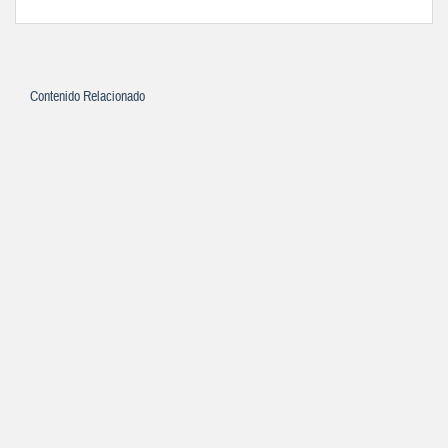
Contenido Relacionado