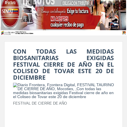
CON TODAS LAS MEDIDAS
BIOSANITARIAS EXIGIDAS
FESTIVAL CIERRE DE AÑO EN EL
COLISEO DE TOVAR ESTE 20 DE
DICIEMBRE
FESTIVAL DE CIERRE DE AÑO