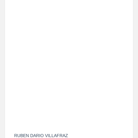
RUBEN DARIO VILLAFRAZ