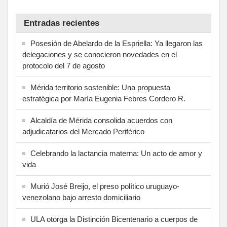
Entradas recientes
Posesión de Abelardo de la Espriella: Ya llegaron las
delegaciones y se conocieron novedades en el
protocolo del 7 de agosto
Mérida territorio sostenible: Una propuesta
estratégica por María Eugenia Febres Cordero R.
Alcaldía de Mérida consolida acuerdos con
adjudicatarios del Mercado Periférico
Celebrando la lactancia materna: Un acto de amor y
vida
Murió José Breijo, el preso político uruguayo-
venezolano bajo arresto domiciliario
ULA otorga la Distinción Bicentenario a cuerpos de