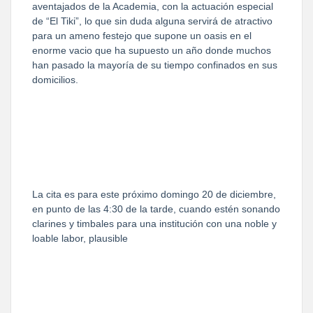
aventajados de la Academia, con la actuación especial
de “El Tiki”, lo que sin duda alguna servirá de atractivo
para un ameno festejo que supone un oasis en el
enorme vacio que ha supuesto un año donde muchos
han pasado la mayoría de su tiempo confinados en sus
domicilios.
La cita es para este próximo domingo 20 de diciembre,
en punto de las 4:30 de la tarde, cuando estén sonando
clarines y timbales para una institución con una noble y
loable labor, plausible