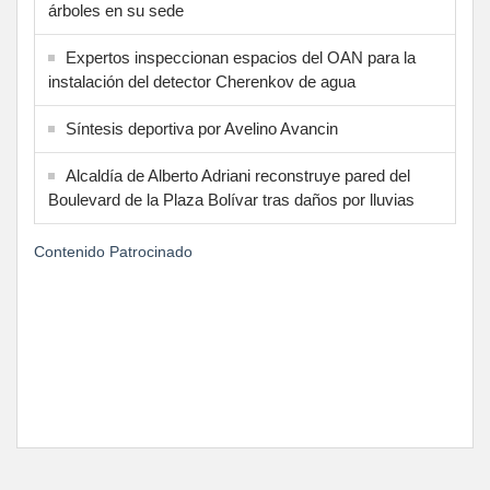
árboles en su sede
Expertos inspeccionan espacios del OAN para la
instalación del detector Cherenkov de agua
Síntesis deportiva por Avelino Avancin
Alcaldía de Alberto Adriani reconstruye pared del
Boulevard de la Plaza Bolívar tras daños por lluvias
Contenido Patrocinado