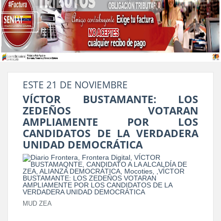
ESTE 21 DE NOVIEMBRE
VÍCTOR BUSTAMANTE: LOS
ZEDEÑOS VOTARAN
AMPLIAMENTE POR LOS
CANDIDATOS DE LA VERDADERA
UNIDAD DEMOCRÁTICA
MUD ZEA