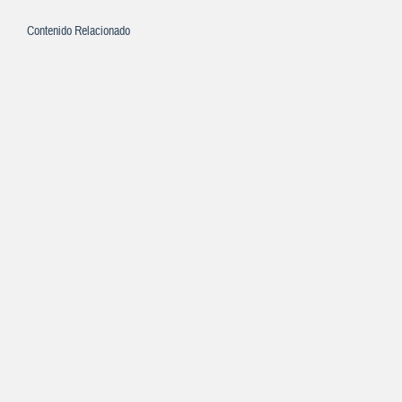
Contenido Relacionado