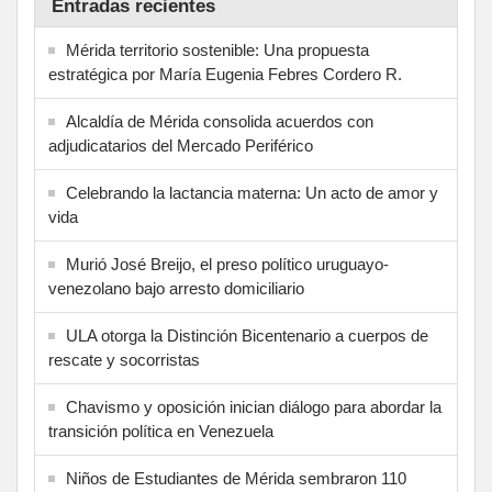
Entradas recientes
Mérida territorio sostenible: Una propuesta
estratégica por María Eugenia Febres Cordero R.
Alcaldía de Mérida consolida acuerdos con
adjudicatarios del Mercado Periférico
Celebrando la lactancia materna: Un acto de amor y
vida
Murió José Breijo, el preso político uruguayo-
venezolano bajo arresto domiciliario
ULA otorga la Distinción Bicentenario a cuerpos de
rescate y socorristas
Chavismo y oposición inician diálogo para abordar la
transición política en Venezuela
Niños de Estudiantes de Mérida sembraron 110