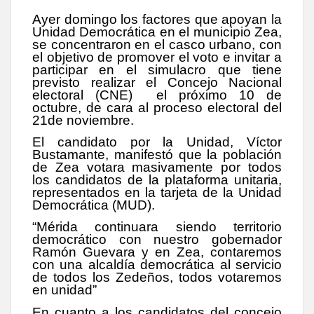
Ayer domingo los factores que apoyan la
Unidad Democrática en el municipio Zea,
se concentraron en el casco urbano, con
el objetivo de promover el voto e invitar a
participar en el simulacro que tiene
previsto realizar el Concejo Nacional
electoral (CNE) el próximo 10 de
octubre, de cara al proceso electoral del
21de noviembre.
El candidato por la Unidad, Víctor
Bustamante, manifestó que la población
de Zea votara masivamente por todos
los candidatos de la plataforma unitaria,
representados en la tarjeta de la Unidad
Democrática (MUD).
“Mérida continuara siendo territorio
democrático con nuestro gobernador
Ramón Guevara y en Zea, contaremos
con una alcaldía democrática al servicio
de todos los Zedeños, todos votaremos
en unidad”
En cuanto a los candidatos del concejo