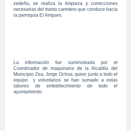
zedeño, se realiza la limpieza y correcciones
necesarias del tramo carretero que conduce hacia
la parroquia El Amparo.
La información fue suministrada por el
Coordinador de maquinaria de la Alcaldía del
Municipio Zea, Jorge Ochoa, quien junto a todo el
equipo y voluntarios se han sumado a estas
labores de embellecimiento de todo el
ayuntamiento.