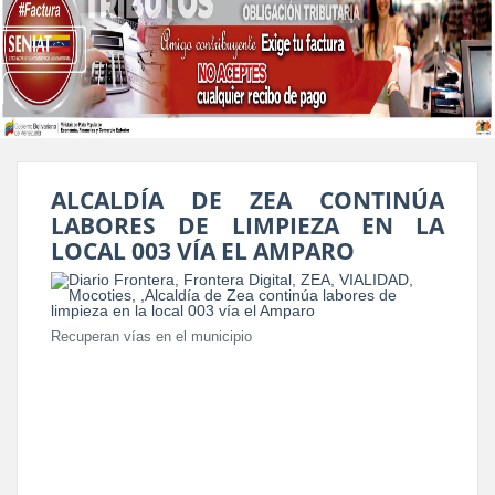
ALCALDÍA DE ZEA CONTINÚA
LABORES DE LIMPIEZA EN LA
LOCAL 003 VÍA EL AMPARO
Recuperan vías en el municipio