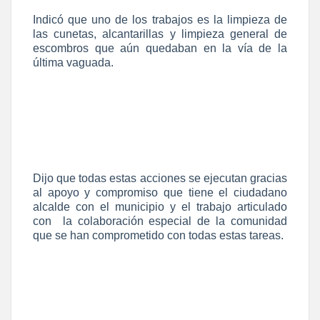
Indicó que uno de los trabajos es la limpieza de
las cunetas, alcantarillas y limpieza general de
escombros que aún quedaban en la vía de la
última vaguada.
Dijo que todas estas acciones se ejecutan gracias
al apoyo y compromiso que tiene el ciudadano
alcalde con el municipio y el trabajo articulado
con la colaboración especial de la comunidad
que se han comprometido con todas estas tareas.