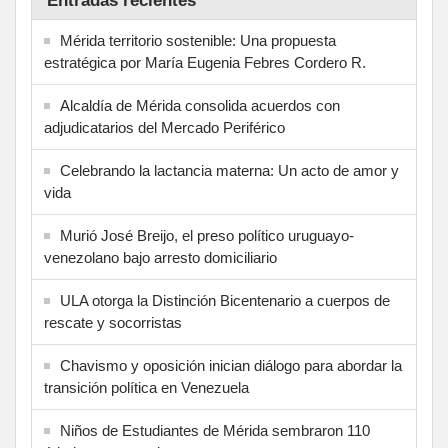
Entradas recientes
Mérida territorio sostenible: Una propuesta
estratégica por María Eugenia Febres Cordero R.
Alcaldía de Mérida consolida acuerdos con
adjudicatarios del Mercado Periférico
Celebrando la lactancia materna: Un acto de amor y
vida
Murió José Breijo, el preso político uruguayo-
venezolano bajo arresto domiciliario
ULA otorga la Distinción Bicentenario a cuerpos de
rescate y socorristas
Chavismo y oposición inician diálogo para abordar la
transición política en Venezuela
Niños de Estudiantes de Mérida sembraron 110