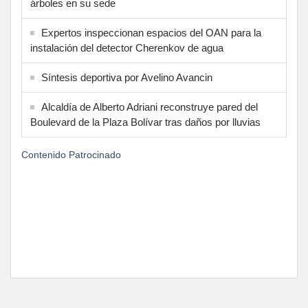
árboles en su sede
Expertos inspeccionan espacios del OAN para la
instalación del detector Cherenkov de agua
Síntesis deportiva por Avelino Avancin
Alcaldía de Alberto Adriani reconstruye pared del
Boulevard de la Plaza Bolívar tras daños por lluvias
Contenido Patrocinado