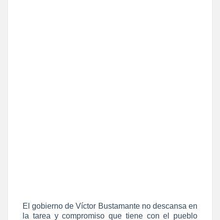
El gobierno de Víctor Bustamante no descansa en
la tarea y compromiso que tiene con el pueblo