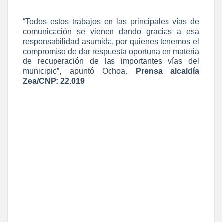
“Todos estos trabajos en las principales vías de
comunicación se vienen dando gracias a esa
responsabilidad asumida, por quienes tenemos el
compromiso de dar respuesta oportuna en materia
de recuperación de las importantes vías del
municipio”, apuntó Ochoa
. Prensa alcaldía
Zea/CNP: 22.019