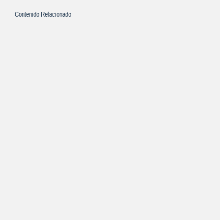
Contenido Relacionado