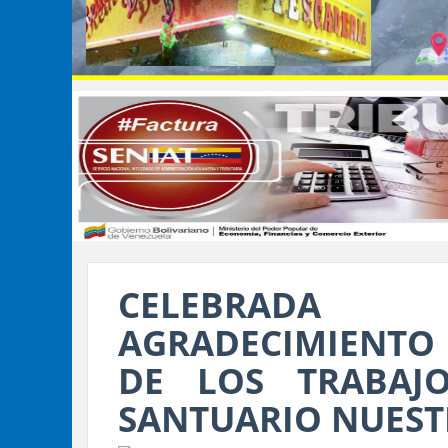
CELEBRADA 
AGRADECIMIENTO 
DE LOS TRABAJ
SANTUARIO NUEST