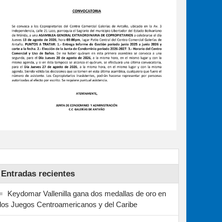
Entradas recientes
Keydomar Vallenilla gana dos medallas de oro en
los Juegos Centroamericanos y del Caribe