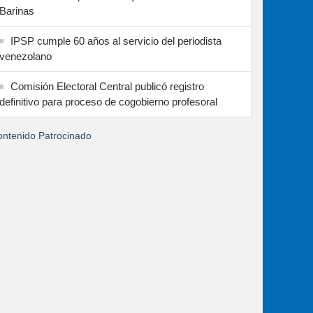
Barinas
IPSP cumple 60 años al servicio del periodista
venezolano
Comisión Electoral Central publicó registro
definitivo para proceso de cogobierno profesoral
ntenido Patrocinado