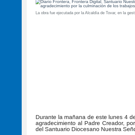
La obra fue ejecutada por la Alcaldía de Tovar, en la gest
Durante la mañana de este lunes 4 de 
agradecimiento al Padre Creador, por
del Santuario Diocesano Nuestra Señ