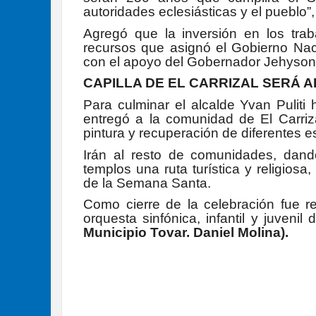
autoridades eclesiásticas y el pueblo”,
Agregó que la inversión en los trab
recursos que asignó el Gobierno Nac
con el apoyo del Gobernador Jehyson
CAPILLA DE EL CARRIZAL SERÁ 
Para culminar el alcalde Yvan Puliti
entregó a la comunidad de El Carriza
pintura y recuperación de diferentes es
Irán al resto de comunidades, dand
templos una ruta turística y religio
de la Semana Santa.
Como cierre de la celebración fue r
orquesta sinfónica, infantil y juveni
Municipio Tovar. Daniel Molina).