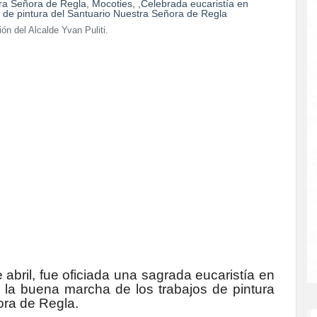
ión del Alcalde Yvan Puliti.
abril, fue oficiada una sagrada eucaristía en
 la buena marcha de los trabajos de pintura
ora de Regla.