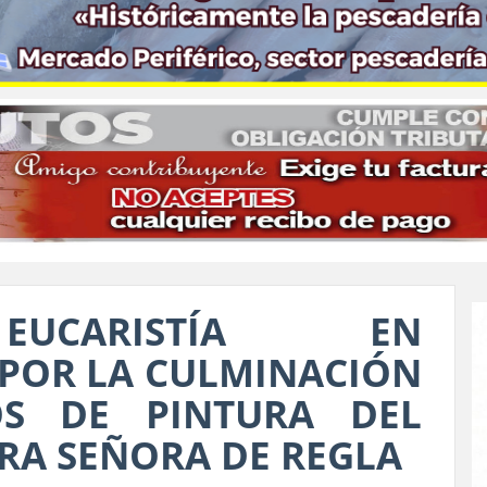
EUCARISTÍA EN
POR LA CULMINACIÓN
OS DE PINTURA DEL
RA SEÑORA DE REGLA