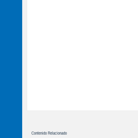
Contenido Relacionado