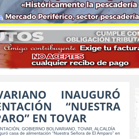
VARIANO INAUGURÓ
NTACIÓN “NUESTRA
PARO” EN TOVAR