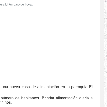
quia El Amparo de Tovar.
a una nueva casa de alimentación en la parroquia El
número de habitantes. Brindar alimentación diaria a
 niños.