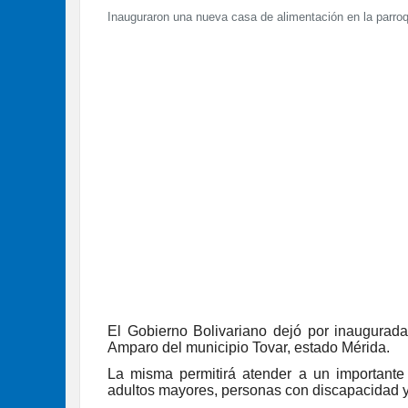
Inauguraron una nueva casa de alimentación en la parro
El Gobierno Bolivariano dejó por inaugurad
Amparo del municipio Tovar, estado Mérida.
La misma permitirá atender a un importante 
adultos mayores, personas con discapacidad y