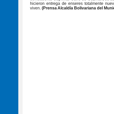
hicieron entrega de enseres totalmente nuevo
viven.
(Prensa Alcaldía Bolivariana del Munic