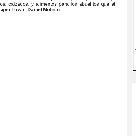
s, calzados, y alimentos para los abuelitos que allí
ipio Tovar- Daniel Molina).