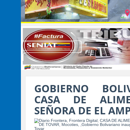
GOBIERNO BOLI
CASA DE ALIME
SEÑORA DE EL AM