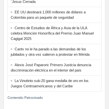
´Jesus Cerrada
EE UU destinará 1.000 millones de dólares a
Colombia para un paquete de seguridad
Centro de Estudios de África y Asia de la ULA
celebra Mención Honorífica del Premio Juan Manuel
Cagigal 2025
Cantv no le ha parado a las demandas de los
jubilados y otra vez salieron a protestar en Mérida
Alexis José Paparoni: Primero Justicia denuncia
discriminación eléctrica en el interior del país
La Vinotinto sub-20 gana medalla de oro en los
Juegos Centroamericanos y del Caribe
Contenido Patrocinado