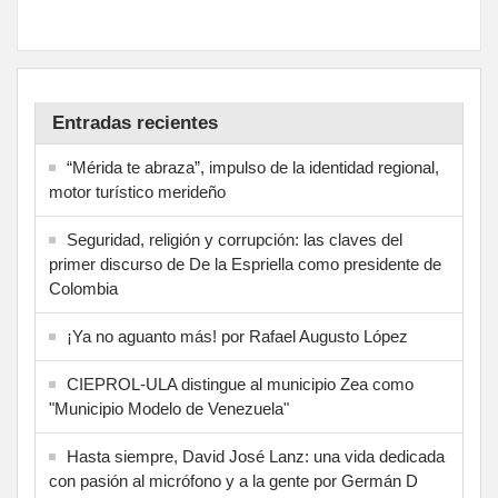
Entradas recientes
“Mérida te abraza”, impulso de la identidad regional,
motor turístico merideño
Seguridad, religión y corrupción: las claves del
primer discurso de De la Espriella como presidente de
Colombia
¡Ya no aguanto más! por Rafael Augusto López
CIEPROL-ULA distingue al municipio Zea como
"Municipio Modelo de Venezuela"
Hasta siempre, David José Lanz: una vida dedicada
con pasión al micrófono y a la gente por Germán D