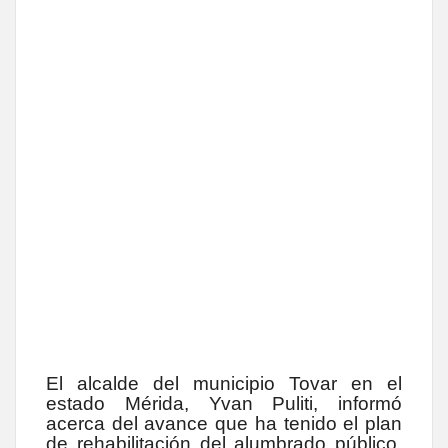
El alcalde del municipio Tovar en el
estado Mérida, Yvan Puliti, informó
acerca del avance que ha tenido el plan
de rehabilitación del alumbrado público,