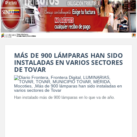
MÁS DE 900 LÁMPARAS HAN SIDO
INSTALADAS EN VARIOS SECTORES
DE TOVAR
Han instalado más de 900 lámparas en lo que va de año.