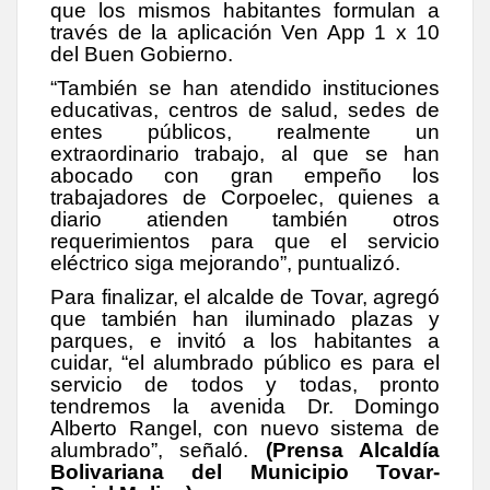
que los mismos habitantes formulan a
través de la aplicación Ven App 1 x 10
del Buen Gobierno.
“También se han atendido instituciones
educativas, centros de salud, sedes de
entes públicos, realmente un
extraordinario trabajo, al que se han
abocado con gran empeño los
trabajadores de Corpoelec, quienes a
diario atienden también otros
requerimientos para que el servicio
eléctrico siga mejorando”, puntualizó.
Para finalizar, el alcalde de Tovar, agregó
que también han iluminado plazas y
parques, e invitó a los habitantes a
cuidar, “el alumbrado público es para el
servicio de todos y todas, pronto
tendremos la avenida Dr. Domingo
Alberto Rangel, con nuevo sistema de
alumbrado”, señaló.
(Prensa Alcaldía
Bolivariana del Municipio Tovar-