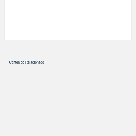
Contenido Relacionado