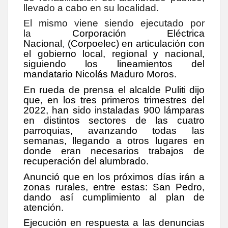
llevado a cabo en su localidad.
El mismo viene siendo ejecutado por
la
Corporación Eléctrica
Nacional
,
(Corpoelec) en articulación con
el gobierno local, regional y nacional,
siguiendo los lineamientos del
mandatario Nicolás Maduro Moros.
En rueda de prensa el alcalde Puliti dijo
que, en los tres primeros trimestres del
2022, han sido instaladas 900 lámparas
en distintos sectores de las cuatro
parroquias, avanzando todas las
semanas, llegando a otros lugares en
donde eran necesarios trabajos de
recuperación del alumbrado.
Anunció que en los próximos días irán a
zonas rurales, entre estas: San Pedro,
dando así cumplimiento al plan de
atención.
Ejecución en respuesta a las denuncias