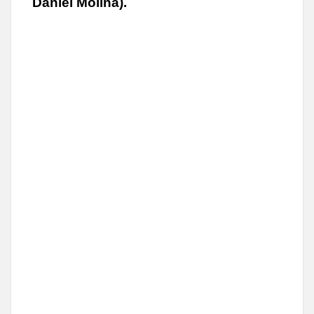
Daniel Molina).