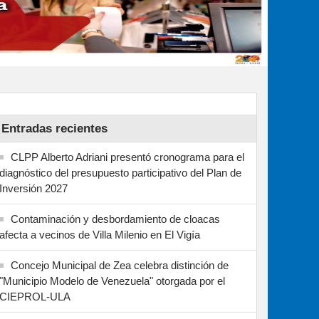
Entradas recientes
CLPP Alberto Adriani presentó cronograma para el
diagnóstico del presupuesto participativo del Plan de
Inversión 2027
Contaminación y desbordamiento de cloacas
afecta a vecinos de Villa Milenio en El Vigía
Concejo Municipal de Zea celebra distinción de
"Municipio Modelo de Venezuela" otorgada por el
CIEPROL-ULA