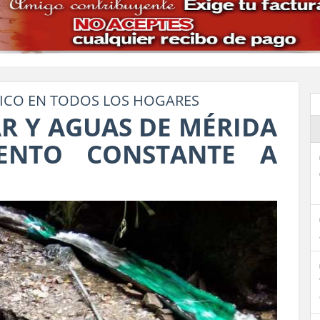
ICO EN TODOS LOS HOGARES
R Y AGUAS DE MÉRIDA
ENTO CONSTANTE A