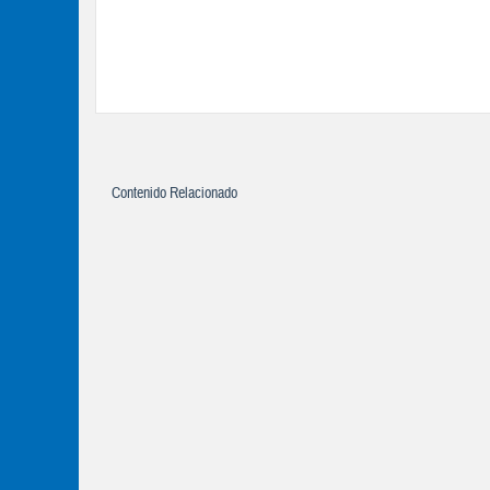
Contenido Relacionado