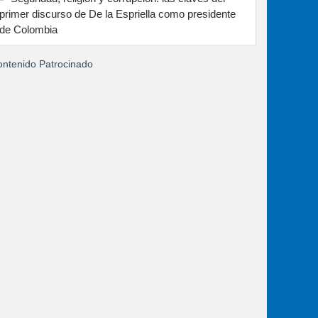
primer discurso de De la Espriella como presidente
de Colombia
ntenido Patrocinado