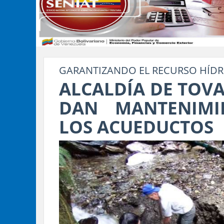
GARANTIZANDO EL RECURSO HÍDR
ALCALDÍA DE TOVA
DAN MANTENIMI
LOS ACUEDUCTOS