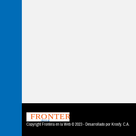
Copyright Frontera en la Web © 2023 - Desarrollado por
Krosfy. C.A.