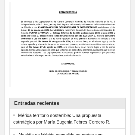
Entradas recientes
Mérida territorio sostenible: Una propuesta
estratégica por María Eugenia Febres Cordero R.
Alcaldía de Mérida consolida acuerdos con