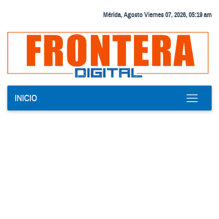
Mérida, Agosto Viernes 07, 2026, 05:19 am
INICIO