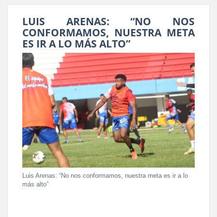
LUIS ARENAS: “NO NOS
CONFORMAMOS, NUESTRA META
ES IR A LO MÁS ALTO”
Luis Arenas: “No nos conformamos, nuestra meta es ir a lo
más alto”