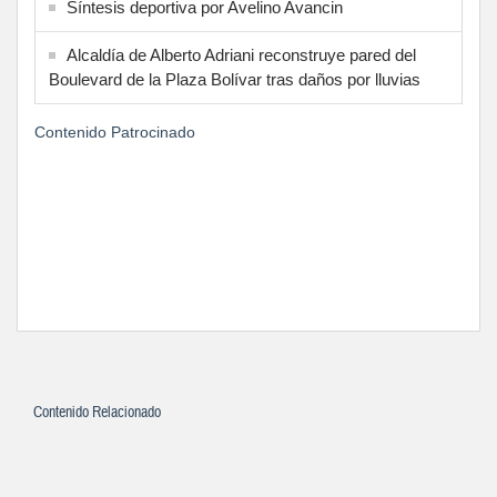
Síntesis deportiva por Avelino Avancin
Alcaldía de Alberto Adriani reconstruye pared del
Boulevard de la Plaza Bolívar tras daños por lluvias
Contenido Patrocinado
Contenido Relacionado