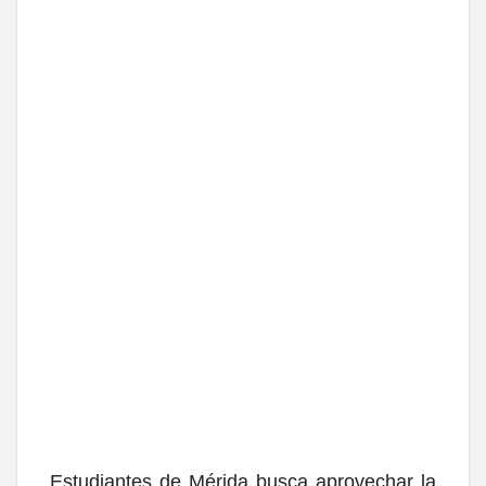
Estudiantes de Mérida busca aprovechar la