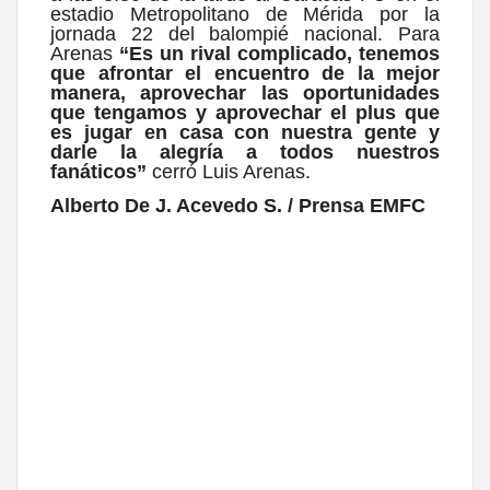
estadio Metropolitano de Mérida por la
jornada 22 del balompié nacional. Para
Arenas
“Es un rival complicado, tenemos
que afrontar el encuentro de la mejor
manera, aprovechar las oportunidades
que tengamos y aprovechar el plus que
es jugar en casa con nuestra gente y
darle la alegría a todos nuestros
fanáticos”
cerró Luis Arenas.
Alberto De J. Acevedo S. / Prensa EMFC