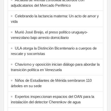
adjudicatarios del Mercado Periférico
Celebrando la lactancia materna: Un acto de amor y
vida
Murió José Breijo, el preso político uruguayo-
venezolano bajo arresto domiciliario
ULA otorga la Distinción Bicentenario a cuerpos de
rescate y socorristas
Chavismo y oposición inician diálogo para abordar la
transición política en Venezuela
Niños de Estudiantes de Mérida sembraron 110
árboles en su sede
Expertos inspeccionan espacios del OAN para la
instalación del detector Cherenkov de agua