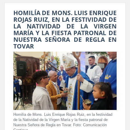
HOMILÍA DE MONS. LUIS ENRIQUE
ROJAS RUIZ, EN LA FESTIVIDAD DE
LA NATIVIDAD DE LA VIRGEN
MARÍA Y LA FIESTA PATRONAL DE
NUESTRA SEÑORA DE REGLA EN
TOVAR
Homilía de Mons. Luis Enrique Rojas Ruiz, en la festividad
de la Natividad de la Virgen María y la fiesta patronal de
Nuestra Señora de Regla en Tovar. Foto: Comunicación