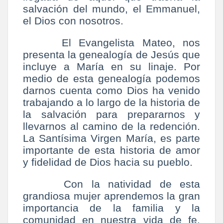
salvación del mundo, el Emmanuel,
el Dios con nosotros.
El Evangelista Mateo, nos
presenta la genealogía de Jesús que
incluye a María en su linaje. Por
medio de esta genealogía podemos
darnos cuenta como Dios ha venido
trabajando a lo largo de la historia de
la salvación para prepararnos y
llevarnos al camino de la redención.
La Santísima Virgen María, es parte
importante de esta historia de amor
y fidelidad de Dios hacia su pueblo.
Con la natividad de esta
grandiosa mujer aprendemos la gran
importancia de la familia y la
comunidad en nuestra vida de fe.