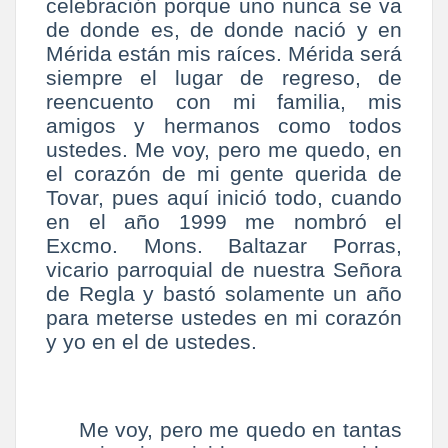
celebración porque uno nunca se va
de donde es, de donde nació y en
Mérida están mis raíces. Mérida será
siempre el lugar de regreso, de
reencuento con mi familia, mis
amigos y hermanos como todos
ustedes. Me voy, pero me quedo, en
el corazón de mi gente querida de
Tovar, pues aquí inició todo, cuando
en el año 1999 me nombró el
Excmo. Mons. Baltazar Porras,
vicario parroquial de nuestra Señora
de Regla y bastó solamente un año
para meterse ustedes en mi corazón
y yo en el de ustedes.
Me voy, pero me quedo en tantas