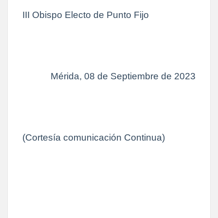
III Obispo Electo de Punto Fijo
Mérida, 08 de Septiembre de 2023
(Cortesía comunicación Continua)