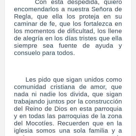
Con esta despedida, quiero
encomendarlos a nuestra Señora de
Regla, que ella los proteja en su
caminar de fe, que los fortalezca en
los momentos de dificultad, los llene
de alegría en los días tristes que ella
siempre sea fuente de ayuda y
consuelo para todos.
Les pido que sigan unidos como
comunidad cristiana de amor, que
nada ni nadie los divida, que sigan
trabajando juntos por la construcción
del Reino de Dios en esta parroquia
y en todas las parroquias de la zona
del Mocotíes. Recuerden que en la
iglesia somos una sola familia y a