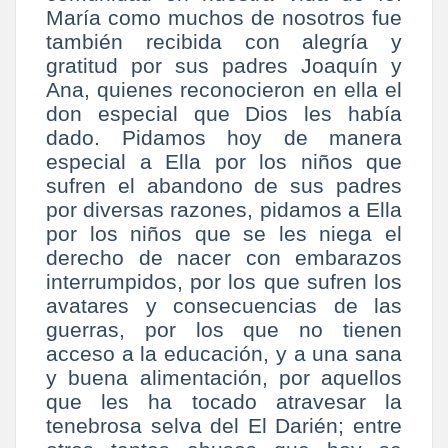
María como muchos de nosotros fue
también recibida con alegría y
gratitud por sus padres Joaquín y
Ana, quienes reconocieron en ella el
don especial que Dios les había
dado. Pidamos hoy de manera
especial a Ella por los niños que
sufren el abandono de sus padres
por diversas razones, pidamos a Ella
por los niños que se les niega el
derecho de nacer con embarazos
interrumpidos, por los que sufren los
avatares y consecuencias de las
guerras, por los que no tienen
acceso a la educación, y a una sana
y buena alimentación, por aquellos
que les ha tocado atravesar la
tenebrosa selva del El Darién; entre