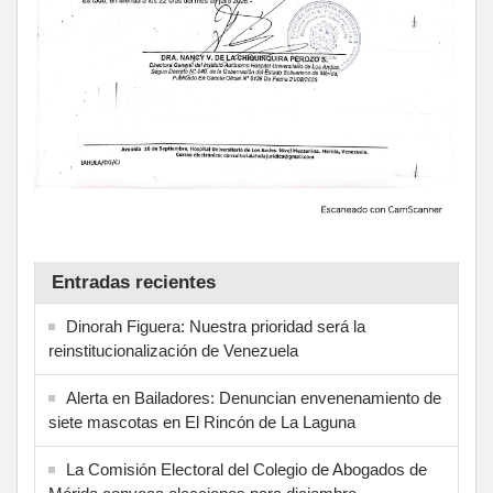
Entradas recientes
Dinorah Figuera: Nuestra prioridad será la
reinstitucionalización de Venezuela
Alerta en Bailadores: Denuncian envenenamiento de
siete mascotas en El Rincón de La Laguna
La Comisión Electoral del Colegio de Abogados de