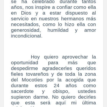
se ha celebrado durante tantos
años, nos inspire a confiar como ella
en Dios y a estar dispuesto al
servicio en nuestros hermanos más
necesitados, como lo hizo ella con
generosidad, humildad y amor
incondicional.
Hoy quiero aprovechar la
oportunidad para más que
despedirme agradecerles queridos
fieles tovareños y de toda la zona
del Mocotíes por la acogida que
durante estos 24 años como
sacerdote y obispo, ustedes
supieron darme. No quiero decirles
que esta será aquí mi última