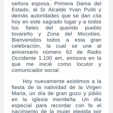
señora esposa, Primera Dama del
Estado, al Sr Alcalde Yvan Puliti y
demás autoridades que se dan cita
hoy en este sagrado lugar y a todos
los fieles del querido pueblo
tovareño y Zona del Mocotíes.
Bienvenidos todos a esta gran
celebración, la cual se une al
aniversario número 62 de Radio
Occidente 1.100 am, emisora en la
que me inicié como locutor y
comunicador social.
Hoy nuevamente asistimos a la
fiesta de la natividad de la Virgen
María, un día de gran gozo y júbilo
en la iglesia merideña. Un día
especial para recordar con fe el
nacimiento de la mujer elegida por