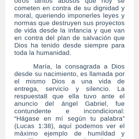
otros tantos abusos que hoy se
cometen en contra de su dignidad y
moral, queriendo imponerles leyes y
normas que destruyen sus proyectos
de vida desde la infancia y que van
en contra del plan de salvación que
Dios ha tenido desde siempre para
toda la humanidad.
María, la consagrada a Dios
desde su nacimiento, es llamada por
el mismo Dios a una vida de
entrega, servicio y silencio. La
respuesta8 que ella tuvo ante el
anuncio del ángel Gabriel, fue
contundente e incondicional:
“Hágase en mí según tu palabra”
(Lucas 1:38), aquí podemos ver el
máximo ejemplo de humildad y