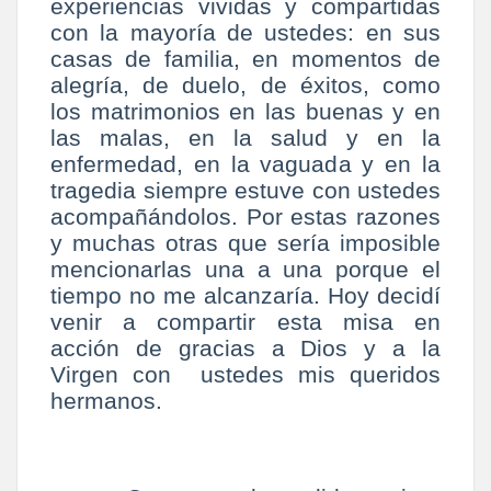
experiencias vividas y compartidas
con la mayoría de ustedes: en sus
casas de familia, en momentos de
alegría, de duelo, de éxitos, como
los matrimonios en las buenas y en
las malas, en la salud y en la
enfermedad, en la vaguada y en la
tragedia siempre estuve con ustedes
acompañándolos. Por estas razones
y muchas otras que sería imposible
mencionarlas una a una porque el
tiempo no me alcanzaría. Hoy decidí
venir a compartir esta misa en
acción de gracias a Dios y a la
Virgen con ustedes mis queridos
hermanos.