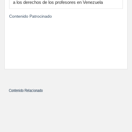
a los derechos de los profesores en Venezuela
Contenido Patrocinado
Contenido Relacionado