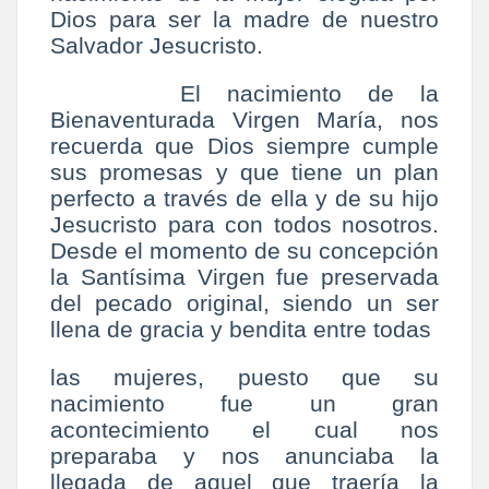
Dios para ser la madre de nuestro
Salvador Jesucristo.
El nacimiento de la
Bienaventurada Virgen María, nos
recuerda que Dios siempre cumple
sus promesas y que tiene un plan
perfecto a través de ella y de su hijo
Jesucristo para con todos nosotros.
Desde el momento de su concepción
la Santísima Virgen fue preservada
del pecado original, siendo un ser
llena de gracia y bendita entre todas
las mujeres, puesto que su
nacimiento fue un gran
acontecimiento el cual nos
preparaba y nos anunciaba la
llegada de aquel que traería la