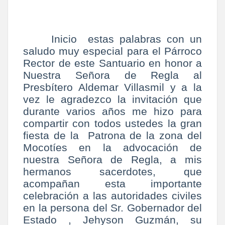
Inicio estas palabras con un
saludo muy especial para el Párroco
Rector de este Santuario en honor a
Nuestra Señora de Regla al
Presbítero Aldemar Villasmil y a la
vez le agradezco la invitación que
durante varios años me hizo para
compartir con todos ustedes la gran
fiesta de la Patrona de la zona del
Mocotíes en la advocación de
nuestra Señora de Regla, a mis
hermanos sacerdotes, que
acompañan esta importante
celebración a las autoridades civiles
en la persona del Sr. Gobernador del
Estado , Jehyson Guzmán, su