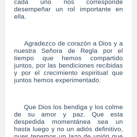
cada uno nos corresponde
desempeñar un rol importante en
ella.
Agradezco de corazón a Dios y a
nuestra Señora de Regla por el
tiempo que hemos compartido
juntos, por las bendiciones recibidas
y por el crecimiento espiritual que
juntos hemos experimentado.
Que Dios los bendiga y los colme
de su amor y paz. Que esta
despedida momentánea sea un
hasta luego y no un adiós definitivo,
pues tenemos un lazo de unión que