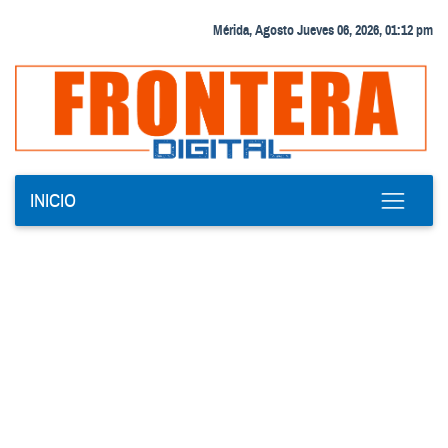
Mérida, Agosto Jueves 06, 2026, 01:12 pm
INICIO