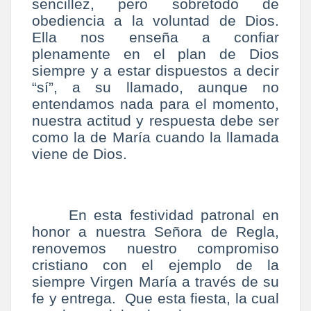
sencillez, pero sobretodo de
obediencia a la voluntad de Dios.
Ella nos enseña a confiar
plenamente en el plan de Dios
siempre y a estar dispuestos a decir
“sí”, a su llamado, aunque no
entendamos nada para el momento,
nuestra actitud y respuesta debe ser
como la de María cuando la llamada
viene de Dios.
En esta festividad patronal en
honor a nuestra Señora de Regla,
renovemos nuestro compromiso
cristiano con el ejemplo de la
siempre Virgen María a través de su
fe y entrega. Que esta fiesta, la cual