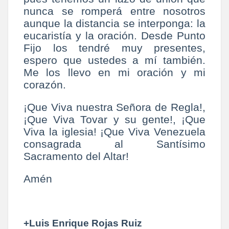
nunca se romperá entre nosotros
aunque la distancia se interponga: la
eucaristía y la oración. Desde Punto
Fijo los tendré muy presentes,
espero que ustedes a mí también.
Me los llevo en mi oración y mi
corazón.
¡Que Viva nuestra Señora de Regla!,
¡Que Viva Tovar y su gente!, ¡Que
Viva la iglesia! ¡Que Viva Venezuela
consagrada al Santísimo
Sacramento del Altar!
Amén
+Luis Enrique Rojas Ruiz