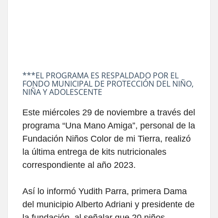
***EL PROGRAMA ES RESPALDADO POR EL
FONDO MUNICIPAL DE PROTECCIÓN DEL NIÑO,
NIÑA Y ADOLESCENTE
Este miércoles 29 de noviembre a través del
programa “Una Mano Amiga”, personal de la
Fundación Niños Color de mi Tierra, realizó
la última entrega de kits nutricionales
correspondiente al año 2023.
Así lo informó Yudith Parra, primera Dama
del municipio Alberto Adriani y presidente de
la fundación, al señalar que 20 niños