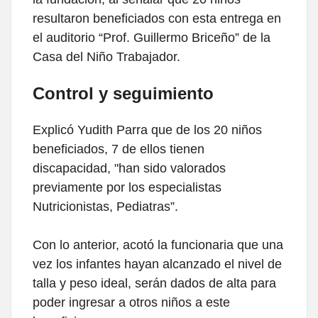
resultaron beneficiados con esta entrega en
el auditorio “Prof. Guillermo Briceño” de la
Casa del Niño Trabajador.
Control y seguimiento
Explicó Yudith Parra que de los 20 niños
beneficiados, 7 de ellos tienen
discapacidad, "han sido valorados
previamente por los especialistas
Nutricionistas, Pediatras”.
Con lo anterior, acotó la funcionaria que una
vez los infantes hayan alcanzado el nivel de
talla y peso ideal, serán dados de alta para
poder ingresar a otros niños a este