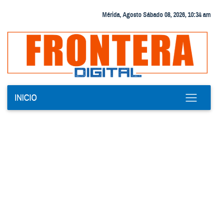
Mérida, Agosto Sábado 08, 2026, 10:34 am
INICIO