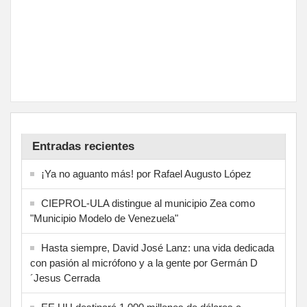
Entradas recientes
¡Ya no aguanto más! por Rafael Augusto López
CIEPROL-ULA distingue al municipio Zea como
"Municipio Modelo de Venezuela"
Hasta siempre, David José Lanz: una vida dedicada
con pasión al micrófono y a la gente por Germán D
´Jesus Cerrada