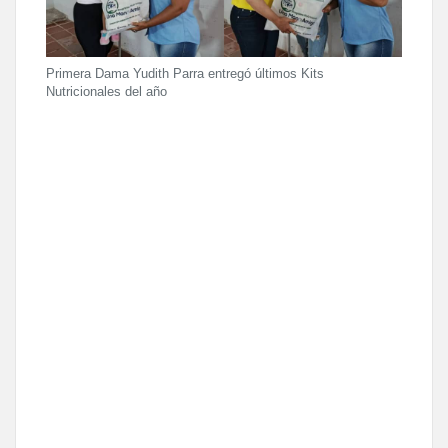
Primera Dama Yudith Parra entregó últimos Kits
Nutricionales del año