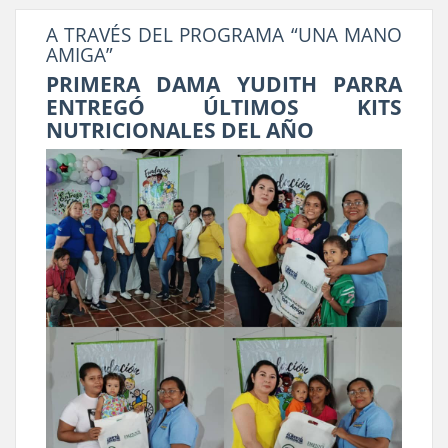
A TRAVÉS DEL PROGRAMA “UNA MANO
AMIGA”
PRIMERA DAMA YUDITH PARRA
ENTREGÓ ÚLTIMOS KITS
NUTRICIONALES DEL AÑO