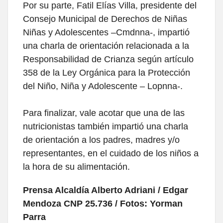
Por su parte, Fatil Elías Villa, presidente del
Consejo Municipal de Derechos de Niñas
Niñas y Adolescentes –Cmdnna-, impartió
una charla de orientación relacionada a la
Responsabilidad de Crianza según artículo
358 de la Ley Orgánica para la Protección
del Niño, Niña y Adolescente – Lopnna-.
Para finalizar, vale acotar que una de las
nutricionistas también impartió una charla
de orientación a los padres, madres y/o
representantes, en el cuidado de los niños a
la hora de su alimentación.
Prensa Alcaldía Alberto Adriani / Edgar
Mendoza CNP 25.736 / Fotos: Yorman
Parra