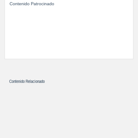
Contenido Patrocinado
Contenido Relacionado