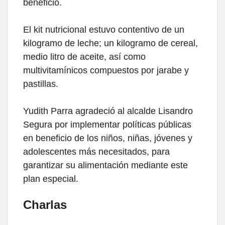
beneficio.
El kit nutricional estuvo contentivo de un
kilogramo de leche; un kilogramo de cereal,
medio litro de aceite, así como
multivitamínicos compuestos por jarabe y
pastillas.
Yudith Parra agradeció al alcalde Lisandro
Segura por implementar políticas públicas
en beneficio de los niños, niñas, jóvenes y
adolescentes más necesitados, para
garantizar su alimentación mediante este
plan especial.
Charlas