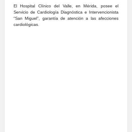
El Hospital Clínico del Valle, en Mérida, posee el
Servicio de Cardiología Diagnóstica e Intervencionista
“San Miguel”, garantía de atención a las afecciones
cardiológicas.