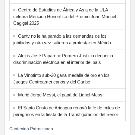
Centro de Estudios de África y Asia de la ULA
celebra Mención Honorífica del Premio Juan Manuel
Cagigal 2025
Cantv no le ha parado a las demandas de los
jubilados y otra vez salieron a protestar en Mérida
Alexis José Paparoni: Primero Justicia denuncia
discriminación eléctrica en el interior del país
La Vinotinto sub-20 gana medalla de oro en los
Juegos Centroamericanos y del Caribe
Murió Jorge Messi, el papá de Lionel Messi
El Santo Cristo de Aricagua renovó la fe de miles de
peregrinos en la fiesta de la Transfiguración del Señor
Contenido Patrocinado