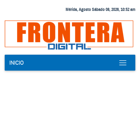
Mérida, Agosto Sábado 08, 2026, 10:52 am
INICIO