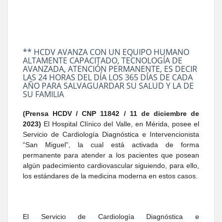
** HCDV AVANZA CON UN EQUIPO HUMANO
ALTAMENTE CAPACITADO, TECNOLOGÍA DE
AVANZADA, ATENCIÓN PERMANENTE, ES DECIR
LAS 24 HORAS DEL DÍA LOS 365 DÍAS DE CADA
AÑO PARA SALVAGUARDAR SU SALUD Y LA DE
SU FAMILIA
(Prensa HCDV / CNP 11842 /
11 de diciembre de
2023
)
El Hospital Clínico del Valle, en Mérida, posee el
Servicio de Cardiología Diagnóstica e Intervencionista
“San Miguel”, la cual está activada de forma
permanente para atender a los pacientes que posean
algún padecimiento cardiovascular siguiendo, para ello,
los estándares de la medicina moderna en estos casos.
El Servicio de Cardiología Diagnóstica e