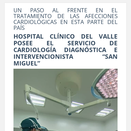
UN PASO AL FRENTE EN EL
TRATAMIENTO DE LAS AFECCIONES
CARDIOLÓGICAS EN ESTA PARTE DEL
PAÍS
HOSPITAL CLÍNICO DEL VALLE
POSEE EL SERVICIO DE
CARDIOLOGÍA DIAGNÓSTICA E
INTERVENCIONISTA “SAN
MIGUEL”