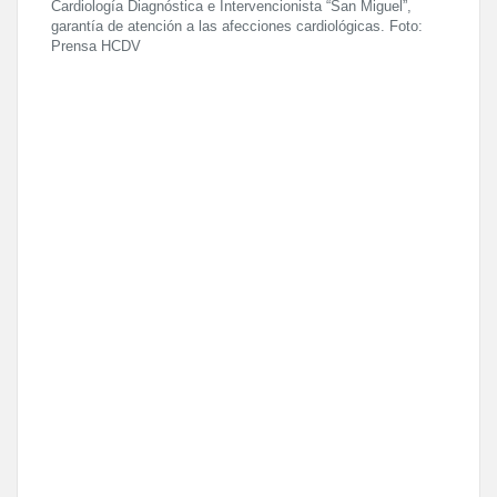
Cardiología Diagnóstica e Intervencionista “San Miguel”,
garantía de atención a las afecciones cardiológicas. Foto:
Prensa HCDV