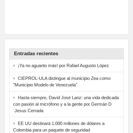
Entradas recientes
¡Ya no aguanto más! por Rafael Augusto López
CIEPROL-ULA distingue al municipio Zea como
"Municipio Modelo de Venezuela"
Hasta siempre, David José Lanz: una vida dedicada
con pasión al micrófono y a la gente por Germán D
´Jesus Cerrada
EE UU destinará 1.000 millones de dólares a
Colombia para un paquete de seguridad