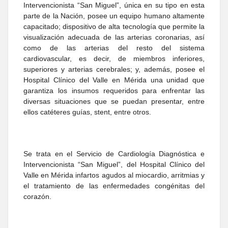
Intervencionista “San Miguel”, única en su tipo en esta
parte de la Nación, posee un equipo humano altamente
capacitado; dispositivo de alta tecnología que permite la
visualización adecuada de las arterias coronarias, así
como de las arterias del resto del sistema
cardiovascular, es decir, de miembros inferiores,
superiores y arterias cerebrales; y, además, posee el
Hospital Clínico del Valle en Mérida una unidad que
garantiza los insumos requeridos para enfrentar las
diversas situaciones que se puedan presentar, entre
ellos catéteres guías, stent, entre otros.
Se trata en el Servicio de Cardiología Diagnóstica e
Intervencionista “San Miguel”, del Hospital Clínico del
Valle en Mérida infartos agudos al miocardio, arritmias y
el tratamiento de las enfermedades congénitas del
corazón.