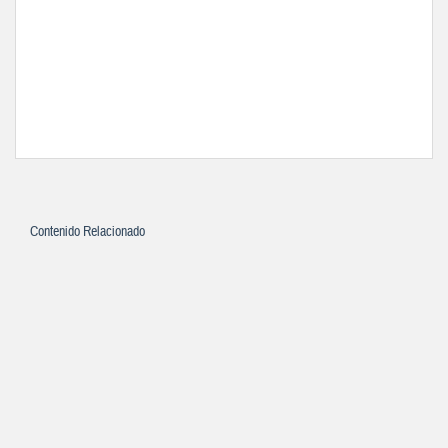
Contenido Relacionado