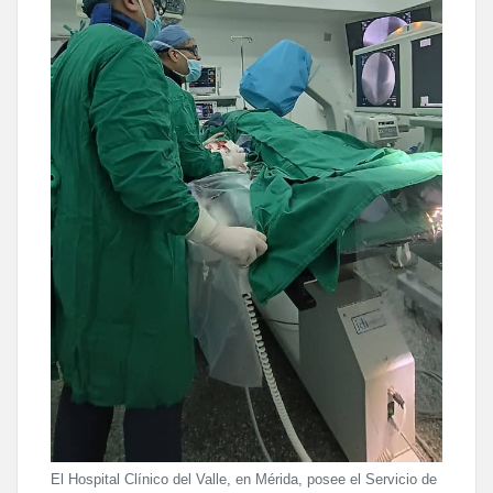
El Hospital Clínico del Valle, en Mérida, posee el Servicio de