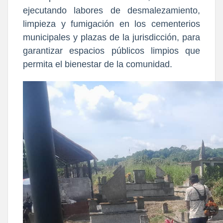
ejecutando labores de desmalezamiento,
limpieza y fumigación en los cementerios
municipales y plazas de la jurisdicción, para
garantizar espacios públicos limpios que
permita el bienestar de la comunidad.