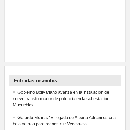
Entradas recientes
Gobierno Bolivariano avanza en la instalación de
nuevo transformador de potencia en la subestación
Mucuchies
Gerardo Molina: “El legado de Alberto Adriani es una
hoja de ruta para reconstruir Venezuela”