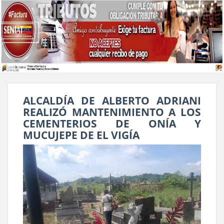
ALCALDÍA DE ALBERTO ADRIANI
REALIZÓ MANTENIMIENTO A LOS
CEMENTERIOS DE ONÍA Y
MUCUJEPE DE EL VIGÍA