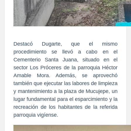
Destacó Dugarte, que el mismo
procedimiento se llevó a cabo en el
Cementerio Santa Juana, situado en el
sector Los Próceres de la parroquia Héctor
Amable Mora. Además, se aprovechó
también que ejecutar las labores de limpieza
y mantenimiento a la plaza de Mucujepe, un
lugar fundamental para el esparcimiento y la
recreación de los habitantes de la referida
parroquia vigíense.