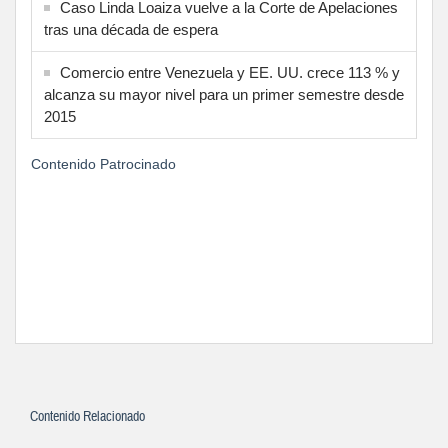
Caso Linda Loaiza vuelve a la Corte de Apelaciones
tras una década de espera
Comercio entre Venezuela y EE. UU. crece 113 % y
alcanza su mayor nivel para un primer semestre desde
2015
Contenido Patrocinado
Contenido Relacionado