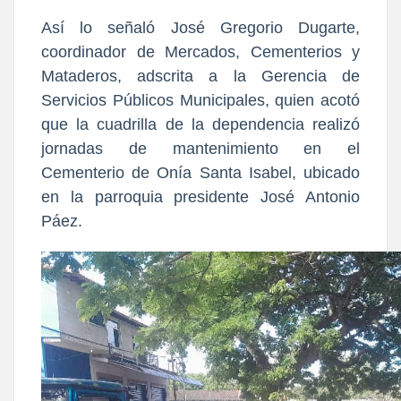
Así lo señaló José Gregorio Dugarte,
coordinador de Mercados, Cementerios y
Mataderos, adscrita a la Gerencia de
Servicios Públicos Municipales, quien acotó
que la cuadrilla de la dependencia realizó
jornadas de mantenimiento en el
Cementerio de Onía Santa Isabel, ubicado
en la parroquia presidente José Antonio
Páez.