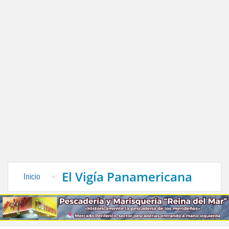
El Vigía Panamericana
Inicio