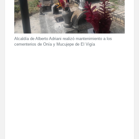
Alcaldía de Alberto Adriani realizó mantenimiento a los
cementerios de Onía y Mucujepe de El Vigía