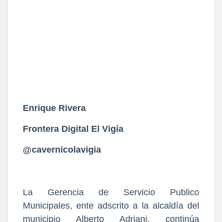
Enrique Rivera
Frontera Digital El Vigía
@cavernicolavigia
La Gerencia de Servicio Publico
Municipales, ente adscrito a la alcaldía del
municipio Alberto Adriani, continúa