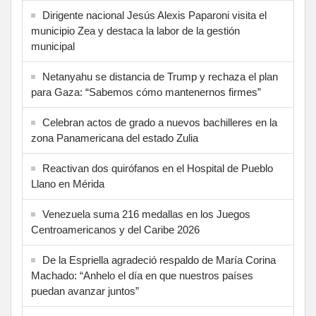
Dirigente nacional Jesús Alexis Paparoni visita el
municipio Zea y destaca la labor de la gestión
municipal
Netanyahu se distancia de Trump y rechaza el plan
para Gaza: “Sabemos cómo mantenernos firmes”
Celebran actos de grado a nuevos bachilleres en la
zona Panamericana del estado Zulia
Reactivan dos quirófanos en el Hospital de Pueblo
Llano en Mérida
Venezuela suma 216 medallas en los Juegos
Centroamericanos y del Caribe 2026
De la Espriella agradeció respaldo de María Corina
Machado: “Anhelo el día en que nuestros países
puedan avanzar juntos”