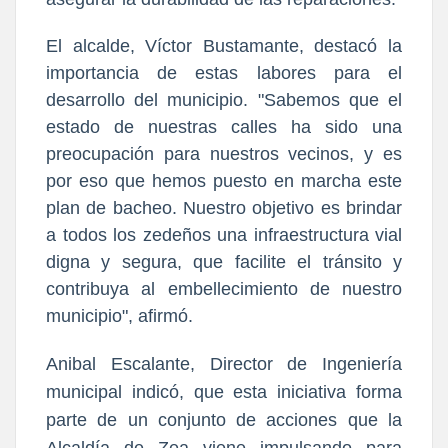
El alcalde, Víctor Bustamante, destacó la
importancia de estas labores para el
desarrollo del municipio. "Sabemos que el
estado de nuestras calles ha sido una
preocupación para nuestros vecinos, y es
por eso que hemos puesto en marcha este
plan de bacheo. Nuestro objetivo es brindar
a todos los zedeños una infraestructura vial
digna y segura, que facilite el tránsito y
contribuya al embellecimiento de nuestro
municipio", afirmó.
Anibal Escalante, Director de Ingeniería
municipal indicó, que esta iniciativa forma
parte de un conjunto de acciones que la
Alcaldía de Zea viene impulsando para