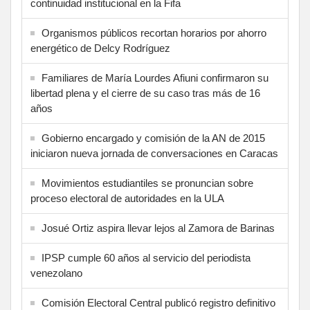
continuidad institucional en la Fifa
Organismos públicos recortan horarios por ahorro
energético de Delcy Rodríguez
Familiares de María Lourdes Afiuni confirmaron su
libertad plena y el cierre de su caso tras más de 16
años
Gobierno encargado y comisión de la AN de 2015
iniciaron nueva jornada de conversaciones en Caracas
Movimientos estudiantiles se pronuncian sobre
proceso electoral de autoridades en la ULA
Josué Ortiz aspira llevar lejos al Zamora de Barinas
IPSP cumple 60 años al servicio del periodista
venezolano
Comisión Electoral Central publicó registro definitivo