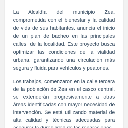
La Alcaldía del municipio Zea,
comprometida con el bienestar y la calidad
de vida de sus habitantes, anuncia el inicio
de un
plan de bacheo en las principales
calles
de la localidad. Este proyecto busca
optimizar las condiciones de la vialidad
urbana, garantizando una circulación más
segura y fluida para vehículos y peatones.
Los trabajos, comenzaron en la calle tercera
de la población de Zea en el casco central,
se extenderán progresivamente a otras
áreas identificadas con mayor necesidad de
intervención. Se está utilizando material de
alta calidad y técnicas adecuadas para
asegurar la durabilidad de las reparaciones.