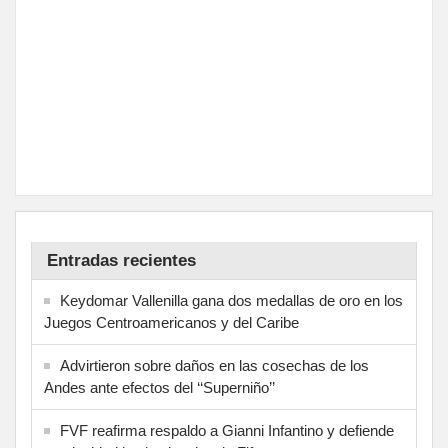
Entradas recientes
Keydomar Vallenilla gana dos medallas de oro en los
Juegos Centroamericanos y del Caribe
Advirtieron sobre daños en las cosechas de los
Andes ante efectos del ‘‘Superniño’’
FVF reafirma respaldo a Gianni Infantino y defiende