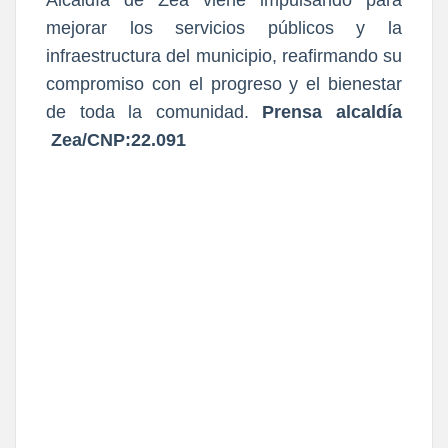
mejorar los servicios públicos y la
infraestructura del municipio, reafirmando su
compromiso con el progreso y el bienestar
de toda la comunidad.
Prensa alcaldía
Zea/CNP:22.091