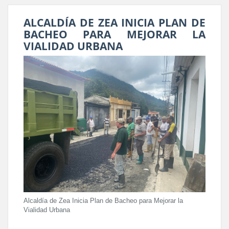
ALCALDÍA DE ZEA INICIA PLAN DE
BACHEO PARA MEJORAR LA
VIALIDAD URBANA
Alcaldía de Zea Inicia Plan de Bacheo para Mejorar la
Vialidad Urbana