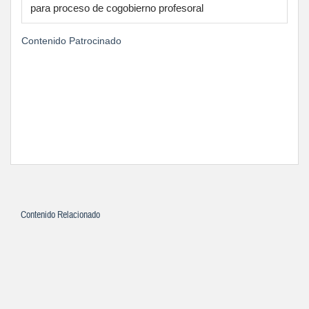
para proceso de cogobierno profesoral
Contenido Patrocinado
Contenido Relacionado