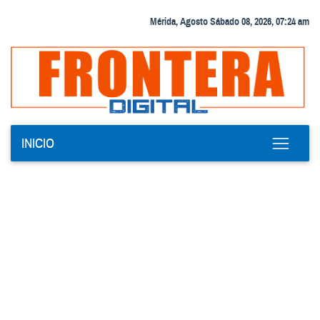
Mérida, Agosto Sábado 08, 2026, 07:24 am
INICIO