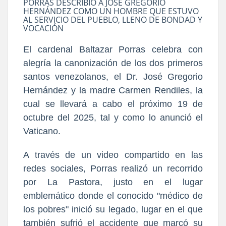
PORRAS DESCRIBIÓ A JOSÉ GREGORIO
HERNÁNDEZ COMO UN HOMBRE QUE ESTUVO
AL SERVICIO DEL PUEBLO, LLENO DE BONDAD Y
VOCACIÓN
El cardenal Baltazar Porras celebra con
alegría la canonización de los dos primeros
santos venezolanos, el Dr. José Gregorio
Hernández y la madre Carmen Rendiles, la
cual se llevará a cabo el próximo 19 de
octubre del 2025, tal y como lo anunció el
Vaticano.
A través de un video compartido en las
redes sociales,
Porras realizó un recorrido
por La Pastora, justo en el lugar
emblemático donde el conocido "médico de
los pobres" inició su legado, lugar en el que
también sufrió el accidente que marcó su