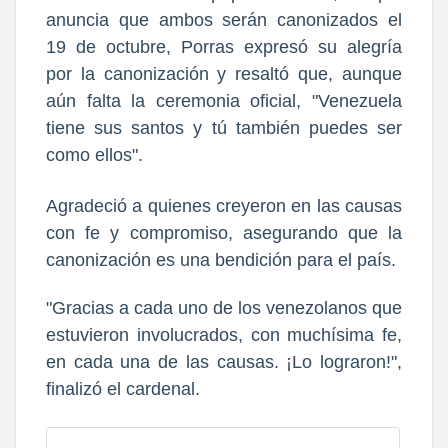
anuncia que ambos serán canonizados el
19 de octubre, Porras expresó su alegría
por la canonización y resaltó que, aunque
aún falta la ceremonia oficial, "Venezuela
tiene sus santos y tú también puedes ser
como ellos".
Agradeció a quienes creyeron en las causas
con fe y compromiso, asegurando que la
canonización es una bendición para el país.
"Gracias a cada uno de los venezolanos que
estuvieron involucrados, con muchísima fe,
en cada una de las causas. ¡Lo lograron!",
finalizó el cardenal.