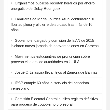
Organismos públicos recortan horarios por ahorro
energético de Delcy Rodríguez
Familiares de María Lourdes Afiuni confirmaron su
libertad plena y el cierre de su caso tras más de 16
años
Gobierno encargado y comisión de la AN de 2015
iniciaron nueva jornada de conversaciones en Caracas
Movimientos estudiantiles se pronuncian sobre
proceso electoral de autoridades en la ULA
Josué Ortiz aspira llevar lejos al Zamora de Barinas
IPSP cumple 60 años al servicio del periodista
venezolano
Comisión Electoral Central publicó registro definitivo
para proceso de cogobierno profesoral