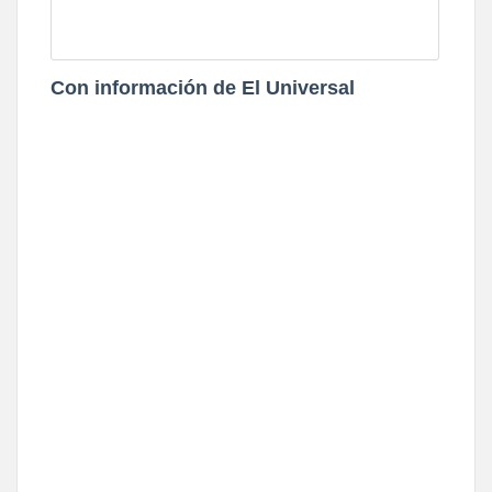
Con información de El Universal