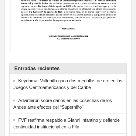
Entradas recientes
Keydomar Vallenilla gana dos medallas de oro en los
Juegos Centroamericanos y del Caribe
Advirtieron sobre daños en las cosechas de los
Andes ante efectos del ‘‘Superniño’’
FVF reafirma respaldo a Gianni Infantino y defiende
continuidad institucional en la Fifa