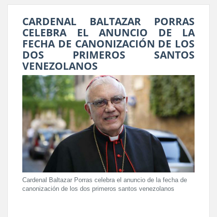
CARDENAL BALTAZAR PORRAS
CELEBRA EL ANUNCIO DE LA
FECHA DE CANONIZACIÓN DE LOS
DOS PRIMEROS SANTOS
VENEZOLANOS
Cardenal Baltazar Porras celebra el anuncio de la fecha de
canonización de los dos primeros santos venezolanos