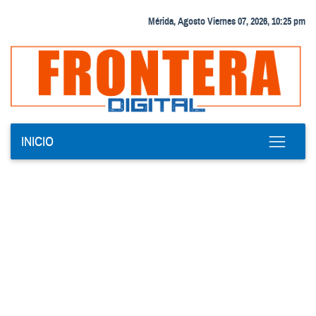
Mérida, Agosto Viernes 07, 2026, 10:25 pm
INICIO