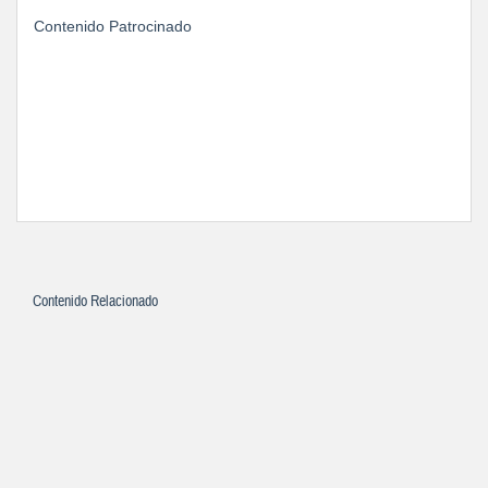
Contenido Patrocinado
Contenido Relacionado