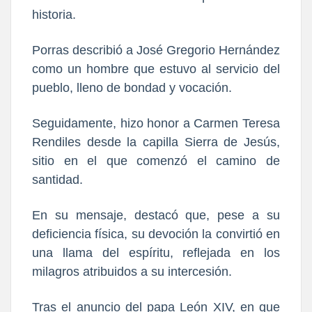
historia.
Porras describió a José Gregorio Hernández
como un hombre que estuvo al servicio del
pueblo, lleno de bondad y vocación.
Seguidamente, hizo honor a Carmen Teresa
Rendiles desde la capilla Sierra de Jesús,
sitio en el que
comenzó el camino de
santidad.
E
n su mensaje, destacó que, pese a su
deficiencia física, su devoción la convirtió en
una llama del espíritu, reflejada en los
milagros atribuidos a su intercesión.
Tras el anuncio del papa León XIV, en que