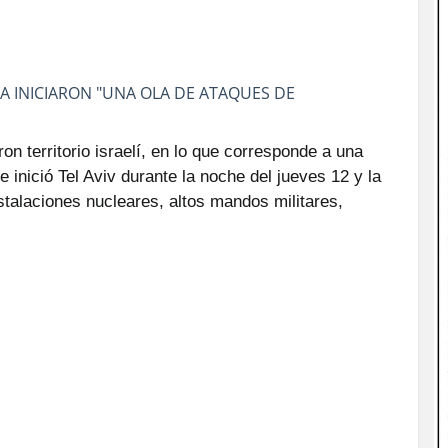
A INICIARON "UNA OLA DE ATAQUES DE
on territorio israelí, en lo que corresponde a una
 inició Tel Aviv durante la noche del jueves 12 y la
stalaciones nucleares, altos mandos militares,