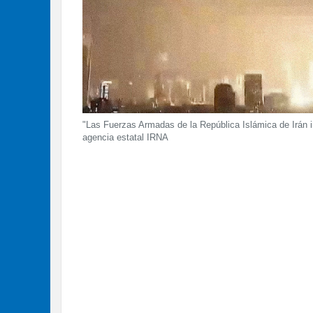
"Las Fuerzas Armadas de la República Islámica de Irán in
agencia estatal IRNA