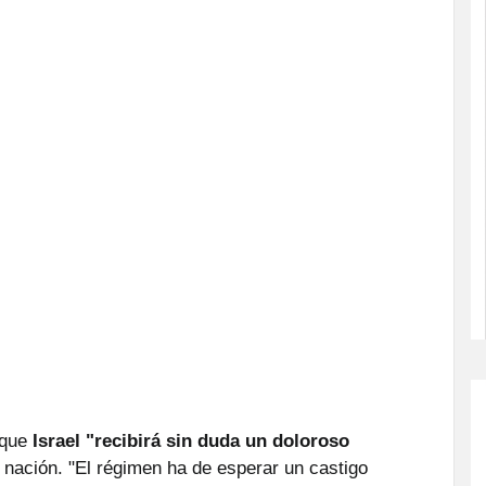
que
Israel "recibirá sin duda un doloroso
a nación. "El régimen ha de esperar un castigo