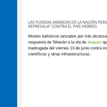
LAS FUERZAS ARMADAS DE LA NACIÓN PERS
REPRESALIA" CONTRA EL PAÍS HEBREO.
Misiles balísticos lanzados por Irán alcanzar
respuesta de Teherán a la ola de
ataques
que
madrugada del viernes 13 de junio contra in
científicos y otras infraestructuras.