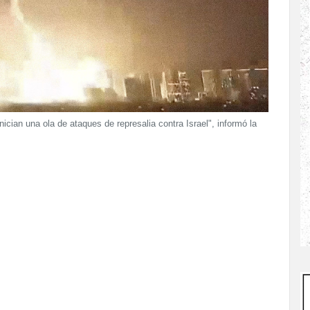
ician una ola de ataques de represalia contra Israel", informó la