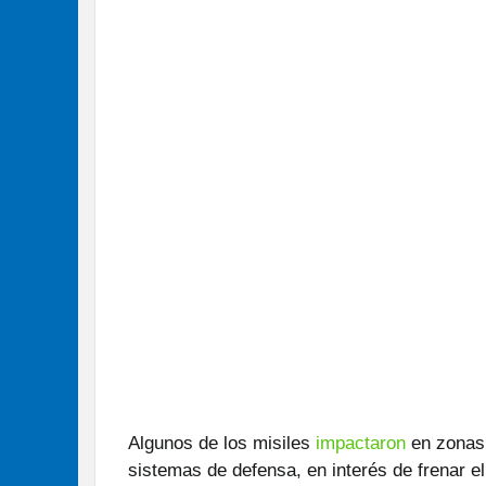
Algunos de los misiles
impactaron
en zonas 
sistemas de defensa, en interés de frenar e