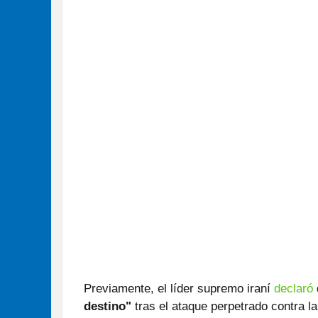
Previamente, el líder supremo iraní
declaró
destino"
tras el ataque perpetrado contra l