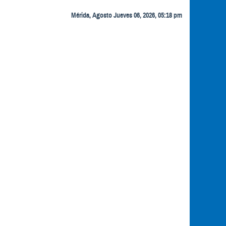
Mérida, Agosto Jueves 06, 2026, 05:18 pm