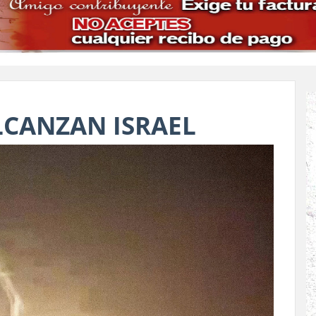
ALCANZAN ISRAEL