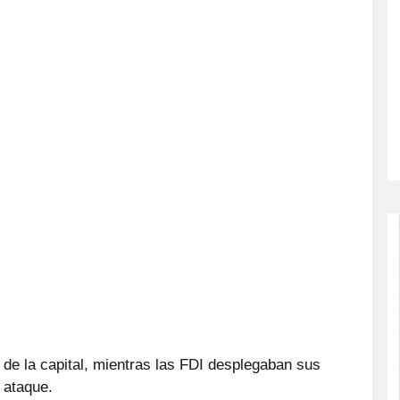
de la capital, mientras las FDI desplegaban sus
l ataque.