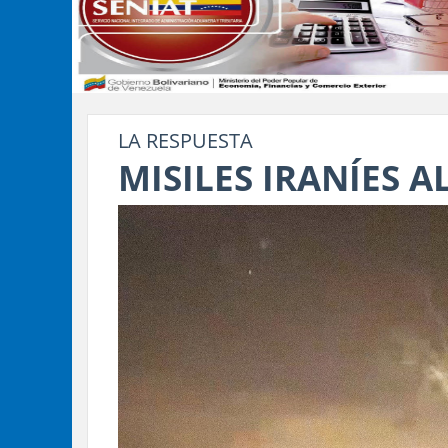
LA RESPUESTA
MISILES IRANÍES 