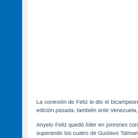
La conexión de Feliz le dio el bicampeon
edición pasada, también ante Venezuela,
Anyelo Feliz quedó líder en jonrones
con
superando los cuatro de Gustavo Talmare