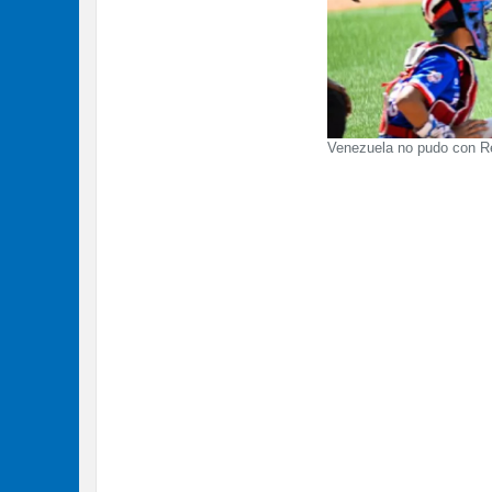
Venezuela no pudo con Rep