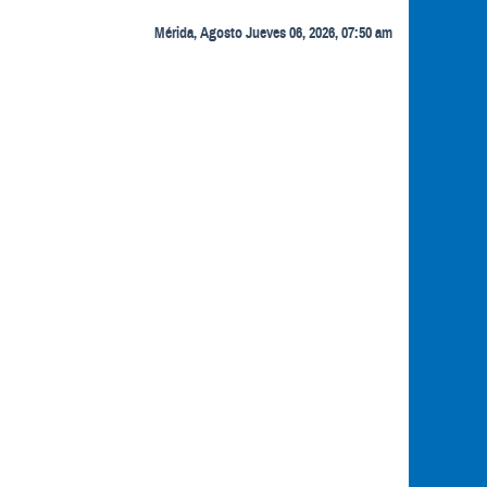
Mérida, Agosto Jueves 06, 2026, 07:50 am