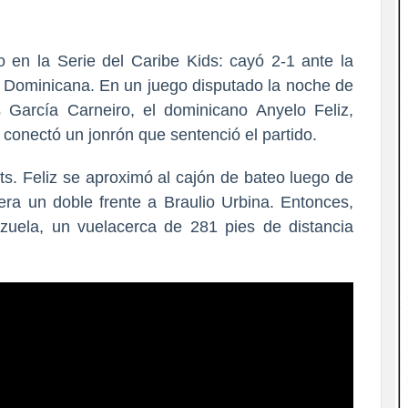
 en la Serie del Caribe Kids: cayó 2-1 ante la
 Dominicana. En un juego disputado la noche de
 García Carneiro, el dominicano Anyelo Feliz,
 conectó un jonrón que sentenció el partido.
ts. Feliz se aproximó al cajón de bateo luego de
a un doble frente a Braulio Urbina. Entonces,
zuela, un vuelacerca de 281 pies de distancia