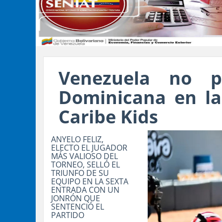
Venezuela no p
Dominicana en la 
Caribe Kids
ANYELO FELIZ,
ELECTO EL JUGADOR
MÁS VALIOSO DEL
TORNEO, SELLÓ EL
TRIUNFO DE SU
EQUIPO EN LA SEXTA
ENTRADA CON UN
JONRÓN QUE
SENTENCIÓ EL
PARTIDO