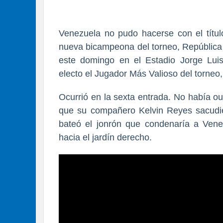
Venezuela no pudo hacerse con el título
nueva bicampeona del torneo, República
este domingo en el Estadio Jorge Luis
electo el Jugador Más Valioso del torneo,
Ocurrió en la sexta entrada. No había ou
que su compañero Kelvin Reyes sacudier
bateó el jonrón que
condenaría a Vene
hacia el jardín derecho.