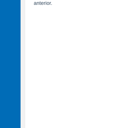
anterior.