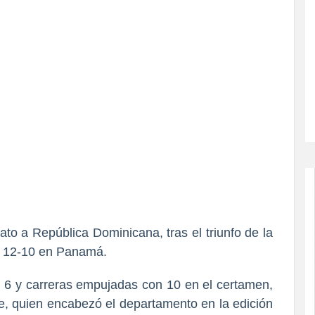
ato a República Dominicana, tras el triunfo de la
12-10 en Panamá.
 6 y carreras empujadas con 10
en el certamen,
, quien encabezó el departamento en la edición