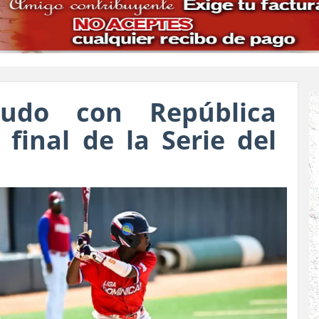
udo con República
final de la Serie del