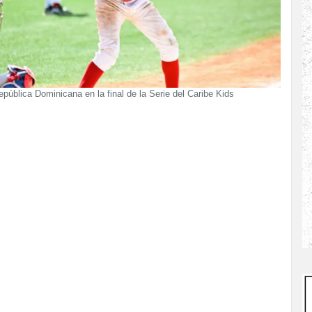
ública Dominicana en la final de la Serie del Caribe Kids