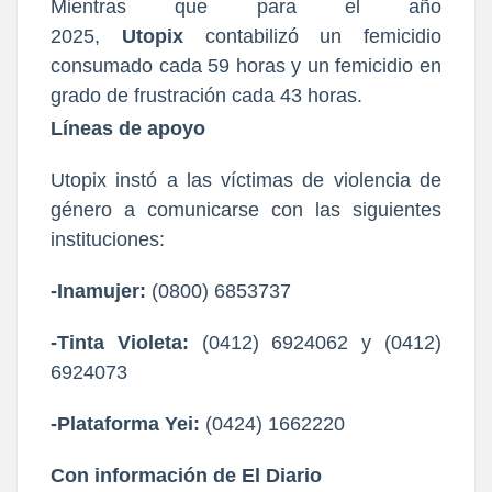
Mientras que para el año
2025,
Utopix
contabilizó un femicidio
consumado cada 59 horas y un femicidio en
grado de frustración cada 43 horas.
Líneas de apoyo
Utopix instó a las víctimas de violencia de
género a comunicarse con las siguientes
instituciones:
-Inamujer:
(0800) 6853737
-Tinta Violeta:
(0412) 6924062 y (0412)
6924073
-Plataforma Yei:
(0424) 1662220
Con información de El Diario