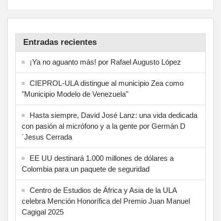
Entradas recientes
¡Ya no aguanto más! por Rafael Augusto López
CIEPROL-ULA distingue al municipio Zea como
"Municipio Modelo de Venezuela"
Hasta siempre, David José Lanz: una vida dedicada
con pasión al micrófono y a la gente por Germán D
´Jesus Cerrada
EE UU destinará 1.000 millones de dólares a
Colombia para un paquete de seguridad
Centro de Estudios de África y Asia de la ULA
celebra Mención Honorífica del Premio Juan Manuel
Cagigal 2025