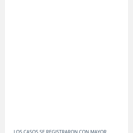
LOS CASOS SE REGISTRARON CON MAYOR