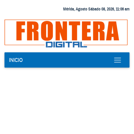
Mérida, Agosto Sábado 08, 2026, 11:06 am
INICIO