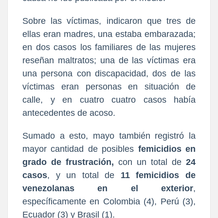
Sobre las víctimas, indicaron que tres de
ellas eran madres, una estaba embarazada;
en dos casos los familiares de las mujeres
reseñan maltratos; una de las víctimas era
una persona con discapacidad, dos de las
víctimas eran personas en situación de
calle, y en cuatro cuatro casos había
antecedentes de acoso.
Sumado a esto, mayo también registró la
mayor cantidad de posibles
femicidios en
grado de frustración,
con un total de
24
casos
, y un total de
11 femicidios de
venezolanas en el exterior
,
específicamente en Colombia (4), Perú (3),
Ecuador (3) y Brasil (1).