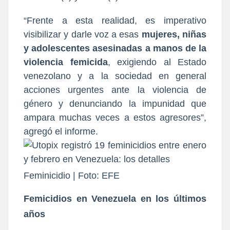
“Frente a esta realidad, es imperativo
visibilizar y darle voz a esas
mujeres, niñas
y adolescentes asesinadas a manos de la
violencia femicida
, exigiendo al Estado
venezolano y a la sociedad en general
acciones urgentes ante la violencia de
género y denunciando la impunidad que
ampara muchas veces a estos agresores”,
agregó el informe.
Feminicidio | Foto: EFE
Femicidios en Venezuela en los últimos
años