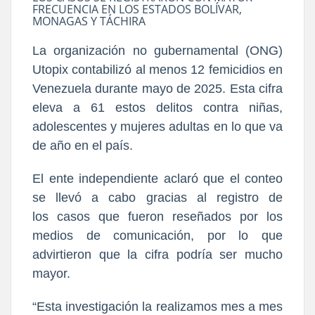
FRECUENCIA EN LOS ESTADOS BOLÍVAR,
MONAGAS Y TÁCHIRA
La organización no gubernamental (ONG)
Utopix contabilizó al menos 12 femicidios en
Venezuela durante mayo de 2025. Esta cifra
eleva a 61 estos delitos contra niñas,
adolescentes y mujeres adultas en lo que va
de año en el país.
El ente independiente aclaró que el conteo
se llevó a cabo gracias al registro de
los
casos que fueron reseñados por los
medios de comunicación
, por lo que
advirtieron que
la cifra podría ser mucho
mayor
.
“Esta investigación la realizamos mes a mes