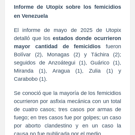
Informe de Utopix sobre los femicidios
en Venezuela
El informe de mayo de 2025 de Utopix
detalló que los
estados donde ocurrieron
mayor cantidad de femicidios
fueron
Bolívar (2), Monagas (2) y Táchira (2);
seguidos de Anzoátegui (1), Guárico (1),
Miranda (1), Aragua (1), Zulia (1) y
Carabobo (1).
Se conoció que la mayoría de los femicidios
ocurrieron por asfixia mecánica con un total
de cuatro casos; tres casos por armas de
fuego; en tres casos fue por golpes; un caso
por aborto clandestino y en un caso la
causa no fue publicada por el medio.