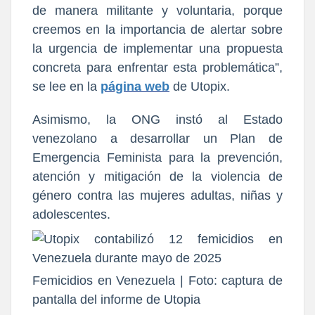
de manera militante y voluntaria, porque
creemos en la importancia de alertar sobre
la urgencia de implementar una propuesta
concreta para enfrentar esta problemática”,
se lee en la
página web
de Utopix.
Asimismo, la ONG instó al Estado
venezolano a desarrollar un
Plan de
Emergencia Feminista para la prevención,
atención y mitigación de la violencia de
género
contra las mujeres adultas, niñas y
adolescentes.
Femicidios en Venezuela | Foto: captura de
pantalla del informe de Utopia