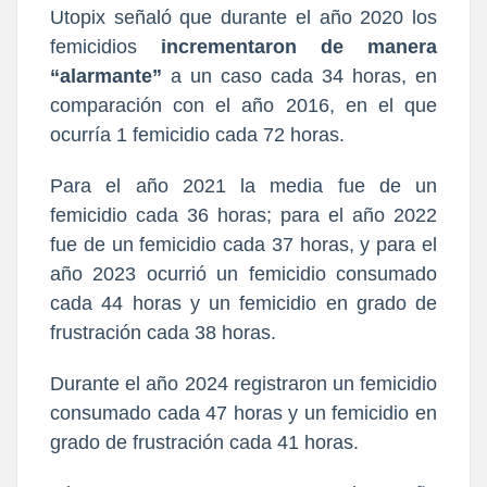
Utopix señaló que durante el año 2020 los
femicidios
incrementaron de manera
“alarmante”
a un caso cada 34 horas, en
comparación con el año 2016, en el que
ocurría 1 femicidio cada 72 horas.
Para el año 2021 la media fue de un
femicidio cada 36 horas; para el año 2022
fue de un femicidio cada 37 horas, y para el
año 2023 ocurrió un femicidio consumado
cada 44 horas y un femicidio en grado de
frustración cada 38 horas.
Durante el año 2024 registraron un femicidio
consumado cada 47 horas y un femicidio en
grado de frustración cada 41 horas.