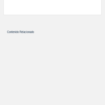
Contenido Relacionado