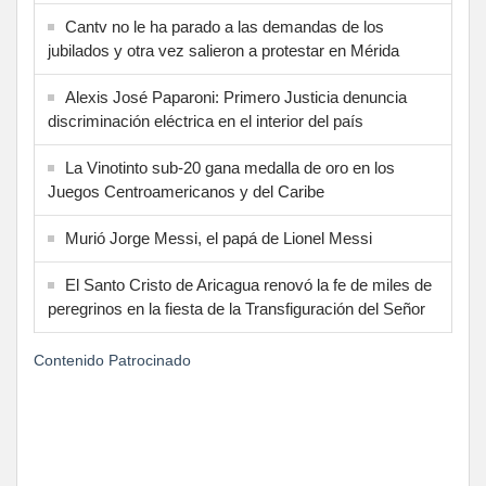
Cantv no le ha parado a las demandas de los
jubilados y otra vez salieron a protestar en Mérida
Alexis José Paparoni: Primero Justicia denuncia
discriminación eléctrica en el interior del país
La Vinotinto sub-20 gana medalla de oro en los
Juegos Centroamericanos y del Caribe
Murió Jorge Messi, el papá de Lionel Messi
El Santo Cristo de Aricagua renovó la fe de miles de
peregrinos en la fiesta de la Transfiguración del Señor
Contenido Patrocinado