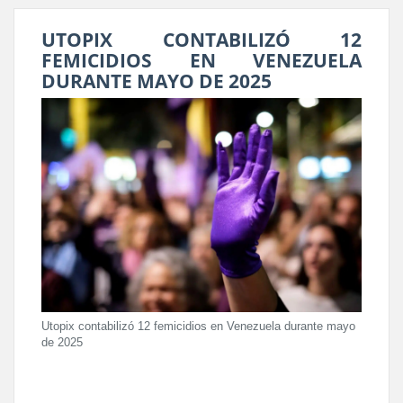
UTOPIX CONTABILIZÓ 12
FEMICIDIOS EN VENEZUELA
DURANTE MAYO DE 2025
Utopix contabilizó 12 femicidios en Venezuela durante mayo
de 2025