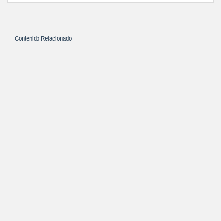
Contenido Relacionado