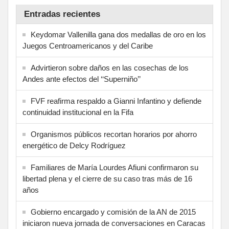
Entradas recientes
Keydomar Vallenilla gana dos medallas de oro en los
Juegos Centroamericanos y del Caribe
Advirtieron sobre daños en las cosechas de los
Andes ante efectos del ‘‘Superniño’’
FVF reafirma respaldo a Gianni Infantino y defiende
continuidad institucional en la Fifa
Organismos públicos recortan horarios por ahorro
energético de Delcy Rodríguez
Familiares de María Lourdes Afiuni confirmaron su
libertad plena y el cierre de su caso tras más de 16
años
Gobierno encargado y comisión de la AN de 2015
iniciaron nueva jornada de conversaciones en Caracas