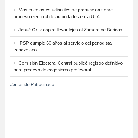
Movimientos estudiantiles se pronuncian sobre
proceso electoral de autoridades en la ULA
Josué Ortiz aspira llevar lejos al Zamora de Barinas
IPSP cumple 60 años al servicio del periodista
venezolano
Comisión Electoral Central publicó registro definitivo
para proceso de cogobierno profesoral
Contenido Patrocinado