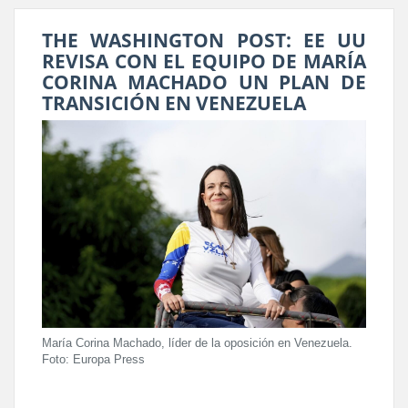
THE WASHINGTON POST: EE UU
REVISA CON EL EQUIPO DE MARÍA
CORINA MACHADO UN PLAN DE
TRANSICIÓN EN VENEZUELA
María Corina Machado, líder de la oposición en Venezuela.
Foto: Europa Press