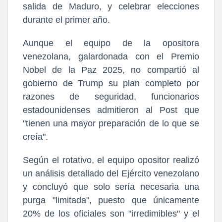
salida de Maduro, y celebrar elecciones
durante el primer año.
Aunque el equipo de la opositora
venezolana, galardonada con el Premio
Nobel de la Paz 2025, no compartió al
gobierno de Trump su plan completo por
razones de seguridad, funcionarios
estadounidenses admitieron al Post que
"tienen una mayor preparación de lo que se
creía".
Según el rotativo, el equipo opositor realizó
un análisis detallado del Ejército venezolano
y concluyó que solo sería necesaria una
purga "limitada", puesto que únicamente
20% de los oficiales son "irredimibles" y el