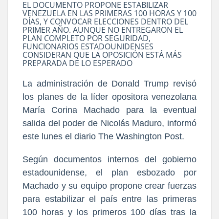
EL DOCUMENTO PROPONE ESTABILIZAR
VENEZUELA EN LAS PRIMERAS 100 HORAS Y 100
DÍAS, Y CONVOCAR ELECCIONES DENTRO DEL
PRIMER AÑO. AUNQUE NO ENTREGARON EL
PLAN COMPLETO POR SEGURIDAD,
FUNCIONARIOS ESTADOUNIDENSES
CONSIDERAN QUE LA OPOSICIÓN ESTÁ MÁS
PREPARADA DE LO ESPERADO
La administración de Donald Trump revisó
los planes de la líder opositora venezolana
María Corina Machado para la eventual
salida del poder de Nicolás Maduro, informó
este lunes el diario The Washington Post.
Según documentos internos del gobierno
estadounidense, el plan esbozado por
Machado y su equipo propone crear fuerzas
para estabilizar el país entre las primeras
100 horas y los primeros 100 días tras la