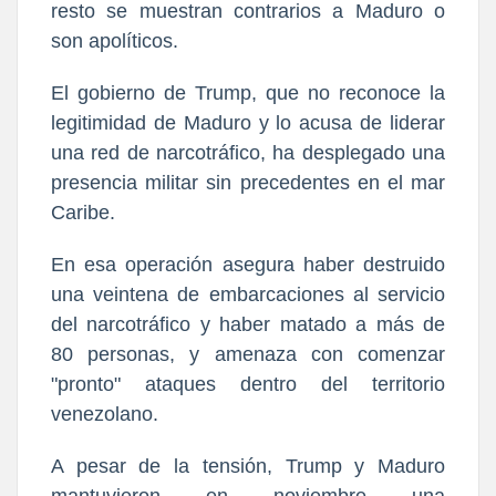
resto se muestran contrarios a Maduro o
son apolíticos.
El gobierno de Trump, que no reconoce la
legitimidad de Maduro y lo acusa de liderar
una red de narcotráfico, ha desplegado una
presencia militar sin precedentes en el mar
Caribe.
En esa operación asegura haber destruido
una veintena de embarcaciones al servicio
del narcotráfico y haber matado a más de
80 personas, y amenaza con comenzar
"pronto" ataques dentro del territorio
venezolano.
A pesar de la tensión, Trump y Maduro
mantuvieron en noviembre una