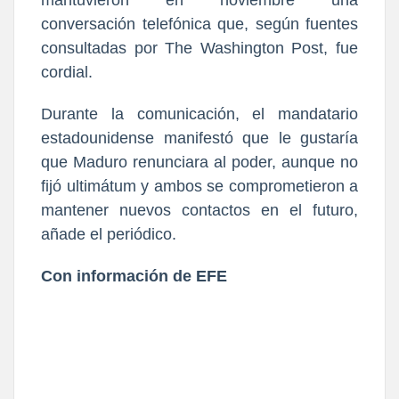
conversación telefónica que, según fuentes
consultadas por The Washington Post, fue
cordial.
Durante la comunicación, el mandatario
estadounidense manifestó que le gustaría
que Maduro renunciara al poder, aunque no
fijó ultimátum y ambos se comprometieron a
mantener nuevos contactos en el futuro,
añade el periódico.
Con información de EFE