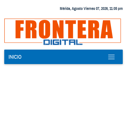
Mérida, Agosto Viernes 07, 2026, 11:05 pm
INICIO