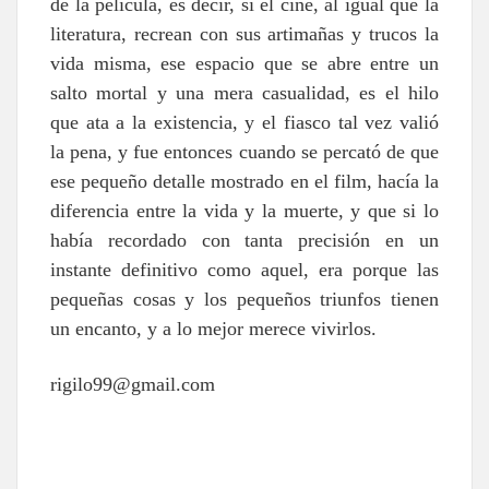
de la película, es decir, si el cine, al igual que la
literatura, recrean con sus artimañas y trucos la
vida misma, ese espacio que se abre entre un
salto mortal y una mera casualidad, es el hilo
que ata a la existencia, y el fiasco tal vez valió
la pena, y fue entonces cuando se percató de que
ese pequeño detalle mostrado en el film, hacía la
diferencia entre la vida y la muerte, y que si lo
había recordado con tanta precisión en un
instante definitivo como aquel, era porque las
pequeñas cosas y los pequeños triunfos tienen
un encanto, y a lo mejor merece vivirlos.
rigilo99@gmail.com