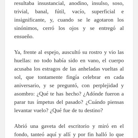
resultaba insustancial, anodino, insulso, soso,
trivial, banal, fútil, vacío, superficial e
insignificante, y, cuando se le agotaron los
sinónimos, cerró los ojos y se entregó al
ensueño.
Ya, frente al espejo, auscultó su rostro y vio las
huellas: no todo había sido en vano, el cuerpo
acusaba los estragos de las anheladas vueltas al
sol, que tontamente fingía celebrar en cada
aniversario, y se preguntó, con perplejidad y
asombro: ¿Qué te has hecho? ¿Adónde fueron a
parar tus ímpetus del pasado? ¿Cuándo piensas
levantar vuelo? ¿Qué fue de tu destino?
Abrió una gaveta del escritorio y miró en el
fondo, tanteó aquí y allí y por fin halló lo que