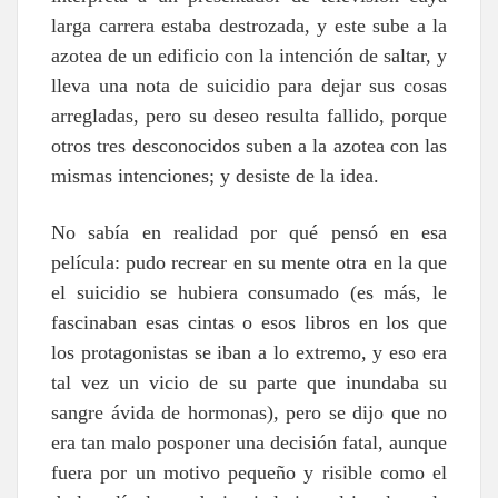
larga carrera estaba destrozada, y este sube a la
azotea de un edificio con la intención de saltar, y
lleva una nota de suicidio para dejar sus cosas
arregladas, pero su deseo resulta fallido, porque
otros tres desconocidos suben a la azotea con las
mismas intenciones; y desiste de la idea.
No sabía en realidad por qué pensó en esa
película: pudo recrear en su mente otra en la que
el suicidio se hubiera consumado (es más, le
fascinaban esas cintas o esos libros en los que
los protagonistas se iban a lo extremo, y eso era
tal vez un vicio de su parte que inundaba su
sangre ávida de hormonas), pero se dijo que no
era tan malo posponer una decisión fatal, aunque
fuera por un motivo pequeño y risible como el