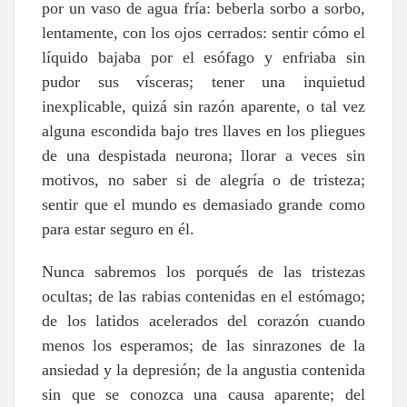
por un vaso de agua fría: beberla sorbo a sorbo,
lentamente, con los ojos cerrados: sentir cómo el
líquido bajaba por el esófago y enfriaba sin
pudor sus vísceras; tener una inquietud
inexplicable, quizá sin razón aparente, o tal vez
alguna escondida bajo tres llaves en los pliegues
de una despistada neurona; llorar a veces sin
motivos, no saber si de alegría o de tristeza;
sentir que el mundo es demasiado grande como
para estar seguro en él.
Nunca sabremos los porqués de las tristezas
ocultas; de las rabias contenidas en el estómago;
de los latidos acelerados del corazón cuando
menos los esperamos; de las sinrazones de la
ansiedad y la depresión; de la angustia contenida
sin que se conozca una causa aparente; del