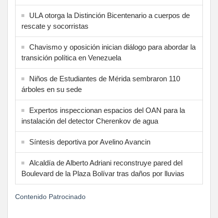
ULA otorga la Distinción Bicentenario a cuerpos de
rescate y socorristas
Chavismo y oposición inician diálogo para abordar la
transición política en Venezuela
Niños de Estudiantes de Mérida sembraron 110
árboles en su sede
Expertos inspeccionan espacios del OAN para la
instalación del detector Cherenkov de agua
Síntesis deportiva por Avelino Avancin
Alcaldía de Alberto Adriani reconstruye pared del
Boulevard de la Plaza Bolívar tras daños por lluvias
Contenido Patrocinado