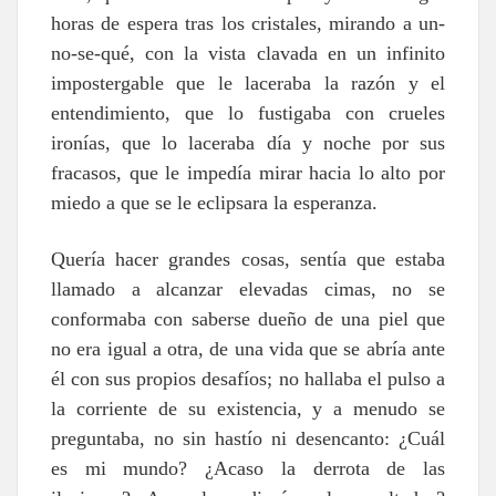
horas de espera tras los cristales, mirando a un-
no-se-qué, con la vista clavada en un infinito
impostergable que le laceraba la razón y el
entendimiento, que lo fustigaba con crueles
ironías, que lo laceraba día y noche por sus
fracasos, que le impedía mirar hacia lo alto por
miedo a que se le eclipsara la esperanza.
Quería hacer grandes cosas, sentía que estaba
llamado a alcanzar elevadas cimas, no se
conformaba con saberse dueño de una piel que
no era igual a otra, de una vida que se abría ante
él con sus propios desafíos; no hallaba el pulso a
la corriente de su existencia, y a menudo se
preguntaba, no sin hastío ni desencanto: ¿Cuál
es mi mundo? ¿Acaso la derrota de las