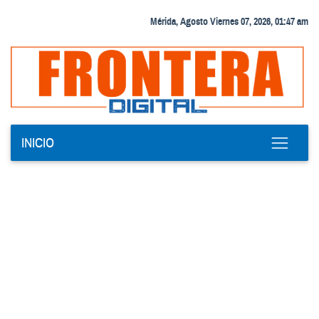
Mérida, Agosto Viernes 07, 2026, 01:47 am
INICIO