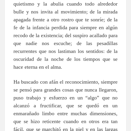
quietismo y la abulia cuando todo alrededor
bulle y nos invita al movimiento; de la mirada
apagada frente a otro rostro que te sonríe; de la
fe de la infancia perdida para siempre en algún
recodo de la existencia; del suspiro acallado para
que nadie nos escuche; de las pesadillas
recurrentes que nos lastiman los sentidos: de la
oscuridad de la noche de los tiempos que se
hace eterna en el alma.
Ha buscado con afán el reconocimiento, siempre
se pensó para grandes cosas que nunca llegaron,
puso trabajo y esfuerzo en un “algo” que no
alcanzó a fructificar, que se quedó en un
enmarañado limbo entre muchas dimensiones,
que se hizo reticente cuando en otros era tan
fácil, que se marchitó en la piel y en las largas