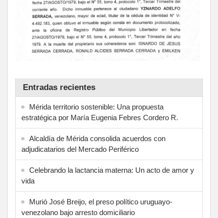
Entradas recientes
Mérida territorio sostenible: Una propuesta
estratégica por María Eugenia Febres Cordero R.
Alcaldía de Mérida consolida acuerdos con
adjudicatarios del Mercado Periférico
Celebrando la lactancia materna: Un acto de amor y
vida
Murió José Breijo, el preso político uruguayo-
venezolano bajo arresto domiciliario