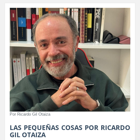
Por Ricardo Gil Otaiza
LAS PEQUEÑAS COSAS POR RICARDO
GIL OTAIZA