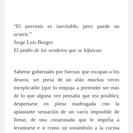
“El porvenir es inevitable, pero puede no
ocurrir.”
Jorge Luis Borges
El jardín de los senderos que se bifurcan
Saberse gobernado por fuerzas que escapan a los
deseos; ser presa de un afán muchas veces
inexplicable (que lo empuja a pretender ser más
de lo que alguna vez pensaba que era posible);
despertarse en plena madrugada con la
aplastante sensación de un vacío imposible de
llenar, de una corazonada que le impelía a
levantarse e ir como un sonámbulo a la cocina