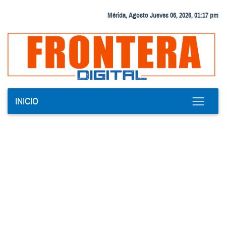
Mérida, Agosto Jueves 06, 2026, 01:17 pm
INICIO