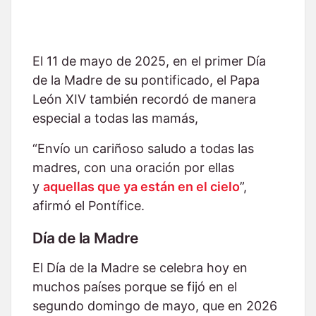
El 11 de mayo de 2025, en el primer Día
de la Madre de su pontificado, el Papa
León XIV también recordó de manera
especial a todas las mamás,
“Envío un cariñoso saludo a todas las
madres, con una oración por ellas
y
aquellas que ya están en el cielo
”,
afirmó el Pontífice.
Día de la Madre
El Día de la Madre se celebra hoy en
muchos países porque se fijó en el
segundo domingo de mayo, que en 2026