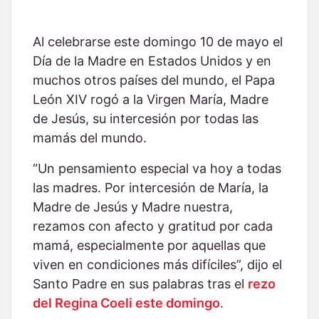
Al celebrarse este domingo 10 de mayo el
Día de la Madre en Estados Unidos y en
muchos otros países del mundo, el Papa
León XIV rogó a la Virgen María, Madre
de Jesús, su intercesión por todas las
mamás del mundo.
“Un pensamiento especial va hoy a todas
las madres. Por intercesión de María, la
Madre de Jesús y Madre nuestra,
rezamos con afecto y gratitud por cada
mamá, especialmente por aquellas que
viven en condiciones más difíciles”, dijo el
Santo Padre en sus palabras tras el
rezo
del Regina Coeli este domingo
.