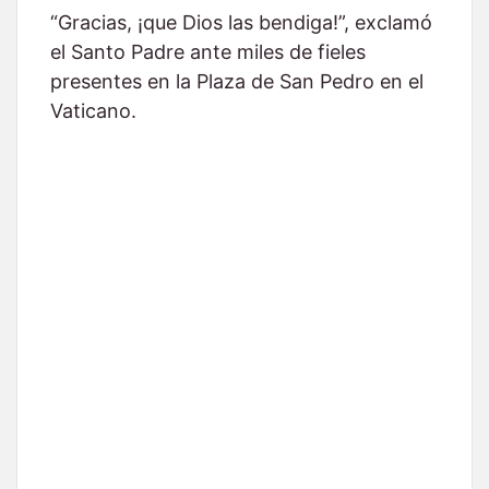
“Gracias, ¡que Dios las bendiga!”, exclamó
el Santo Padre ante miles de fieles
presentes en la Plaza de San Pedro en el
Vaticano.