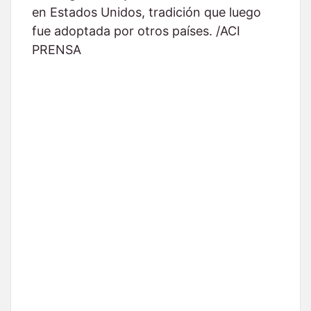
en Estados Unidos, tradición que luego
fue adoptada por otros países. /ACI
PRENSA