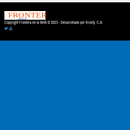
Copyright Frontera en la Web © 2023 - Desarrollado por
Krosfy. C.A.