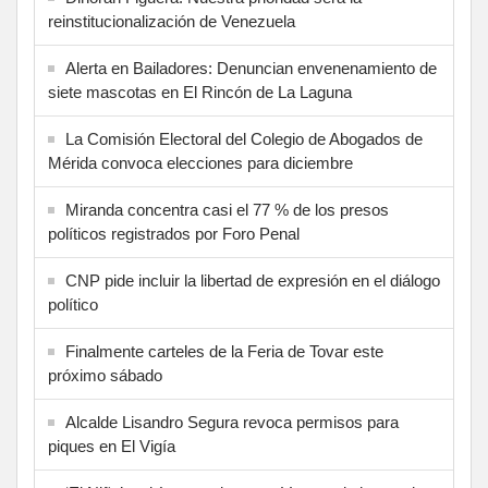
reinstitucionalización de Venezuela
Alerta en Bailadores: Denuncian envenenamiento de
siete mascotas en El Rincón de La Laguna
La Comisión Electoral del Colegio de Abogados de
Mérida convoca elecciones para diciembre
Miranda concentra casi el 77 % de los presos
políticos registrados por Foro Penal
CNP pide incluir la libertad de expresión en el diálogo
político
Finalmente carteles de la Feria de Tovar este
próximo sábado
Alcalde Lisandro Segura revoca permisos para
piques en El Vigía