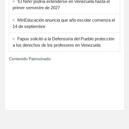
‘El Niño’ podría extenderse en Venezuela hasta el
primer semestre de 2027
MinEducación anuncia que año escolar comienza el
14 de septiembre
Fapuv solicitó a la Defensoría del Pueblo protección
a los derechos de los profesores en Venezuela
Contenido Patrocinado