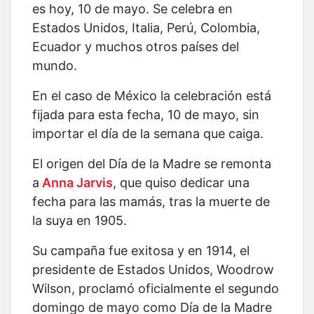
es hoy, 10 de mayo. Se celebra en
Estados Unidos, Italia, Perú, Colombia,
Ecuador y muchos otros países del
mundo.
En el caso de México la celebración está
fijada para esta fecha, 10 de mayo, sin
importar el día de la semana que caiga.
El origen del Día de la Madre se remonta
a
Anna Jarvis
, que quiso dedicar una
fecha para las mamás, tras la muerte de
la suya en 1905.
Su campaña fue exitosa y en 1914, el
presidente de Estados Unidos, Woodrow
Wilson, proclamó oficialmente el segundo
domingo de mayo como Día de la Madre