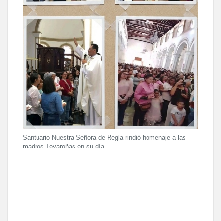
Santuario Nuestra Señora de Regla rindió homenaje a las
madres Tovareñas en su día