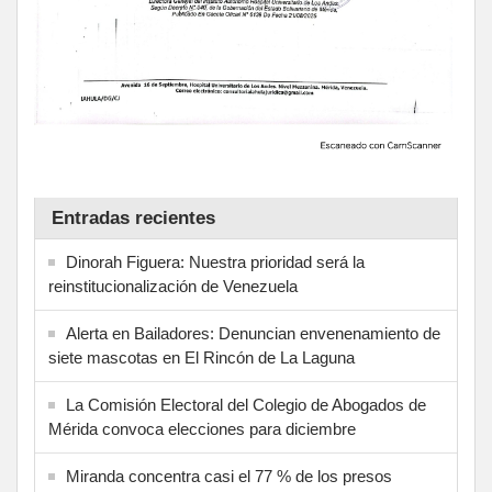
Entradas recientes
Dinorah Figuera: Nuestra prioridad será la
reinstitucionalización de Venezuela
Alerta en Bailadores: Denuncian envenenamiento de
siete mascotas en El Rincón de La Laguna
La Comisión Electoral del Colegio de Abogados de
Mérida convoca elecciones para diciembre
Miranda concentra casi el 77 % de los presos