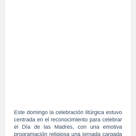
Este domingo la celebración litúrgica estuvo 
centrada en el reconocimiento para celebrar 
el Día de las Madres, con una emotiva 
programación religiosa una jornada cargada 