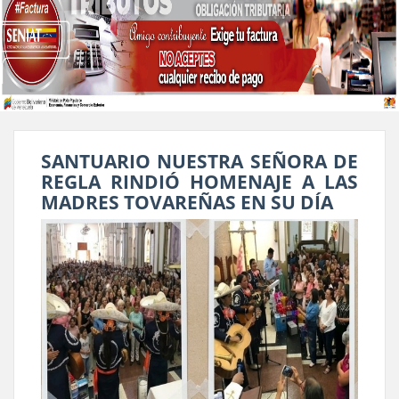
SANTUARIO NUESTRA SEÑORA DE
REGLA RINDIÓ HOMENAJE A LAS
MADRES TOVAREÑAS EN SU DÍA