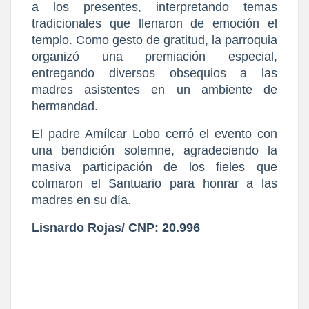
a los presentes, interpretando temas 
tradicionales que llenaron de emoción el 
templo. Como gesto de gratitud, la parroquia 
organizó una premiación especial, 
entregando diversos obsequios a las 
madres asistentes en un ambiente de 
hermandad.
​El padre Amílcar Lobo cerró el evento con 
una bendición solemne, agradeciendo la 
masiva participación de los fieles que 
colmaron el Santuario para honrar a las 
madres en su día.
Lisnardo Rojas/ CNP: 20.996