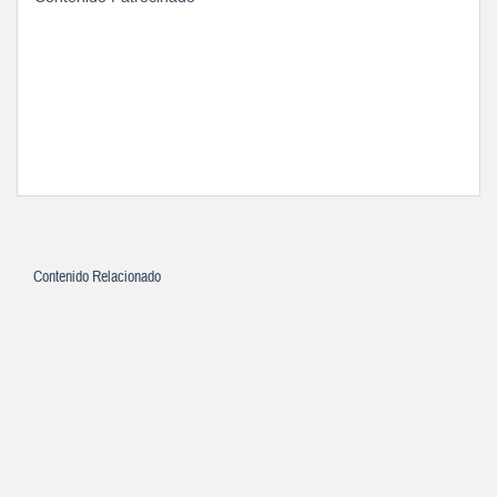
Contenido Relacionado