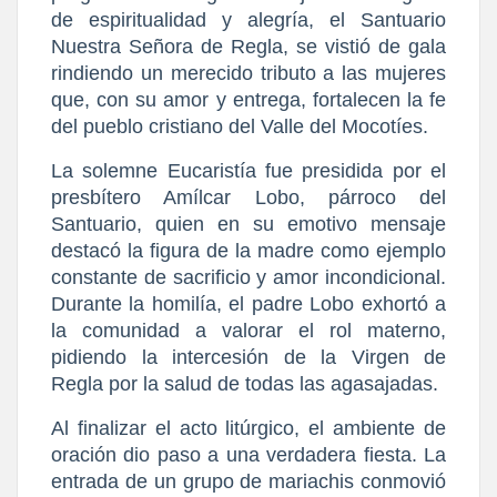
de espiritualidad y alegría, el Santuario 
Nuestra Señora de Regla, se vistió de gala 
rindiendo un merecido tributo a las mujeres 
que, con su amor y entrega, fortalecen la fe 
del pueblo cristiano del Valle del Mocotíes.
​La solemne Eucaristía fue presidida por el 
presbítero Amílcar Lobo, párroco del 
Santuario, quien en su emotivo mensaje 
destacó la figura de la madre como ejemplo 
constante de sacrificio y amor incondicional. 
Durante la homilía, el padre Lobo exhortó a 
la comunidad a valorar el rol materno, 
pidiendo la intercesión de la Virgen de 
Regla por la salud de todas las agasajadas.
​Al finalizar el acto litúrgico, el ambiente de 
oración dio paso a una verdadera fiesta. La 
entrada de un grupo de mariachis conmovió 