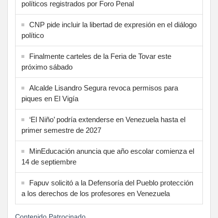
políticos registrados por Foro Penal
CNP pide incluir la libertad de expresión en el diálogo
político
Finalmente carteles de la Feria de Tovar este
próximo sábado
Alcalde Lisandro Segura revoca permisos para
piques en El Vigía
‘El Niño’ podría extenderse en Venezuela hasta el
primer semestre de 2027
MinEducación anuncia que año escolar comienza el
14 de septiembre
Fapuv solicitó a la Defensoría del Pueblo protección
a los derechos de los profesores en Venezuela
Contenido Patrocinado