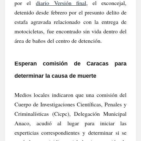
por el
diario Versión final
, el exconcejal,
detenido desde febrero por el presunto delito de
estafa agravada relacionado con la entrega de
motocicletas, fue encontrado sin vida dentro del
área de baños del centro de detención.
Esperan comisión de Caracas para
determinar la causa de muerte
Medios locales indicaron que una comisión del
Cuerpo de Investigaciones Científicas, Penales y
Criminalísticas (Cicpc), Delegación Municipal
Anaco, acudió al lugar para iniciar las
experticias correspondientes y determinar si se