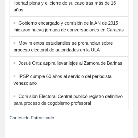
libertad plena y el cierre de su caso tras más de 16
años
Gobierno encargado y comisión de la AN de 2015
iniciaron nueva jornada de conversaciones en Caracas
Movimientos estudiantiles se pronuncian sobre
proceso electoral de autoridades en la ULA
Josué Ortiz aspira llevar lejos al Zamora de Barinas
IPSP cumple 60 años al servicio del periodista
venezolano
Comisión Electoral Central publicó registro definitivo
para proceso de cogobierno profesoral
Contenido Patrocinado