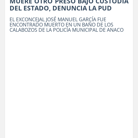
MUERE OTRO PRESO BAJO CUSTODIA
DEL ESTADO, DENUNCIA LA PUD
EL EXCONCEJAL JOSÉ MANUEL GARCÍA FUE
ENCONTRADO MUERTO EN UN BAÑO DE LOS
CALABOZOS DE LA POLICÍA MUNICIPAL DE ANACO