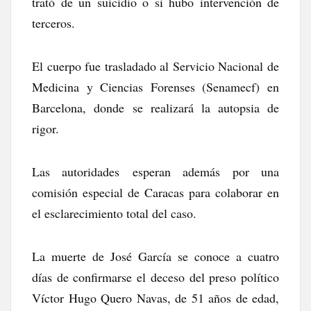
trató de un suicidio o si hubo intervención de
terceros.
El cuerpo fue trasladado al Servicio Nacional de
Medicina y Ciencias Forenses (Senamecf) en
Barcelona, donde se realizará la autopsia de
rigor.
Las autoridades esperan además por una
comisión especial de Caracas para colaborar en
el esclarecimiento total del caso.
La muerte de José García se conoce a cuatro
días de confirmarse el deceso del preso político
Víctor Hugo Quero Navas, de 51 años de edad,