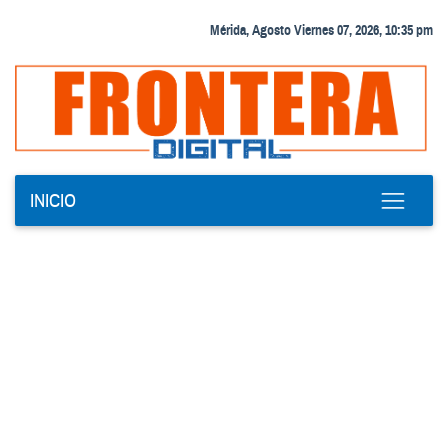
Mérida, Agosto Viernes 07, 2026, 10:35 pm
INICIO