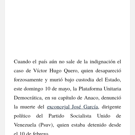
Cuando el país aún no sale de la indignación el
caso de Víctor Hugo Quero, quien desapareció
forzosamente y murió bajo custodia del Estado,
este domingo 10 de mayo, la Plataforma Unitaria
Democrática, en su capítulo de Anaco, denunció
la muerte del
exconcejal José García
, dirigente
político del Partido Socialista Unido de
Venezuela (Psuv), quien estaba detenido desde
el 10 de febrero.