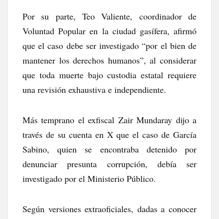
Por su parte, Teo Valiente, coordinador de
Voluntad Popular en la ciudad gasífera, afirmó
que el caso debe ser investigado “por el bien de
mantener los derechos humanos”, al considerar
que toda muerte bajo custodia estatal requiere
una revisión exhaustiva e independiente.
Más temprano el exfiscal Zair Mundaray dijo a
través de su cuenta en X que el caso de García
Sabino, quien se encontraba detenido por
denunciar presunta corrupción, debía ser
investigado por el Ministerio Público.
Según versiones extraoficiales, dadas a conocer