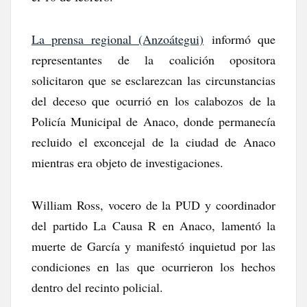
La prensa regional (Anzoátegui)
informó que
representantes de la coalición opositora
solicitaron que se esclarezcan las circunstancias
del deceso que ocurrió en los calabozos de la
Policía Municipal de Anaco, donde permanecía
recluido el exconcejal de la ciudad de Anaco
mientras era objeto de investigaciones.
William Ross, vocero de la PUD y coordinador
del partido La Causa R en Anaco, lamentó la
muerte de García y manifestó inquietud por las
condiciones en las que ocurrieron los hechos
dentro del recinto policial.