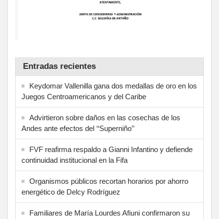
Entradas recientes
Keydomar Vallenilla gana dos medallas de oro en los
Juegos Centroamericanos y del Caribe
Advirtieron sobre daños en las cosechas de los
Andes ante efectos del ‘‘Superniño’’
FVF reafirma respaldo a Gianni Infantino y defiende
continuidad institucional en la Fifa
Organismos públicos recortan horarios por ahorro
energético de Delcy Rodríguez
Familiares de María Lourdes Afiuni confirmaron su