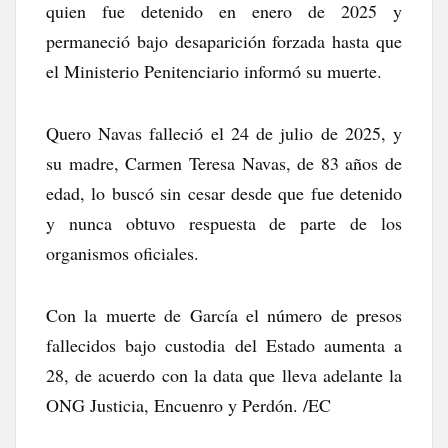
quien fue detenido en enero de 2025 y
permaneció bajo desaparición forzada hasta que
el Ministerio Penitenciario informó su muerte.
Quero Navas falleció el 24 de julio de 2025, y
su madre, Carmen Teresa Navas, de 83 años de
edad, lo buscó sin cesar desde que fue detenido
y nunca obtuvo respuesta de parte de los
organismos oficiales.
Con la muerte de García el número de presos
fallecidos bajo custodia del Estado aumenta a
28, de acuerdo con la data que lleva adelante la
ONG Justicia, Encuenro y Perdón. /EC