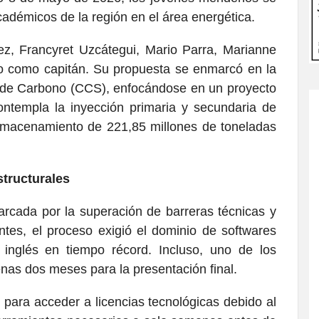
adémicos de la región en el área energética.
ez, Francyret Uzcátegui, Mario Parra, Marianne
lo como capitán. Su propuesta se enmarcó en la
 de Carbono (CCS), enfocándose en un proyecto
ntempla la inyección primaria y secundaria de
macenamiento de 221,85 millones de toneladas
structurales
arcada por la superación de barreras técnicas y
antes, el proceso exigió el dominio de softwares
 inglés en tiempo récord. Incluso, uno de los
nas dos meses para la presentación final.
s para acceder a licencias tecnológicas debido al