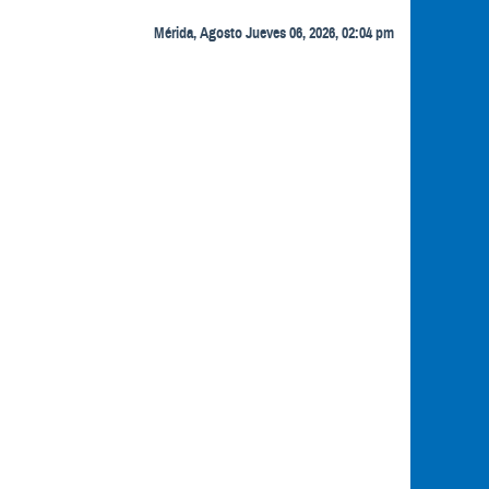
Mérida, Agosto Jueves 06, 2026, 02:04 pm