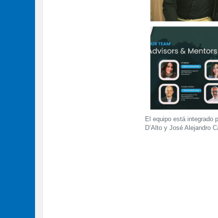
El equipo está integrado 
D’Alto y José Alejandro C