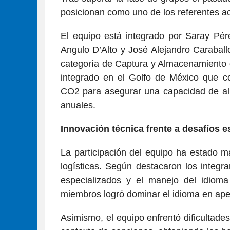
posicionan como uno de los referentes ac
El equipo está integrado por Saray Pér
Angulo D’Alto y José Alejandro Carabal
categoría de Captura y Almacenamiento
integrado en el Golfo de México que co
CO2 para asegurar una capacidad de al
anuales.
Innovación técnica frente a desafíos e
La participación del equipo ha estado m
logísticas. Según destacaron los integr
especializados y el manejo del idioma
miembros logró dominar el idioma en ape
Asimismo, el equipo enfrentó dificultade