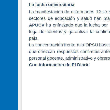
La lucha universitaria
La manifestación de este martes 12 se 
sectores de educación y salud han man
APUCV
ha enfatizado que la lucha por 
fuga de talentos y garantizar la contin
país.
La concentración frente a la OPSU busca 
que ofrezcan respuestas concretas ante 
personal docente, administrativo y obrero
Con información de El Diario