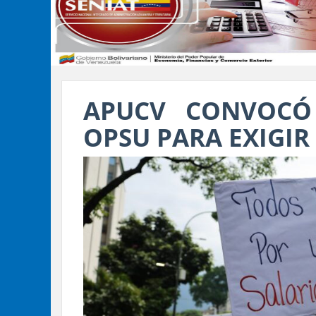
APUCV CONVOCÓ
OPSU PARA EXIGIR