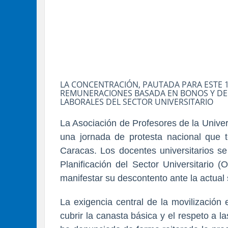
LA CONCENTRACIÓN, PAUTADA PARA ESTE 1
REMUNERACIONES BASADA EN BONOS Y DE
LABORALES DEL SECTOR UNIVERSITARIO
La Asociación de Profesores de la Univ
una jornada de protesta nacional que 
Caracas. Los docentes universitarios se
Planificación del Sector Universitario 
manifestar su descontento ante la actual
La exigencia central de la movilización
cubrir la canasta básica y el respeto a l