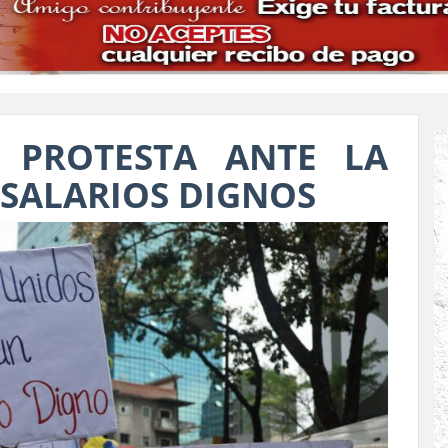
 PROTESTA ANTE LA
 SALARIOS DIGNOS