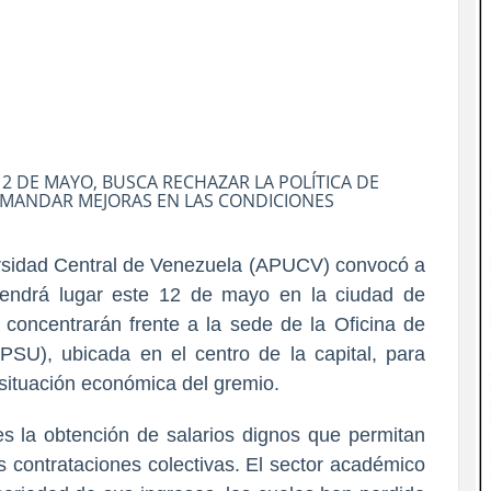
2 DE MAYO, BUSCA RECHAZAR LA POLÍTICA DE
MANDAR MEJORAS EN LAS CONDICIONES
ersidad Central de Venezuela (APUCV) convocó a
tendrá lugar este 12 de mayo en la ciudad de
 concentrarán frente a la sede de la Oficina de
(OPSU), ubicada en el centro de la capital, para
 situación económica del gremio.
 es la obtención de salarios dignos que permitan
as contrataciones colectivas. El sector académico