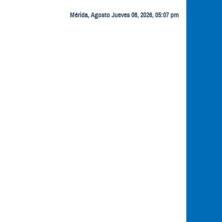
Mérida, Agosto Jueves 06, 2026, 05:07 pm