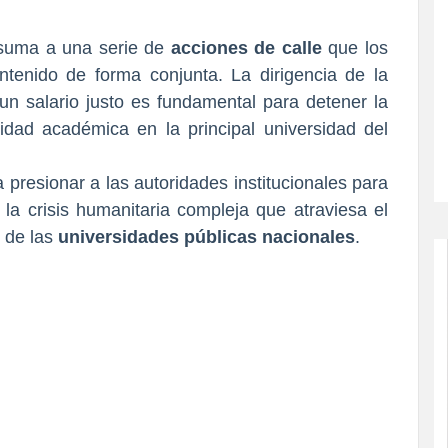
suma a una serie de
acciones de calle
que los
tenido de forma conjunta. La dirigencia de la
un salario justo es fundamental para detener la
uidad académica en la principal universidad del
presionar a las autoridades institucionales para
la crisis humanitaria compleja que atraviesa el
 de las
universidades públicas nacionales
.