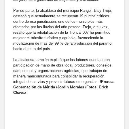
Por su parte, la alcaldesa del municipio Rangel, Elsy Trejo,
destacó que actualmente se recuperan 19 puntos críticos
dentro de esa jurisdicción, uno de los municipios más
afectados por las lluvias del año pasado. Trejo, a su vez,
resaltó que la rehabilitación de la Troncal 007 ha permitido
mejorar el tránsito turístico y agrícola, favoreciendo la
movilización de más del 99 % de la producción del páramo
hacia el resto del país.
La alcaldesa también explicó que las labores cuentan con
participación de mano de obra local, productores, consejos
campesinos y organizaciones agrícolas, que trabajan de
manera mancomunada para consolidar la recuperación
integral de las vías y prevenir futuras emergencias.
/Prensa
Gobernación de Mérida /Jordin Morales /Fotos: Erick
Chávez