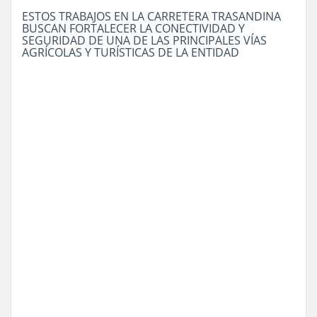
ESTOS TRABAJOS EN LA CARRETERA TRASANDINA
BUSCAN FORTALECER LA CONECTIVIDAD Y
SEGURIDAD DE UNA DE LAS PRINCIPALES VÍAS
AGRÍCOLAS Y TURÍSTICAS DE LA ENTIDAD