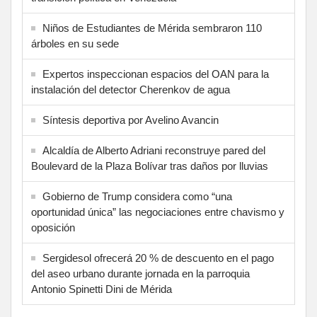
Niños de Estudiantes de Mérida sembraron 110
árboles en su sede
Expertos inspeccionan espacios del OAN para la
instalación del detector Cherenkov de agua
Síntesis deportiva por Avelino Avancin
Alcaldía de Alberto Adriani reconstruye pared del
Boulevard de la Plaza Bolívar tras daños por lluvias
Gobierno de Trump considera como “una
oportunidad única” las negociaciones entre chavismo y
oposición
Sergidesol ofrecerá 20 % de descuento en el pago
del aseo urbano durante jornada en la parroquia
Antonio Spinetti Dini de Mérida