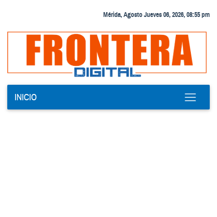
Mérida, Agosto Jueves 06, 2026, 08:55 pm
INICIO