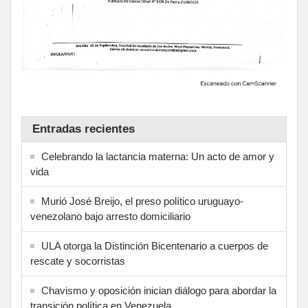
Entradas recientes
Celebrando la lactancia materna: Un acto de amor y
vida
Murió José Breijo, el preso político uruguayo-
venezolano bajo arresto domiciliario
ULA otorga la Distinción Bicentenario a cuerpos de
rescate y socorristas
Chavismo y oposición inician diálogo para abordar la
transición política en Venezuela