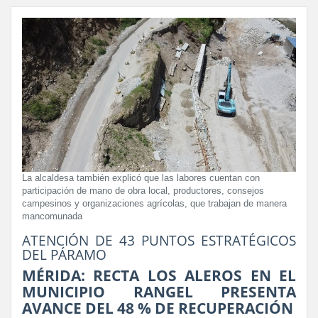
La alcaldesa también explicó que las labores cuentan con
participación de mano de obra local, productores, consejos
campesinos y organizaciones agrícolas, que trabajan de manera
mancomunada
ATENCIÓN DE 43 PUNTOS ESTRATÉGICOS
DEL PÁRAMO
MÉRIDA: RECTA LOS ALEROS EN EL
MUNICIPIO RANGEL PRESENTA
AVANCE DEL 48 % DE RECUPERACIÓN