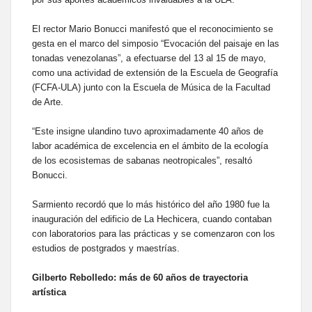
El rector Mario Bonucci manifestó que el reconocimiento se
gesta en el marco del simposio “Evocación del paisaje en las
tonadas venezolanas”, a efectuarse del 13 al 15 de mayo,
como una actividad de extensión de la Escuela de Geografía
(FCFA-ULA) junto con la Escuela de Música de la Facultad
de Arte.
“Este insigne ulandino tuvo aproximadamente 40 años de
labor académica de excelencia en el ámbito de la ecología
de los ecosistemas de sabanas neotropicales”, resaltó
Bonucci.
Sarmiento recordó que lo más histórico del año 1980 fue la
inauguración del edificio de La Hechicera, cuando contaban
con laboratorios para las prácticas y se comenzaron con los
estudios de postgrados y maestrías.
Gilberto Rebolledo: más de 60 años de trayectoria
artística