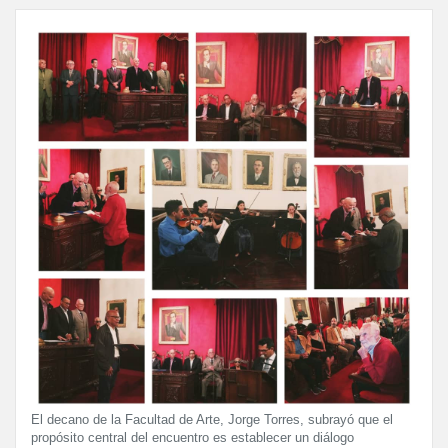
El decano de la Facultad de Arte, Jorge Torres, subrayó que el
propósito central del encuentro es establecer un diálogo