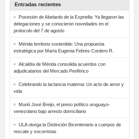
Entradas recientes
Posesión de Abelardo de la Espriella: Ya llegaron las
delegaciones y se conocieron novedades en el
protocolo del 7 de agosto
Mérida territorio sostenible: Una propuesta
estratégica por María Eugenia Febres Cordero R.
Alcaldía de Mérida consolida acuerdos con
adjudicatarios del Mercado Periférico
Celebrando la lactancia materna: Un acto de amor y
vida
Murió José Breijo, el preso político uruguayo-
venezolano bajo arresto domiciliario
ULA otorga la Distinción Bicentenario a cuerpos de
rescate y socorristas