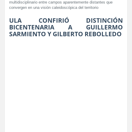
multidisciplinario entre campos aparentemente distantes que
convergen en una visión caleidoscópica del territorio
ULA CONFIRIÓ DISTINCIÓN
BICENTENARIA A GUILLERMO
SARMIENTO Y GILBERTO REBOLLEDO