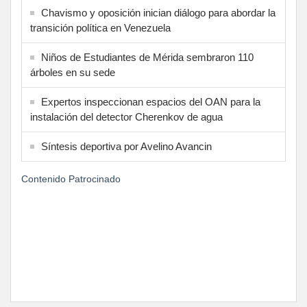
Chavismo y oposición inician diálogo para abordar la
transición política en Venezuela
Niños de Estudiantes de Mérida sembraron 110
árboles en su sede
Expertos inspeccionan espacios del OAN para la
instalación del detector Cherenkov de agua
Síntesis deportiva por Avelino Avancin
Contenido Patrocinado