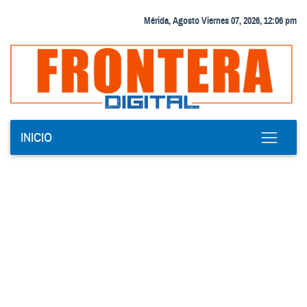
Mérida, Agosto Viernes 07, 2026, 12:06 pm
INICIO