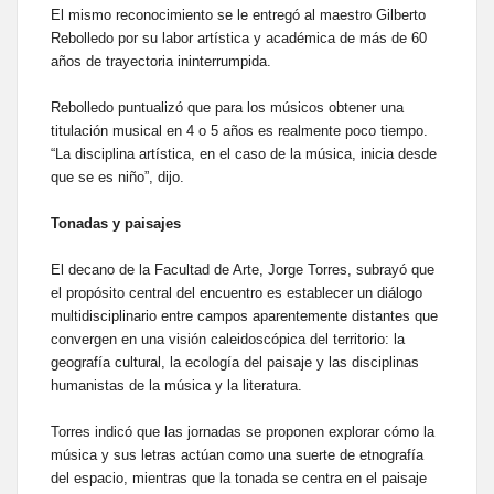
El mismo reconocimiento se le entregó al maestro Gilberto
Rebolledo por su labor artística y académica de más de 60
años de trayectoria ininterrumpida.
Rebolledo puntualizó que para los músicos obtener una
titulación musical en 4 o 5 años es realmente poco tiempo.
“La disciplina artística, en el caso de la música, inicia desde
que se es niño”, dijo.
Tonadas y paisajes
El decano de la Facultad de Arte, Jorge Torres, subrayó que
el propósito central del encuentro es establecer un diálogo
multidisciplinario entre campos aparentemente distantes que
convergen en una visión caleidoscópica del territorio: la
geografía cultural, la ecología del paisaje y las disciplinas
humanistas de la música y la literatura.
Torres indicó que las jornadas se proponen explorar cómo la
música y sus letras actúan como una suerte de etnografía
del espacio, mientras que la tonada se centra en el paisaje