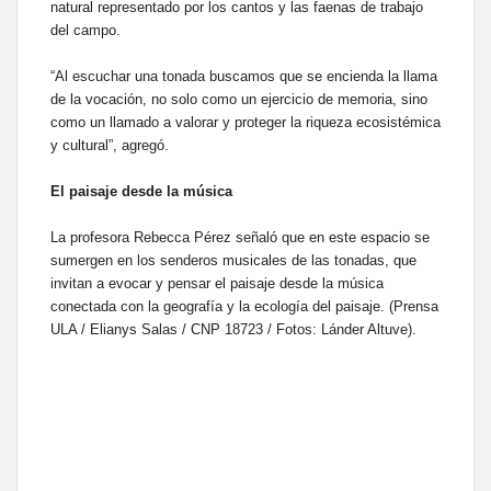
natural representado por los cantos y las faenas de trabajo
del campo.
“Al escuchar una tonada buscamos que se encienda la llama
de la vocación, no solo como un ejercicio de memoria, sino
como un llamado a valorar y proteger la riqueza ecosistémica
y cultural”, agregó.
El paisaje desde la música
La profesora Rebecca Pérez señaló que en este espacio se
sumergen en los senderos musicales de las tonadas, que
invitan a evocar y pensar el paisaje desde la música
conectada con la geografía y la ecología del paisaje. (Prensa
ULA / Elianys Salas / CNP 18723 / Fotos: Lánder Altuve).