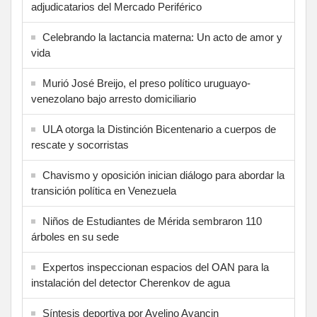
adjudicatarios del Mercado Periférico
Celebrando la lactancia materna: Un acto de amor y
vida
Murió José Breijo, el preso político uruguayo-
venezolano bajo arresto domiciliario
ULA otorga la Distinción Bicentenario a cuerpos de
rescate y socorristas
Chavismo y oposición inician diálogo para abordar la
transición política en Venezuela
Niños de Estudiantes de Mérida sembraron 110
árboles en su sede
Expertos inspeccionan espacios del OAN para la
instalación del detector Cherenkov de agua
Síntesis deportiva por Avelino Avancin