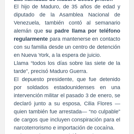
El hijo de Maduro, de 35 años de edad y
diputado de la Asamblea Nacional de
Venezuela, también contó al semanario
alemán que
su padre llama por teléfono
regularmente
para mantenerse en contacto
con su familia desde un centro de detención
en Nueva York, a la espera de juicio.
Llama “todos los días sobre las siete de la
tarde”, precisó Maduro Guerra.
El depuesto presidente, que fue detenido
por soldados estadounidenses en una
intervención militar el pasado 3 de enero, se
declaró junto a su esposa, Cilia Flores —
quien también fue arrestada— “no culpable”
de cargos que incluyen conspiración para el
narcoterrorismo e importación de cocaína.