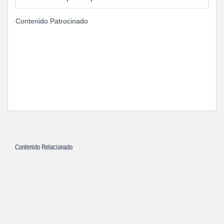
Contenido Patrocinado
Contenido Relacionado