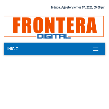
Mérida, Agosto Viernes 07, 2026, 05:06 pm
INICIO