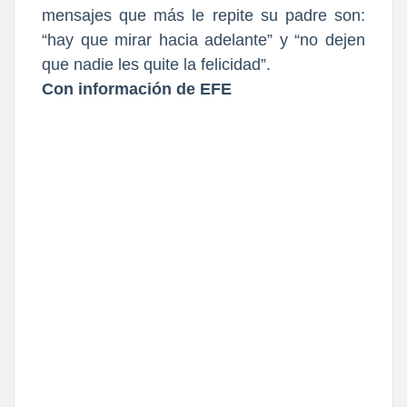
mensajes que más le repite su padre son:
“hay que mirar hacia adelante” y “no dejen
que nadie les quite la felicidad”.
Con información de EFE