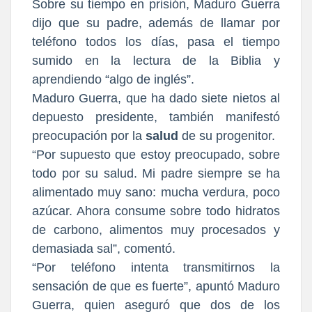
Sobre su tiempo en prisión, Maduro Guerra
dijo que su padre, además de llamar por
teléfono todos los días, pasa el tiempo
sumido en la lectura de la Biblia y
aprendiendo “algo de inglés”.
Maduro Guerra, que ha dado siete nietos al
depuesto presidente, también manifestó
preocupación por la
salud
de su progenitor.
“Por supuesto que estoy preocupado, sobre
todo por su salud. Mi padre siempre se ha
alimentado muy sano: mucha verdura, poco
azúcar. Ahora consume sobre todo hidratos
de carbono, alimentos muy procesados y
demasiada sal”, comentó.
“Por teléfono intenta transmitirnos la
sensación de que es fuerte”, apuntó Maduro
Guerra, quien aseguró que dos de los