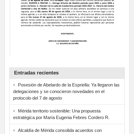
Entradas recientes
Posesión de Abelardo de la Espriella: Ya llegaron las
delegaciones y se conocieron novedades en el
protocolo del 7 de agosto
Mérida territorio sostenible: Una propuesta
estratégica por María Eugenia Febres Cordero R.
Alcaldía de Mérida consolida acuerdos con