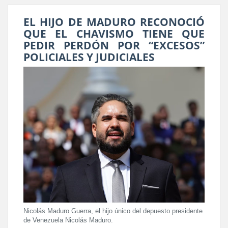
EL HIJO DE MADURO RECONOCIÓ
QUE EL CHAVISMO TIENE QUE
PEDIR PERDÓN POR “EXCESOS”
POLICIALES Y JUDICIALES
Nicolás Maduro Guerra, el hijo único del depuesto presidente
de Venezuela Nicolás Maduro.