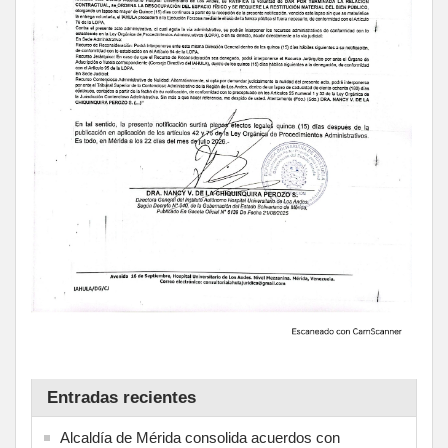
Entradas recientes
Alcaldía de Mérida consolida acuerdos con