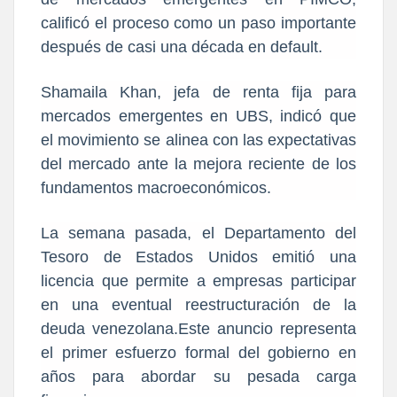
calificó el proceso como un paso importante
después de casi una década en default.
Shamaila Khan, jefa de renta fija para
mercados emergentes en UBS, indicó que
el movimiento se alinea con las expectativas
del mercado ante la mejora reciente de los
fundamentos macroeconómicos.
La semana pasada, el Departamento del
Tesoro de Estados Unidos emitió una
licencia que permite a empresas participar
en una eventual reestructuración de la
deuda venezolana.Este anuncio representa
el primer esfuerzo formal del gobierno en
años para abordar su pesada carga