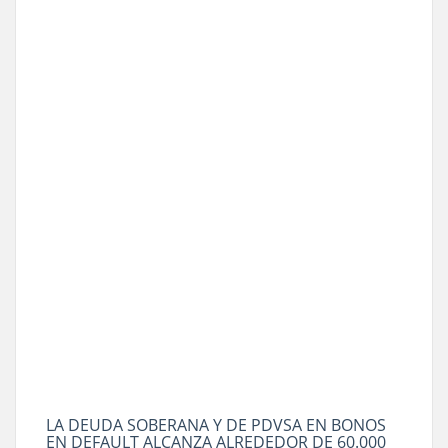
LA DEUDA SOBERANA Y DE PDVSA EN BONOS
EN DEFAULT ALCANZA ALREDEDOR DE 60.000