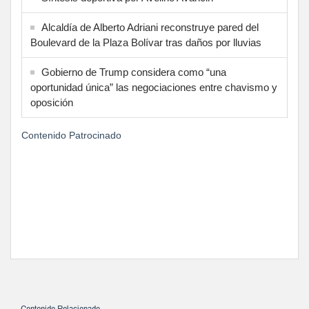
Alcaldía de Alberto Adriani reconstruye pared del
Boulevard de la Plaza Bolívar tras daños por lluvias
Gobierno de Trump considera como “una
oportunidad única” las negociaciones entre chavismo y
oposición
Contenido Patrocinado