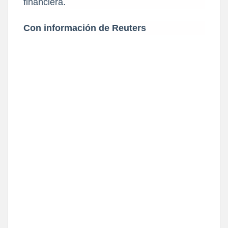
financiera.
Con información de Reuters