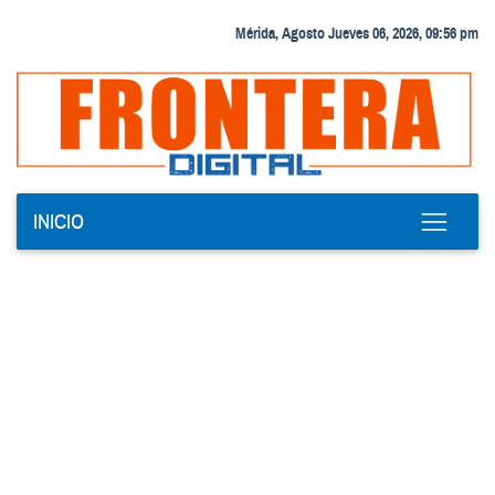
Mérida, Agosto Jueves 06, 2026, 09:56 pm
INICIO