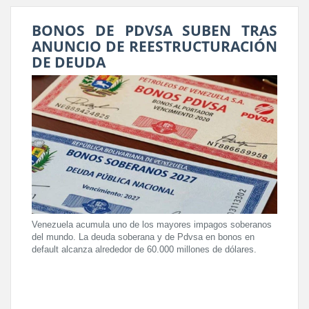
BONOS DE PDVSA SUBEN TRAS
ANUNCIO DE REESTRUCTURACIÓN
DE DEUDA
Venezuela acumula uno de los mayores impagos soberanos
del mundo. La deuda soberana y de Pdvsa en bonos en
default alcanza alrededor de 60.000 millones de dólares.