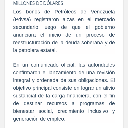
MILLONES DE DÓLARES
Los bonos de Petróleos de Venezuela
(Pdvsa) registraron alzas en el mercado
secundario luego de que el gobierno
anunciara el inicio de un proceso de
reestructuración de la deuda soberana y de
la petrolera estatal.
En un comunicado oficial, las autoridades
confirmaron el lanzamiento de una revisión
integral y ordenada de sus obligaciones. El
objetivo principal consiste en lograr un alivio
sustancial de la carga financiera, con el fin
de destinar recursos a programas de
bienestar social, crecimiento inclusivo y
generación de empleo.