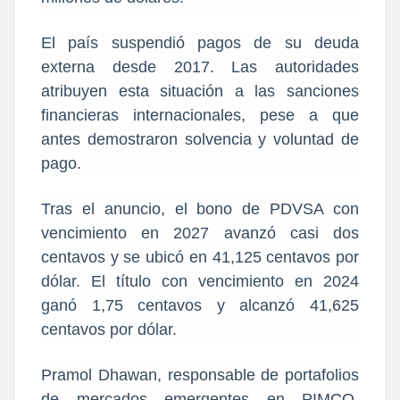
El país suspendió pagos de su deuda
externa desde 2017. Las autoridades
atribuyen esta situación a las sanciones
financieras internacionales, pese a que
antes demostraron solvencia y voluntad de
pago.
Tras el anuncio, el bono de PDVSA con
vencimiento en 2027 avanzó casi dos
centavos y se ubicó en 41,125 centavos por
dólar. El título con vencimiento en 2024
ganó 1,75 centavos y alcanzó 41,625
centavos por dólar.
Pramol Dhawan, responsable de portafolios
de mercados emergentes en PIMCO,