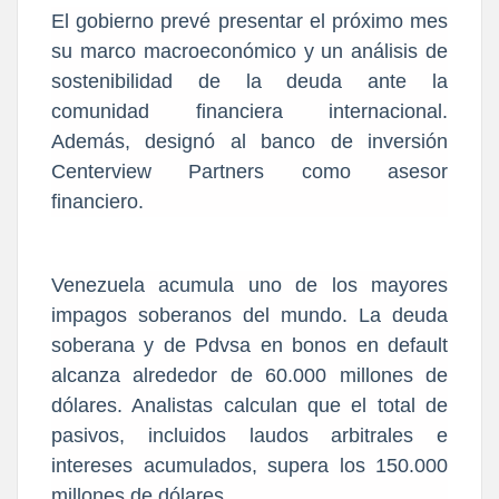
El gobierno prevé presentar el próximo mes
su marco macroeconómico y un análisis de
sostenibilidad de la deuda ante la
comunidad financiera internacional.
Además, designó al banco de inversión
Centerview Partners como asesor
financiero.
Venezuela acumula uno de los mayores
impagos soberanos del mundo. La deuda
soberana y de Pdvsa en bonos en default
alcanza alrededor de 60.000 millones de
dólares. Analistas calculan que el total de
pasivos, incluidos laudos arbitrales e
intereses acumulados, supera los 150.000
millones de dólares.