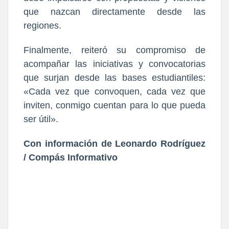
que nazcan directamente desde las
regiones.
Finalmente, reiteró su compromiso de
acompañar las iniciativas y convocatorias
que surjan desde las bases estudiantiles:
«Cada vez que convoquen, cada vez que
inviten, conmigo cuentan para lo que pueda
ser útil».
Con información de Leonardo Rodríguez
/ Compás Informativo