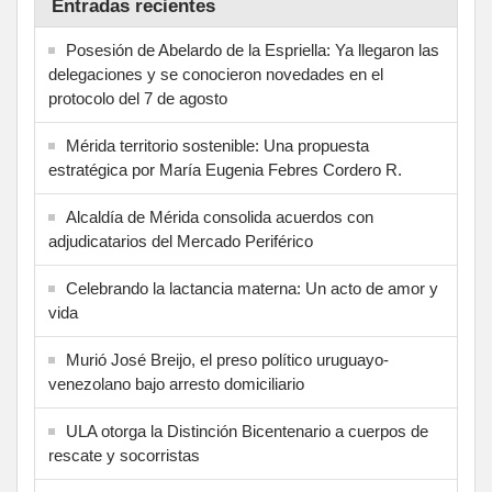
Entradas recientes
Posesión de Abelardo de la Espriella: Ya llegaron las
delegaciones y se conocieron novedades en el
protocolo del 7 de agosto
Mérida territorio sostenible: Una propuesta
estratégica por María Eugenia Febres Cordero R.
Alcaldía de Mérida consolida acuerdos con
adjudicatarios del Mercado Periférico
Celebrando la lactancia materna: Un acto de amor y
vida
Murió José Breijo, el preso político uruguayo-
venezolano bajo arresto domiciliario
ULA otorga la Distinción Bicentenario a cuerpos de
rescate y socorristas