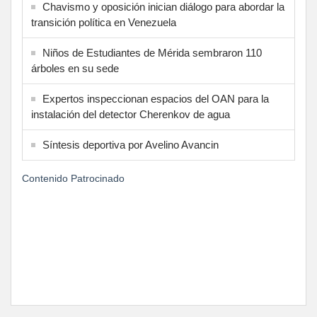
Chavismo y oposición inician diálogo para abordar la
transición política en Venezuela
Niños de Estudiantes de Mérida sembraron 110
árboles en su sede
Expertos inspeccionan espacios del OAN para la
instalación del detector Cherenkov de agua
Síntesis deportiva por Avelino Avancin
Contenido Patrocinado