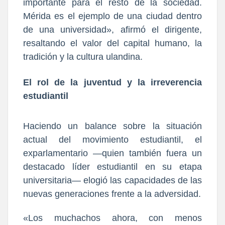
importante para el resto de la sociedad.
Mérida es el ejemplo de una ciudad dentro
de una universidad», afirmó el dirigente,
resaltando el valor del capital humano, la
tradición y la cultura ulandina.
El rol de la juventud y la irreverencia
estudiantil
Haciendo un balance sobre la situación
actual del movimiento estudiantil, el
exparlamentario —quien también fuera un
destacado líder estudiantil en su etapa
universitaria— elogió las capacidades de las
nuevas generaciones frente a la adversidad.
«Los muchachos ahora, con menos