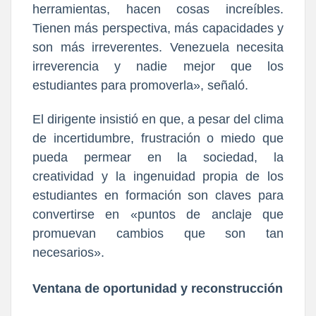
herramientas, hacen cosas increíbles.
Tienen más perspectiva, más capacidades y
son más irreverentes. Venezuela necesita
irreverencia y nadie mejor que los
estudiantes para promoverla», señaló.
El dirigente insistió en que, a pesar del clima
de incertidumbre, frustración o miedo que
pueda permear en la sociedad, la
creatividad y la ingenuidad propia de los
estudiantes en formación son claves para
convertirse en «puntos de anclaje que
promuevan cambios que son tan
necesarios».
Ventana de oportunidad y reconstrucción