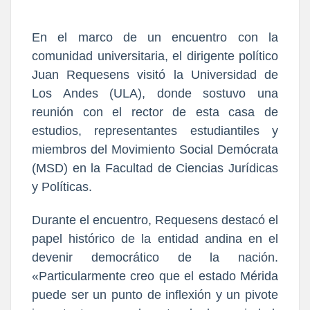
En el marco de un encuentro con la
comunidad universitaria, el dirigente político
Juan Requesens visitó la Universidad de
Los Andes (ULA), donde sostuvo una
reunión con el rector de esta casa de
estudios, representantes estudiantiles y
miembros del Movimiento Social Demócrata
(MSD) en la Facultad de Ciencias Jurídicas
y Políticas.
Durante el encuentro, Requesens destacó el
papel histórico de la entidad andina en el
devenir democrático de la nación.
«Particularmente creo que el estado Mérida
puede ser un punto de inflexión y un pivote