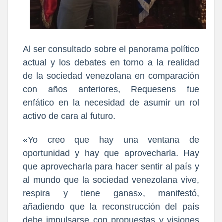
Al ser consultado sobre el panorama político
actual y los debates en torno a la realidad
de la sociedad venezolana en comparación
con años anteriores, Requesens fue
enfático en la necesidad de asumir un rol
activo de cara al futuro.
«Yo creo que hay una ventana de
oportunidad y hay que aprovecharla. Hay
que aprovecharla para hacer sentir al país y
al mundo que la sociedad venezolana vive,
respira y tiene ganas», manifestó,
añadiendo que la reconstrucción del país
debe impulsarse con propuestas y visiones