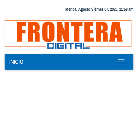
Mérida, Agosto Viernes 07, 2026, 11:58 am
INICIO