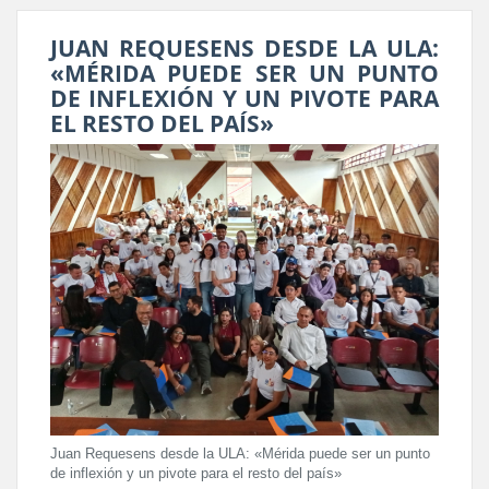
JUAN REQUESENS DESDE LA ULA:
«MÉRIDA PUEDE SER UN PUNTO
DE INFLEXIÓN Y UN PIVOTE PARA
EL RESTO DEL PAÍS»
Juan Requesens desde la ULA: «Mérida puede ser un punto
de inflexión y un pivote para el resto del país»