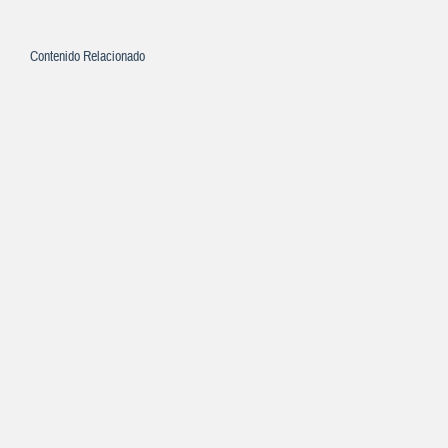
Contenido Relacionado