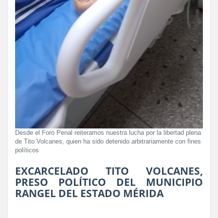
Desde el Foro Penal reiteramos nuestra lucha por la libertad plena
de Tito Volcanes, quien ha sido detenido arbitrariamente con fines
políticos
EXCARCELADO TITO VOLCANES,
PRESO POLÍTICO DEL MUNICIPIO
RANGEL DEL ESTADO MÉRIDA