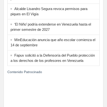
Alcalde Lisandro Segura revoca permisos para
piques en El Vigía
‘El Niño’ podría extenderse en Venezuela hasta el
primer semestre de 2027
MinEducación anuncia que año escolar comienza el
14 de septiembre
Fapuv solicitó a la Defensoría del Pueblo protección
a los derechos de los profesores en Venezuela
Contenido Patrocinado