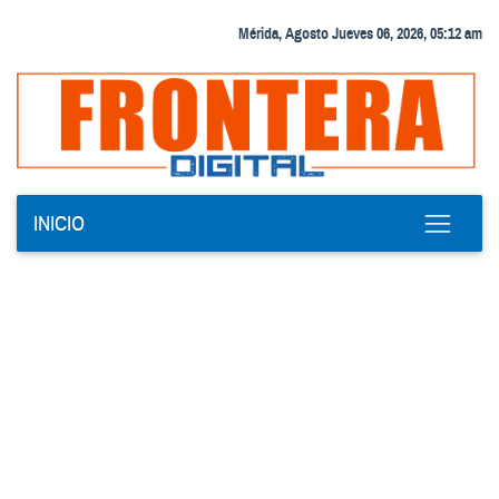
Mérida, Agosto Jueves 06, 2026, 05:12 am
INICIO