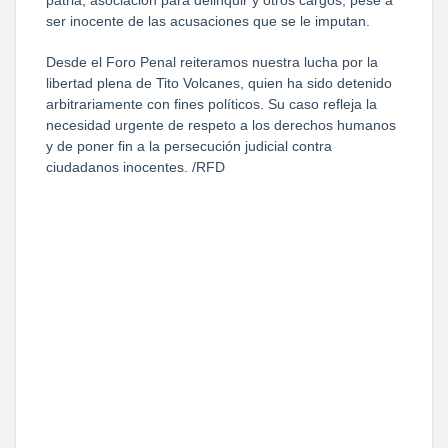
ser inocente de las acusaciones que se le imputan.
Desde el Foro Penal reiteramos nuestra lucha por la 
libertad plena de Tito Volcanes, quien ha sido detenido 
arbitrariamente con fines políticos. Su caso refleja la 
necesidad urgente de respeto a los derechos humanos 
y de poner fin a la persecución judicial contra 
ciudadanos inocentes. /RFD