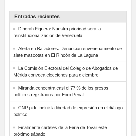
Entradas recientes
Dinorah Figuera: Nuestra prioridad será la
reinstitucionalización de Venezuela
Alerta en Bailadores: Denuncian envenenamiento de
siete mascotas en El Rincón de La Laguna
La Comisión Electoral del Colegio de Abogados de
Mérida convoca elecciones para diciembre
Miranda concentra casi el 77 % de los presos
políticos registrados por Foro Penal
CNP pide incluir la libertad de expresión en el diálogo
político
Finalmente carteles de la Feria de Tovar este
próximo sábado