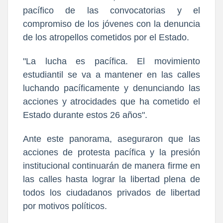
pacífico de las convocatorias y el
compromiso de los jóvenes con la denuncia
de los atropellos cometidos por el Estado.
"La lucha es pacífica. El movimiento
estudiantil se va a mantener en las calles
luchando pacíficamente y denunciando las
acciones y atrocidades que ha cometido el
Estado durante estos 26 años".
Ante este panorama, aseguraron que las
acciones de protesta pacífica y la presión
institucional continuarán de manera firme en
las calles hasta lograr la libertad plena de
todos los ciudadanos privados de libertad
por motivos políticos.