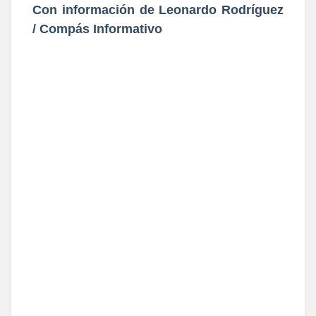
Con información de Leonardo Rodríguez
/ Compás Informativo