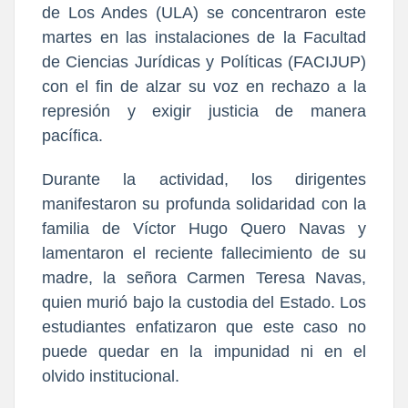
de Los Andes (ULA) se concentraron este
martes en las instalaciones de la Facultad
de Ciencias Jurídicas y Políticas (FACIJUP)
con el fin de alzar su voz en rechazo a la
represión y exigir justicia de manera
pacífica.
Durante la actividad, los dirigentes
manifestaron su profunda solidaridad con la
familia de Víctor Hugo Quero Navas y
lamentaron el reciente fallecimiento de su
madre, la señora Carmen Teresa Navas,
quien murió bajo la custodia del Estado. Los
estudiantes enfatizaron que este caso no
puede quedar en la impunidad ni en el
olvido institucional.