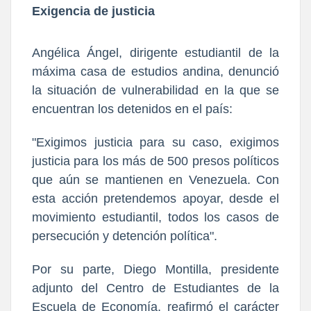
Exigencia de justicia
Angélica Ángel, dirigente estudiantil de la
máxima casa de estudios andina, denunció
la situación de vulnerabilidad en la que se
encuentran los detenidos en el país:
"Exigimos justicia para su caso, exigimos
justicia para los más de 500 presos políticos
que aún se mantienen en Venezuela. Con
esta acción pretendemos apoyar, desde el
movimiento estudiantil, todos los casos de
persecución y detención política".
Por su parte, Diego Montilla, presidente
adjunto del Centro de Estudiantes de la
Escuela de Economía, reafirmó el carácter