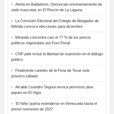
Alerta en Bailadores: Denuncian envenenamiento de
siete mascotas en El Rincón de La Laguna
La Comisión Electoral del Colegio de Abogados de
Mérida convoca elecciones para diciembre
Miranda concentra casi el 77 % de los presos
políticos registrados por Foro Penal
CNP pide incluir la libertad de expresión en el diálogo
político
Finalmente carteles de la Feria de Tovar este
próximo sábado
Alcalde Lisandro Segura revoca permisos para
piques en El Vigía
‘El Niño’ podría extenderse en Venezuela hasta el
primer semestre de 2027