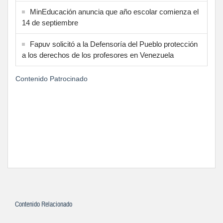
MinEducación anuncia que año escolar comienza el
14 de septiembre
Fapuv solicitó a la Defensoría del Pueblo protección
a los derechos de los profesores en Venezuela
Contenido Patrocinado
Contenido Relacionado