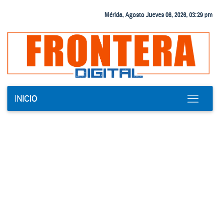
Mérida, Agosto Jueves 06, 2026, 03:29 pm
INICIO