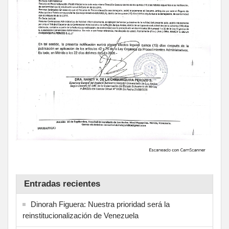
Entradas recientes
Dinorah Figuera: Nuestra prioridad será la
reinstitucionalización de Venezuela