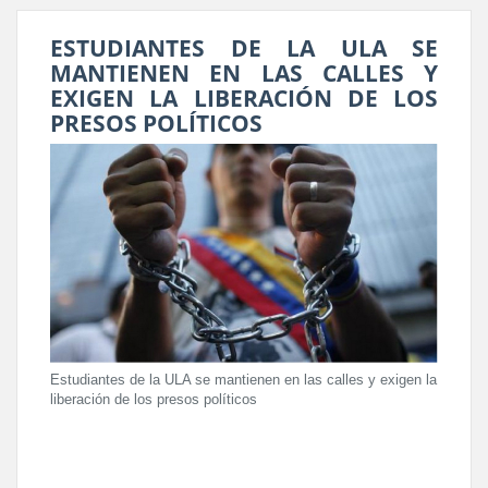
ESTUDIANTES DE LA ULA SE
MANTIENEN EN LAS CALLES Y
EXIGEN LA LIBERACIÓN DE LOS
PRESOS POLÍTICOS
Estudiantes de la ULA se mantienen en las calles y exigen la
liberación de los presos políticos