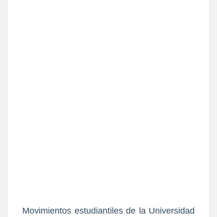
Movimientos estudiantiles de la Universidad