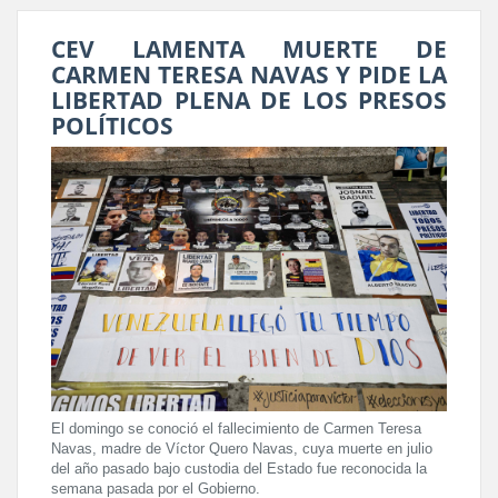
CEV LAMENTA MUERTE DE
CARMEN TERESA NAVAS Y PIDE LA
LIBERTAD PLENA DE LOS PRESOS
POLÍTICOS
El domingo se conoció el fallecimiento de Carmen Teresa
Navas, madre de Víctor Quero Navas, cuya muerte en julio
del año pasado bajo custodia del Estado fue reconocida la
semana pasada por el Gobierno.