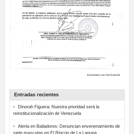
Entradas recientes
Dinorah Figuera: Nuestra prioridad será la
reinstitucionalización de Venezuela
Alerta en Bailadores: Denuncian envenenamiento de
siete mascotas en El Rincón de La Laguna