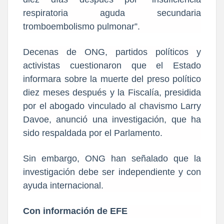
respiratoria aguda secundaria
tromboembolismo pulmonar”.
Decenas de ONG, partidos políticos y
activistas cuestionaron que el Estado
informara sobre la muerte del preso político
diez meses después y la Fiscalía, presidida
por el abogado vinculado al chavismo Larry
Davoe, anunció una investigación, que ha
sido respaldada por el Parlamento.
Sin embargo, ONG han señalado que la
investigación debe ser independiente y con
ayuda internacional.
Con información de EFE