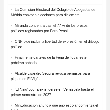
La Comisión Electoral del Colegio de Abogados de
Mérida convoca elecciones para diciembre
Miranda concentra casi el 77 % de los presos
políticos registrados por Foro Penal
CNP pide incluir la libertad de expresión en el diálogo
político
Finalmente carteles de la Feria de Tovar este
próximo sábado
Alcalde Lisandro Segura revoca permisos para
piques en El Vigía
‘El Niño’ podría extenderse en Venezuela hasta el
primer semestre de 2027
MinEducación anuncia que año escolar comienza el