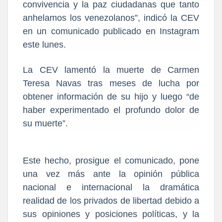
convivencia y la paz ciudadanas que tanto
anhelamos los venezolanos”, indicó la CEV
en un comunicado publicado en Instagram
este lunes.
La CEV lamentó la muerte de Carmen
Teresa Navas tras meses de lucha por
obtener información de su hijo y luego “de
haber experimentado el profundo dolor de
su muerte”.
Este hecho, prosigue el comunicado, pone
una vez más ante la opinión pública
nacional e internacional la dramática
realidad de los privados de libertad debido a
sus opiniones y posiciones políticas, y la