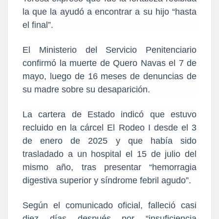
la que la ayudó a encontrar a su hijo “hasta
el final”.
El Ministerio del Servicio Penitenciario
confirmó la muerte de Quero Navas el 7 de
mayo, luego de 16 meses de denuncias de
su madre sobre su desaparición.
La cartera de Estado indicó que estuvo
recluido en la cárcel El Rodeo I desde el 3
de enero de 2025 y que había sido
trasladado a un hospital el 15 de julio del
mismo año, tras presentar “hemorragia
digestiva superior y síndrome febril agudo”.
Según el comunicado oficial, falleció casi
diez días después por “insuficiencia