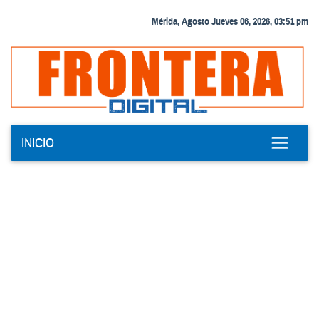
Mérida, Agosto Jueves 06, 2026, 03:51 pm
INICIO