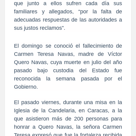
que junto a ellos sufren cada día sus
familiares y allegados, “por la falta de
adecuadas respuestas de las autoridades a
sus justos reclamos”.
El domingo se conoció el fallecimiento de
Carmen Teresa Navas, madre de Víctor
Quero Navas, cuya muerte en julio del año
pasado bajo custodia del Estado fue
reconocida la semana pasada por el
Gobierno.
El pasado viernes, durante una misa en la
Iglesia de la Candelaria, en Caracas, a la
que asistieron más de 200 personas para
honrar a Quero Navas, la señora Carmen
Teresa expresó que fue la fortaleza recibida