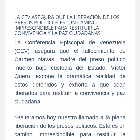
LA CEV ASEGURA QUE LA LIBERACIÓN DE LOS
PRESOS POLÍTICOS ES “UN CAMINO
IMPRESCINDIBLE PARA RESTITUIR LA
CONVIVENCIA Y LA PAZ CIUDADANAS”
La Conferencia Episcopal de Venezuela
(CEV) asegura que el fallecimiento de
Carmen Navas, madre del preso político
muerto bajo custodia del Estado, Víctor
Quero, expone la dramática realidad de
estos detenidos y exhorta a que sean
liberados para restituir la convivencia y paz
ciudadana.
“Reiteramos hoy nuestro llamado a la plena
liberación de los presos políticos. Este es un
camino imprescindible para restituir la