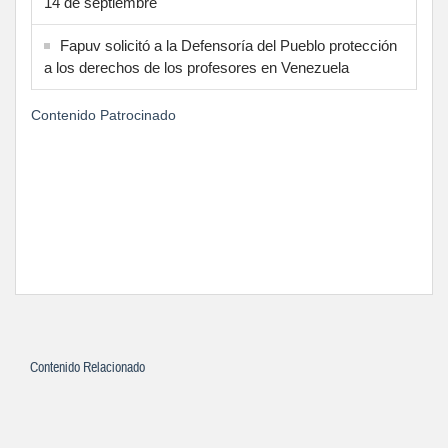
14 de septiembre
Fapuv solicitó a la Defensoría del Pueblo protección
a los derechos de los profesores en Venezuela
Contenido Patrocinado
Contenido Relacionado